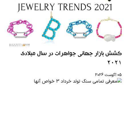
کشش بازار جهانی جواهرات در سال میلادی
2021
05 آگوست 2026