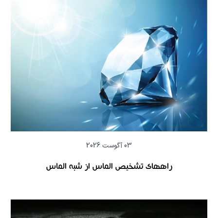
03 آگوست 2026
راههای تشخیص الماس از شبه الماس