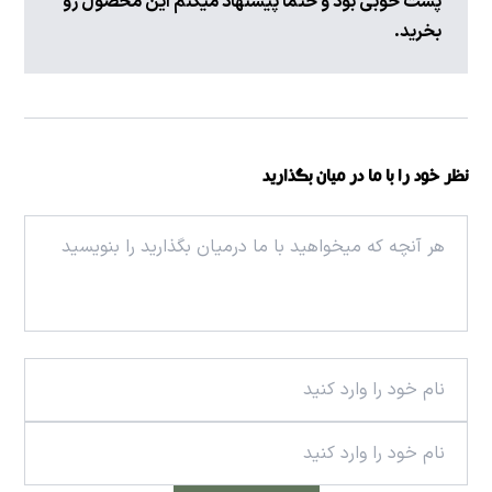
پست خوبی بود و حتما پیشنهاد میکنم این محصول رو
بخرید.
نظر خود را با ما در میان بگذارید