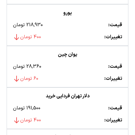
یورو
قیمت:
218,930 تومان
تغییرات:
400 تومان
یوان چین
قیمت:
28,360 تومان
تغییرات:
60 تومان
دلار تهران فردایی خرید
قیمت:
191,500 تومان
تغییرات:
400 تومان