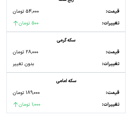
قیمت:
54,000 تومان
تغییرات:
500 تومان
سکه گرمی
قیمت:
28,000 تومان
تغییرات:
بدون تغییر
سکه امامی
قیمت:
189,000 تومان
تغییرات:
1,000 تومان