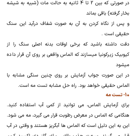
در صورتی که بین 2 تا 4 ثانیه به حالت مات (شبیه به شیشه
بخار گرفته) باقی بماند
و پس از نگاه کردن به آن به صورت شفاف درآید این سنگ
حقیقی است .
دقت داشته باشید که برخی اوقات بدنه اصلی سنگ را از
کیوبیک زیرکونیا میسازند که الماس واقعی بر روی آن قرار داده
میشود
در این صورت جواب آزمایش بر روی چنین سنگی مشابه با
الماس حقیقی خواهد بود. راه حل مشابه تست مه است.
10- تست مه
برای آزمایش الماس، می توانید از کمی آب استفاده کنید.
هنگامی که الماس در معرض رطوبت قرار می گیرد، مه می شود.
این به این دلیل است که الماس ها آبگریز هستند و وقتی در آب
قرار می گیرند، سرعت جذب بالایی برای گاز دی اکسید کربن