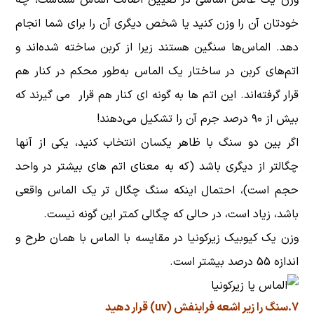
خودتان آن را وزن کنید یا شخص دیگری آن را برای شما انجام
دهد. الماس‌ها سنگین هستند زیرا از کربن ساخته شده‌اند و
اتم‌های کربن در ساختار یک الماس به‌طور محکم در کنار هم
قرار گرفته‌اند. این اتم ها به گونه ای کنار هم قرار می گیرند که
بیش از ۹۰ درصد جرم آن را تشکیل می‌دهند!
اگر بین دو سنگ با ظاهر یکسان انتخاب کنید، یکی از آنها
چگالتر از دیگری باشد (که به معنای اتم های بیشتر در واحد
حجم است)، احتمال اینکه سنگ چگال تر یک الماس واقعی
باشد، زیاد است، در حالی که چگالی کمتر این گونه نیست.
وزن یک کیوبیک زیرکونیا در مقایسه با الماس با همان طرح و
اندازه 55 درصد بیشتر است.
7.سنگ را زیر اشعه فرابنفش (uv) قرار دهید