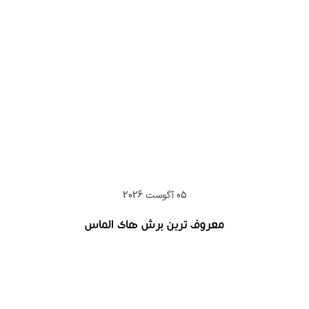
05 آگوست 2026
معروف ترین برش های الماس