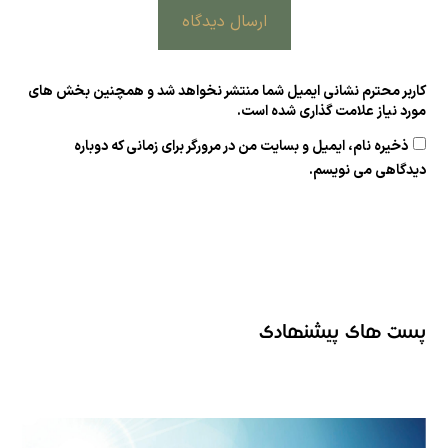
ارسال دیدگاه
کاربر محترم نشانی ایمیل شما منتشر نخواهد شد و همچنین بخش های
مورد نیاز علامت گذاری شده است.
ذخیره نام، ایمیل و بسایت من در مرورگر برای زمانی که دوباره
دیدگاهی می نویسم.
پست های پیشنهادی