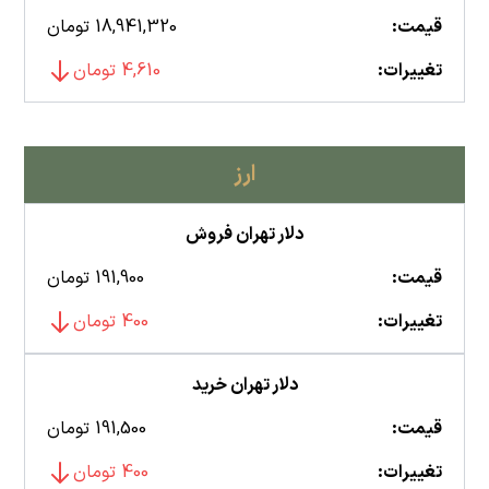
قیمت:
18,941,320 تومان
تغییرات:
4,610 تومان
ارز
دلار تهران فروش
قیمت:
191,900 تومان
تغییرات:
400 تومان
دلار تهران خرید
قیمت:
191,500 تومان
تغییرات:
400 تومان