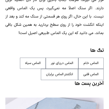
دارند. اگر سنگ اصلاً مه نمی‌گیرد، پس یک الماس واقعی
نیست. با این حال، اگر روی هر قسمتی از سنگ مه کند و بعد از
اینکه انگشت خود را از روی سطح بردارید به همین شکل باقی
بماند، می دانید که این یک الماس طبیعی اصیل است!
تگ ها
الماس خام
الماس دریای نور
الماس سیاه
الماس قلبی
انگشتر الماس برلیان
آخرین پست ها