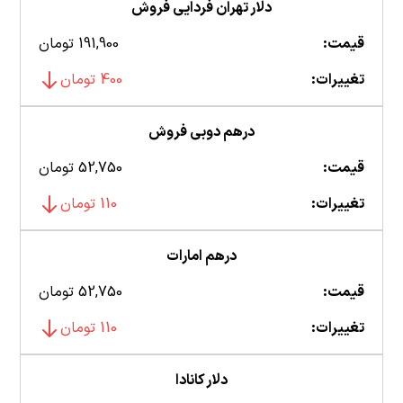
دلار تهران فردایی فروش
قیمت:
191,900 تومان
تغییرات:
400 تومان
درهم دوبی فروش
قیمت:
52,750 تومان
تغییرات:
110 تومان
درهم امارات
قیمت:
52,750 تومان
تغییرات:
110 تومان
دلار کانادا