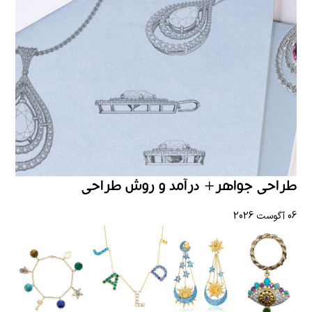
طراحی جواهر+ درآمد و روش طراحی
06 آگوست 2026