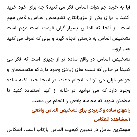
آیا به خرید جواهرات الماس فکر می کنید؟ چه برای خود خرید
کنید یا برای یکی از عزیزانتان، تشیخص الماس واقعی مهم
است. از آنجا که الماس بسیار گران قیمت است مهم است
تشخیص الماس به درستی انجام گیرد و پولی که صرف می کنید
هدر نرود.
تشخیص الماس در واقع ساده تر از چیزی است که فکر می
کنید! در حالی که تست های زیادی وجود دارد که متخصصان و
جواهرسازان می توانند انجام دهند، در اینجا چند نکته ساده
وجود دارد که می توانید در خانه از آنها استفاده کنید تا
مطمئن شوید که معامله واقعی را انجام می دهید.
راههای ساده و کاربردی برای تشخیص الماس واقعی
1.مشاهده انعکاس
مهمترین عامل در تعیین کیفیت الماس بازتاب است. انعکاس