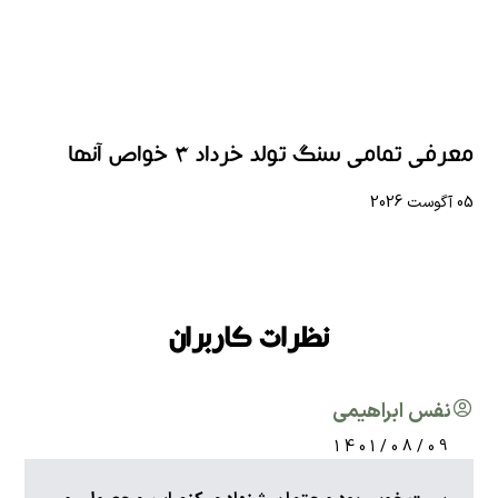
معرفی تمامی سنگ تولد خرداد 3 خواص آنها
05 آگوست 2026
نظرات کاربران
نفس ابراهیمی
1401/08/09