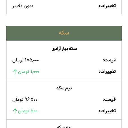
تغییرات:
بدون تغییر
سکه
سکه بهار آزادی
قیمت:
185,000 تومان
تغییرات:
1,000 تومان
نیم سکه
قیمت:
96,500 تومان
تغییرات:
500 تومان
ربع سکه