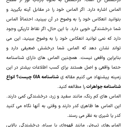
الماس اشاره دارد. اگر الماس خود را در مقابل آینه بگیرید و
بتوانید انعکاس خود را به وضوح در آن ببینید، احتمالاً الماس
شما درخشندگی خوبی دارد. با این حال، اگر نقاط تاریکی وجود
دارد که نمی توانید انعکاس خود را به وضوح ببینید، این می
تواند نشان دهد که الماس شما درخشش ضعیفی دارد و
بنابراین واقعی نیست. همچنین الماس های دارای شناسنامه
حتما واقعی و اصل هستند برای کسب اطلاعات بیشتر در این
زمینه پیشنهاد می کنیم مقاله ی
شناسنامه GIA چیست؟ انواع
شناسنامه جواهرات
را مطالعه کنید.
الماس های کم رنگ، مانند سفید و زرد، درخشندگی کمی دارند.
این الماس ها ظاهری کدر دارند و وقتی به آنها نگاه می کنید
کدر یا شیری به نظر می رسند.
الماس‌های تیره‌تر، مانند قهوه‌ای یا سیاه، درخشندگی بالایی