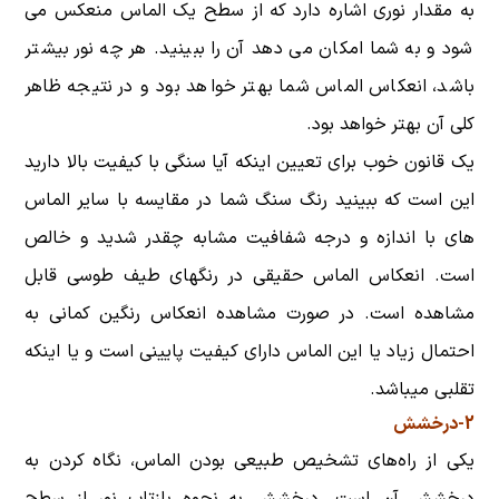
به مقدار نوری اشاره دارد که از سطح یک الماس منعکس می
شود و به شما امکان می دهد آن را ببینید. هر چه نور بیشتر
باشد، انعکاس الماس شما بهتر خواهد بود و در نتیجه ظاهر
کلی آن بهتر خواهد بود.
یک قانون خوب برای تعیین اینکه آیا سنگی با کیفیت بالا دارید
این است که ببینید رنگ سنگ شما در مقایسه با سایر الماس
های با اندازه و درجه شفافیت مشابه چقدر شدید و خالص
است. انعکاس الماس حقیقی در رنگهای طیف طوسی قابل
مشاهده است. در صورت مشاهده انعکاس رنگین کمانی به
احتمال زیاد یا این الماس دارای کیفیت پایینی است و یا اینکه
تقلبی میباشد.
2-درخشش
یکی از راه‌های تشخیص طبیعی بودن الماس، نگاه کردن به
درخشش آن است. درخشش به نحوه بازتاب نور از سطح