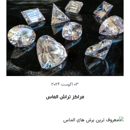
03 آگوست 2026
مراکز تراش الماس