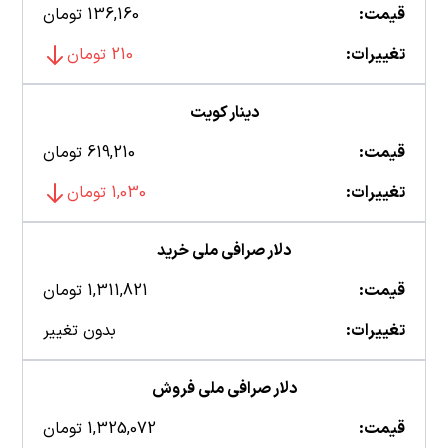
قیمت:
136,160 تومان
تغییرات:
210 تومان
دینار کویت
قیمت:
619,210 تومان
تغییرات:
1,030 تومان
دلار صرافی ملی خرید
قیمت:
1,311,821 تومان
تغییرات:
بدون تغییر
دلار صرافی ملی فروش
قیمت:
1,325,072 تومان