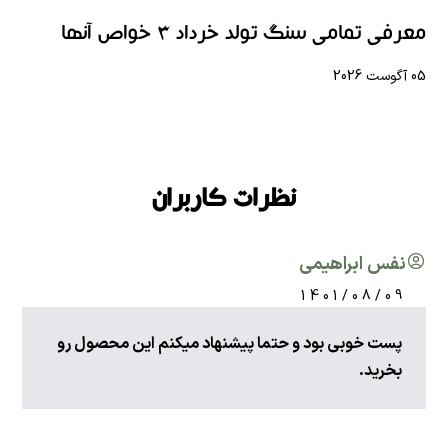
معرفی تمامی سنگ تولد خرداد 3 خواص آنها
05 آگوست 2026
نظرات کاربران
نفس ابراهیمی
1401/08/09
پست خوبی بود و حتما پیشنهاد میکنم این محصول رو
بخرید.