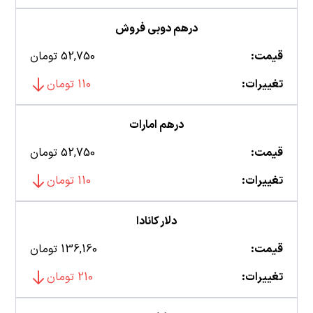
درهم دوبی فروش
قیمت:
52,750 تومان
تغییرات:
110 تومان
درهم امارات
قیمت:
52,750 تومان
تغییرات:
110 تومان
دلار کانادا
قیمت:
136,160 تومان
تغییرات:
210 تومان