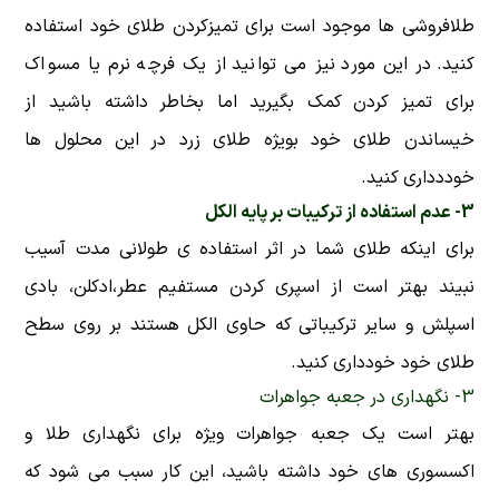
طلافروشی ها موجود است برای تمیزکردن طلای خود استفاده
کنید. در این مورد نیز می توانید از یک فرچه نرم یا مسواک
برای تمیز کردن کمک بگیرید اما بخاطر داشته باشید از
خیساندن طلای خود بویژه طلای زرد در این محلول ها
خوددداری کنید.
3- عدم استفاده از ترکیبات بر پایه الکل
برای اینکه طلای شما در اثر استفاده ی طولانی مدت آسیب
نبیند بهتر است از اسپری کردن مستفیم عطر،ادکلن، بادی
اسپلش و سایر ترکیباتی که حاوی الکل هستند بر روی سطح
طلای خود خودداری کنید.
3- نگهداری در جعبه جواهرات
بهتر است یک جعبه جواهرات ویژه برای نگهداری طلا و
اکسسوری های خود داشته باشید، این کار سبب می شود که