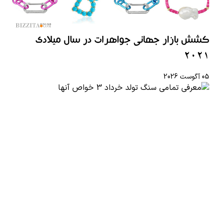
کشش بازار جهانی جواهرات در سال میلادی
2021
05 آگوست 2026