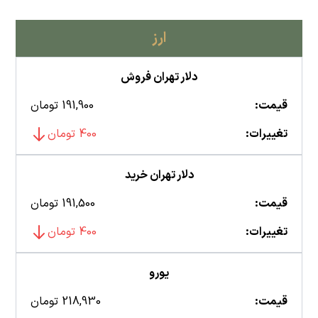
ارز
دلار تهران فروش
قیمت:
191,900 تومان
تغییرات:
400 تومان
دلار تهران خرید
قیمت:
191,500 تومان
تغییرات:
400 تومان
یورو
قیمت:
218,930 تومان