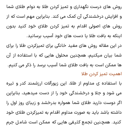
روش های درست نگهداری و تمیز کردن طلا به دوام طلای شما
و افزایش درخشندگی آن کمک می کند. بنابراین مهم است که از
روش های اصولی اقدام به تمیز کردن طلای خود کنید بدون
اینکه به بافت طلا یا دست های خود آسیب برسانید.
در این مقاله روش های مفید خانگی برای تمیزکردن طلا را برای
شما بیان میکنیم، همچنین محلول هایی که با استفاده از آن
ها ممکن است به بافت طلای شما آسیب برسد را ذکر می کنیم.
اهمیت تمیز کردن طلا
با استفاده ی مداوم از طلا، این زیورآلات ارزشمند کدر و تیره
می شود و جلا و درخشندگی خود را از دست میدهید، بنابراین
اگر دوست دارید طلای شما همواره بدرخشد و زیبای روز اول را
داشته باشد باید به صورت مداوم اقدام به تمیزکردن طلای خود
کنید. همچنین تجمع کثیفی هایی که ممکن است شامل جرم