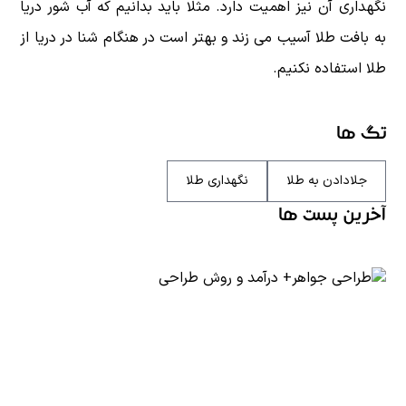
نگهداری آن نیز اهمیت دارد. مثلا باید بدانیم که آب شور دریا
به بافت طلا آسیب می زند و بهتر است در هنگام شنا در دریا از
طلا استفاده نکنیم.
تگ ها
جلادادن به طلا
نگهداری طلا
آخرین پست ها