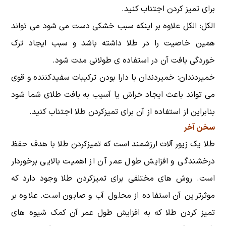
برای تمیز کردن اجتناب کنید.
الکل: الکل علاوه بر اینکه سبب خشکی دست می شود می تواند
همین خاصیت را در طلا داشته باشد و سبب ایجاد ترک
خوردگی بافت آن در استفاده ی طولانی مدت شود.
خمیردندان: خمیردندان با دارا بودن ترکیبات سفیدکننده و قوی
می تواند باعث ایجاد خراش یا آسیب به بافت طلای شما شود
بنابراین از استفاده از آن برای تمیزکردن طلا اجتناب کنید.
سخن آخر
طلا یک زیور آلات ارزشمند است که تمیزکردن طلا با هدف حفظ
درخشندگی و افزایش طول عمر آن از اهمیت بالایی برخوردار
است. روش های مختلفی برای تمیزکردن طلا وجود دارد که
موثرترین آن استفاده از محلول آب و صابون است. علاوه بر
تمیز کردن طلا که به افزایش طول عمر آن کمک شیوه های