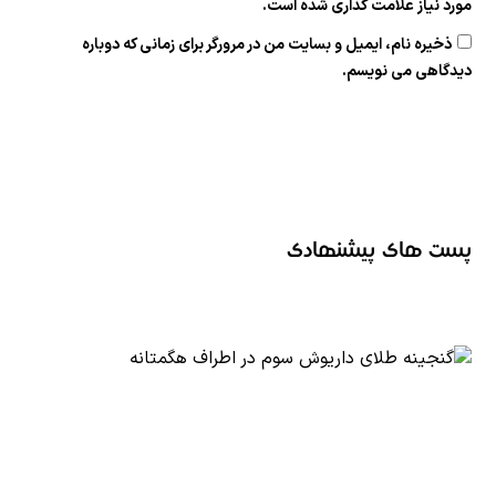
مورد نیاز علامت گذاری شده است.
ذخیره نام، ایمیل و بسایت من در مرورگر برای زمانی که دوباره
دیدگاهی می نویسم.
پست های پیشنهادی