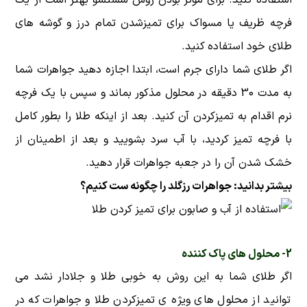
فرچه ظریف یا مسواک برای تمیزشدن تمام درز و گوشه های
طلای خود استفاده کنید.
اگر طلای شما دارای جرم است، ابتدا اجازه دهید جواهرات شما
به مدت 30 دقیقه در محلول مذکور بماند و سپس با یک فرچه
نرم اقدام به تمیزکردن آن کنید. بعد از اینکه طلا را بطور کامل
با فرچه تمیز کردید، با آب سرد بشویید و بعد از اطمینان از
خشک شدن آن را در جعبه جواهرات قرار دهید.
بیشتر بدانید:
جواهرات رزگلد را چگونه ست کنیم؟
2- محلول های پاک کننده
اگر طلای شما به این روش به خوبی طلا و جلادار نشد می
توانید از محلول های ویژه ی تمیزکردن طلا و جواهرات که در