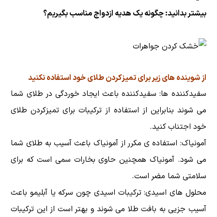
بیشتر بدانید:
چگونه یک هدیه ازدواج مناسب بگیریم؟
از شوینده های زیر برای تمیزکردن طلای خود استفاده نکنید
سفیدکننده ها: سفیدکننده باعث ایجاد خوردگی در طلای شما
می شوند بنابراین از استفاده از ترکیبات برای تمیزکردن طلای
خود اجتناب کنید.
آمونیاک: استفاده ی مکرر از آمونیاک باعث آسیب به طلای شما
می شود. آمونیاک همچنین حاوی بخارات سمی است که برای
سلامتی شما مضر است.
محلول های اسیدی: ترکیبات اسیدی چون سرکه یا آبلیمو باعث
آسیب جزیی به بافت طلا می شوند و بهتر است از این ترکیبات