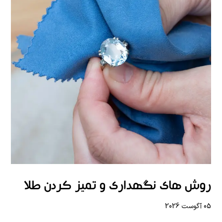
روش های نگهداری و تمیز کردن طلا
05 آگوست 2026