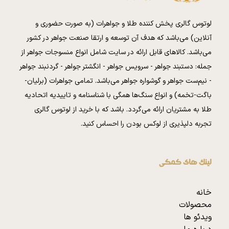
لوتوس گالری پخش کننده طلا و جواهرات (به صورت حضوری و
آنلاین) می‌باشد که هدف آن توسعه و ارتقا صنعت جواهر در کشور
می‌باشد. کالا‌های قابل ارائه در سایت شامل انواع منسوجات جواهر از
جمله: دستبند جواهر - سرویس جواهر - انگشتر جواهر - گردنبند جواهر
- نیم‌ست جواهر و گوشواره جواهر می‌باشد. تمامی جواهرات (برلیان-
باگت-تخمه) و انواع سنگ‌ها همگی با شناسنامه و تاییدیه اتحادیه
طلا به مشتریان ارائه می‌گردد. باشد که با خرید از لوتوس گالری
تجربه دلپذیری از لوکس بودن را احساس کنید.
لینک های کمکی
خانه
محصولات
ویدئو ها