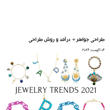
طراحی جواهر+ درآمد و روش طراحی
06 آگوست 2026