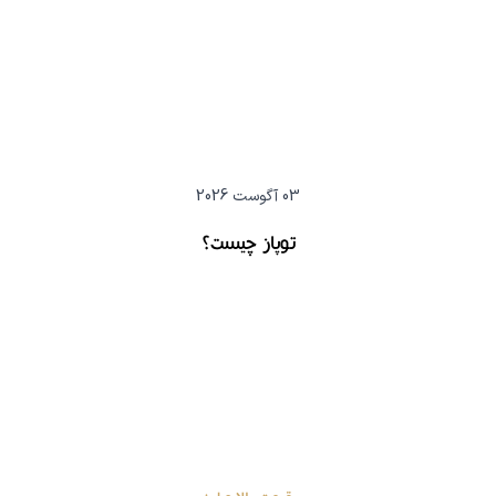
03 آگوست 2026
توپاز چیست؟