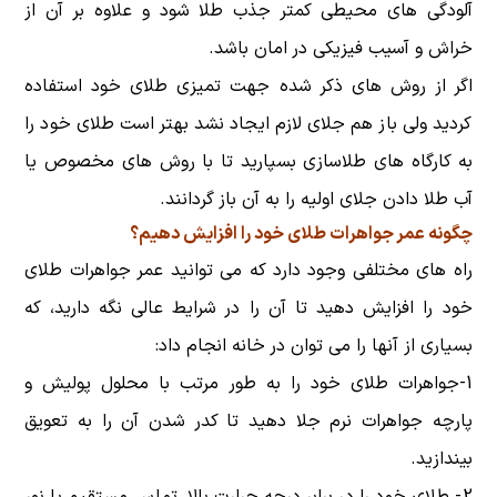
آلودگی های محیطی کمتر جذب طلا شود و علاوه بر آن از
خراش و آسیب فیزیکی در امان باشد.
اگر از روش های ذکر شده جهت تمیزی طلای خود استفاده
کردید ولی باز هم جلای لازم ایجاد نشد بهتر است طلای خود را
به کارگاه های طلاسازی بسپارید تا با روش های مخصوص یا
آب طلا دادن جلای اولیه را به آن باز گردانند.
چگونه عمر جواهرات طلای خود را افزایش دهیم؟
راه های مختلفی وجود دارد که می توانید عمر جواهرات طلای
خود را افزایش دهید تا آن را در شرایط عالی نگه دارید، که
بسیاری از آنها را می توان در خانه انجام داد:
1-جواهرات طلای خود را به طور مرتب با محلول پولیش و
پارچه جواهرات نرم جلا دهید تا کدر شدن آن را به تعویق
بیندازید.
2- طلای خود را در برابر درجه حرارت بالا، تماس مستقیم با نور