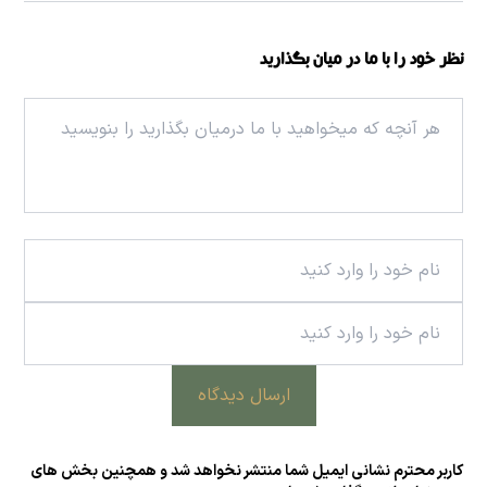
نظر خود را با ما در میان بگذارید
ارسال دیدگاه
کاربر محترم نشانی ایمیل شما منتشر نخواهد شد و همچنین بخش های