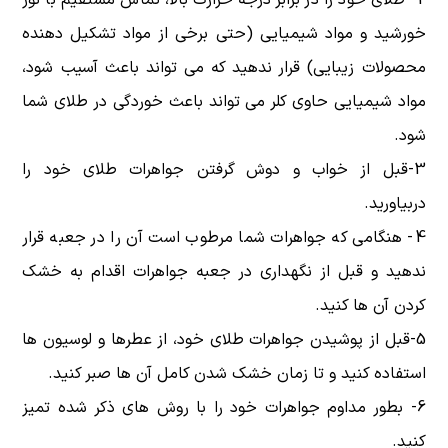
خورشید و مواد شیمیایی (حتی برخی از مواد تشکیل دهنده
محصولات زیبایی) قرار ندهید که می تواند باعث آسیب شود،
مواد شیمیایی حاوی کلر می تواند باعث خوردگی در طلای شما
شود.
3-قبل از خواب و دوش گرفتن جواهرات طلای خود را
دربیاورید.
4- هنگامی که جواهرات شما مرطوب است آن را در جعبه قرار
ندهید و قبل از نگهداری در جعبه جواهرات اقدام به خشک
کردن آن ها کنید.
5-قبل از پوشیدن جواهرات طلای خود، از عطرها و لوسیون ها
استفاده کنید و تا زمان خشک شدن کامل آن ها صبر کنید.
6- بطور مداوم جواهرات خود را با روش های ذکر شده تمیز
کنید.