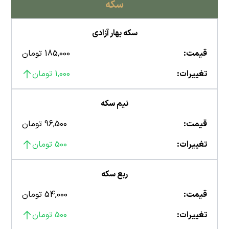
سکه
سکه بهار آزادی
قیمت:
185,000 تومان
تغییرات:
1,000 تومان
نیم سکه
قیمت:
96,500 تومان
تغییرات:
500 تومان
ربع سکه
قیمت:
54,000 تومان
تغییرات:
500 تومان