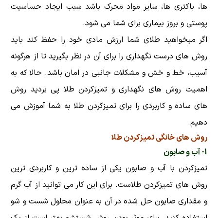
ها، باکتری ها، سایر مواد محرک باشد سبب ایجاد حساسیت
پوستی و بروز بیماری برای شما می شود.
اگر میخواهید طلای شما ارزش مادی خود را حفظ کند باید
روش های درست نگهداری را برای آن در نظر بگیرید تا از هرگونه
آسیب، خط و خش و مشکلات جانبی در امان باشد. حالا که به
اهمیت روش های نگهداری و تمیزکردن طلا پی بردید روش
های ساده و کاربردی را برای تمیزکردن طلا به شما آموزش می
دهیم.
روش های خانگی تمیزکردن طلا
1- آب و صابون
تمیزکردن با آب و صابون یکی از ساده ترین و کاربردی ترین
روش های تمیزکردن طلاست. برای این کار می توانید از آب گرم
و مقداری صابون حل شده در آن به عنوان محلول شست و شو
استفاده کنید. برای موثر بودن روش شستشو بهتر است از یک