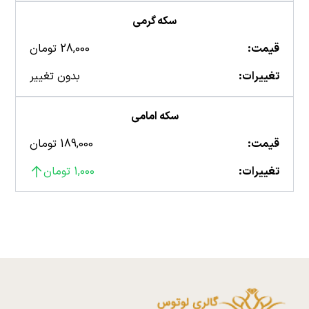
سکه گرمی
قیمت:
28,000 تومان
تغییرات:
بدون تغییر
سکه امامی
قیمت:
189,000 تومان
تغییرات:
1,000 تومان