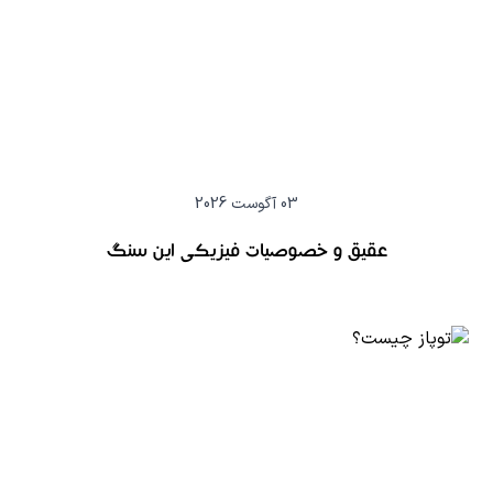
03 آگوست 2026
عقیق و خصوصیات فیزیکی این سنگ