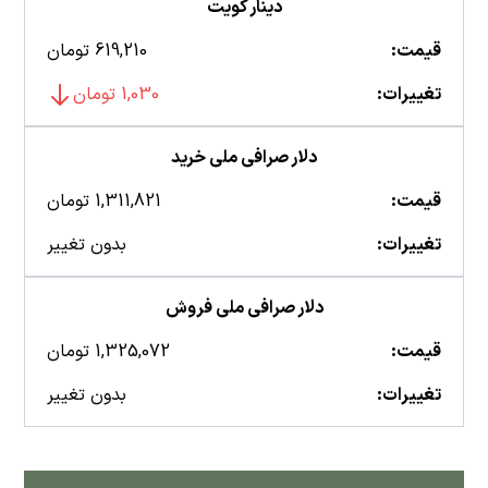
دینار کویت
قیمت:
619,210 تومان
تغییرات:
1,030 تومان
دلار صرافی ملی خرید
قیمت:
1,311,821 تومان
تغییرات:
بدون تغییر
دلار صرافی ملی فروش
قیمت:
1,325,072 تومان
تغییرات:
بدون تغییر