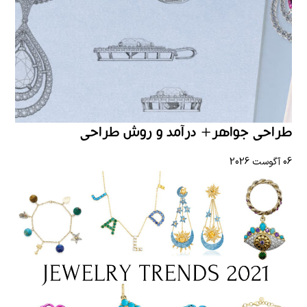
طراحی جواهر+ درآمد و روش طراحی
06 آگوست 2026