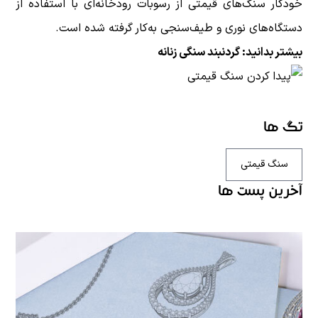
خودکار سنگ‌های قیمتی از رسوبات رودخانه‌ای با استفاده از
دستگاه‌های نوری و طیف‌سنجی به‌کار گرفته شده است.
بیشتر بدانید:
گردنبند سنگی زنانه
تگ ها
سنگ قیمتی
آخرین پست ها