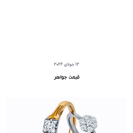
12 جولای 2026
قیمت جواهر