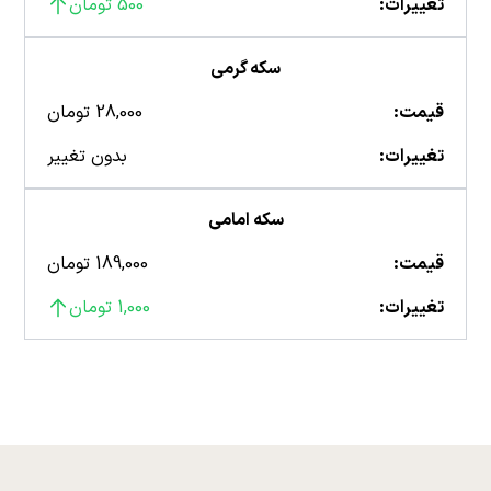
تغییرات:
500 تومان
سکه گرمی
قیمت:
28,000 تومان
تغییرات:
بدون تغییر
سکه امامی
قیمت:
189,000 تومان
تغییرات:
1,000 تومان