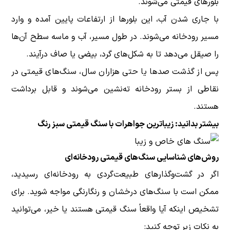
بلورهای قیمتی می‌شوند.
با جاری شدن آب، این بلورها از ارتفاعات پایین آمده و وارد
مسیر رودخانه می‌شوند. در طول مسیر، آب و ماسه سطح آن‌ها
را صیقل می‌دهد تا به شکل‌های گرد، بیضی یا صاف درآیند.
پس از گذشت صدها یا حتی هزاران سال، سنگ‌های قیمتی در
نقاطی از بستر رودخانه ته‌نشین می‌شوند و قابل برداشت
هستند.
بیشتر بدانید:
زیباترین جواهرات با سنگ قیمتی سبز رنگ
روش‌های شناسایی سنگ‌های قیمتی رودخانه‌ای
اگر در گشت‌وگذارهای طبیعت‌گردی به رودخانه‌ای رسیدید،
ممکن است با سنگ‌های درخشان و رنگارنگی مواجه شوید. برای
تشخیص اینکه آیا واقعاً سنگ قیمتی هستند یا خیر، می‌توانید
به نکات زیر توجه کنید: