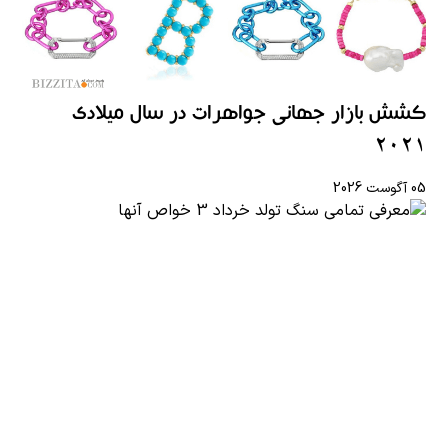
کشش بازار جهانی جواهرات در سال میلادی
2021
05 آگوست 2026