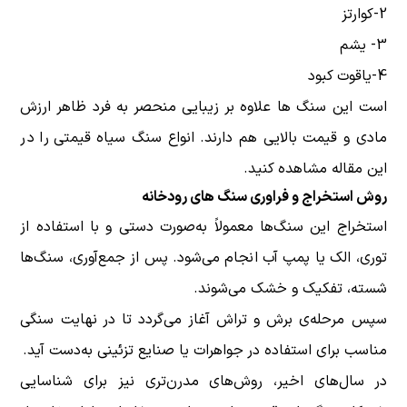
2-کوارتز
3- یشم
4-یاقوت کبود
است این سنگ ها علاوه بر زیبایی منحصر به فرد ظاهر ارزش
مادی و قیمت بالایی هم دارند.
انواع سنگ سیاه قیمتی
را در
این مقاله مشاهده کنید.
روش استخراج و فراوری سنگ های رودخانه
استخراج این سنگ‌ها معمولاً به‌صورت دستی و با استفاده از
توری، الک یا پمپ آب انجام می‌شود. پس از جمع‌آوری، سنگ‌ها
شسته، تفکیک و خشک می‌شوند.
سپس مرحله‌ی برش و تراش آغاز می‌گردد تا در نهایت سنگی
مناسب برای استفاده در جواهرات یا صنایع تزئینی به‌دست آید.
در سال‌های اخیر، روش‌های مدرن‌تری نیز برای شناسایی