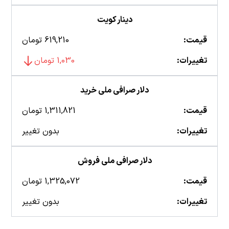
دینار کویت
قیمت:
619,210 تومان
تغییرات:
1,030 تومان
دلار صرافی ملی خرید
قیمت:
1,311,821 تومان
تغییرات:
بدون تغییر
دلار صرافی ملی فروش
قیمت:
1,325,072 تومان
تغییرات:
بدون تغییر