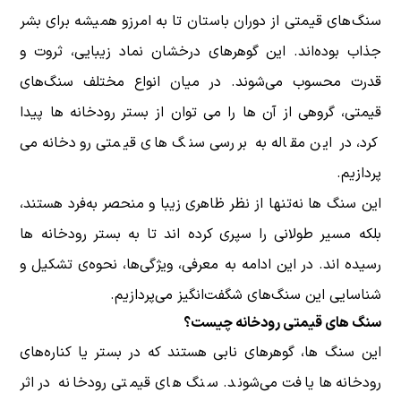
سنگ‌های قیمتی از دوران باستان تا به امرزو همیشه برای بشر
جذاب بوده‌اند. این گوهرهای درخشان نماد زیبایی، ثروت و
قدرت محسوب می‌شوند. در میان انواع مختلف سنگ‌های
قیمتی، گروهی از آن ها را می توان از بستر رودخانه ها پیدا
کرد، در این مقاله به بررسی سنگ های قیمتی رودخانه می
پردازیم.
این سنگ ها نه‌تنها از نظر ظاهری زیبا و منحصر به‌فرد هستند،
بلکه مسیر طولانی را سپری کرده اند تا به بستر رودخانه ها
رسیده اند. در این ادامه به معرفی، ویژگی‌ها، نحوه‌ی تشکیل و
شناسایی این سنگ‌های شگفت‌انگیز می‌پردازیم.
سنگ های قیمتی رودخانه چیست؟
این سنگ ها، گوهرهای نابی هستند که در بستر یا کناره‌های
رودخانه‌ها یافت می‌شوند. سنگ های قیمتی رودخانه در اثر