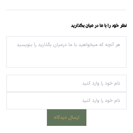
نظر خود را با ما در میان بگذارید
ارسال دیدگاه