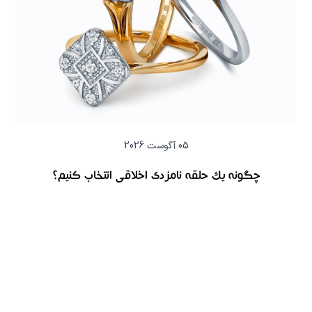
05 آگوست 2026
چگونه یک حلقه نامزدی اخلاقی انتخاب کنیم؟