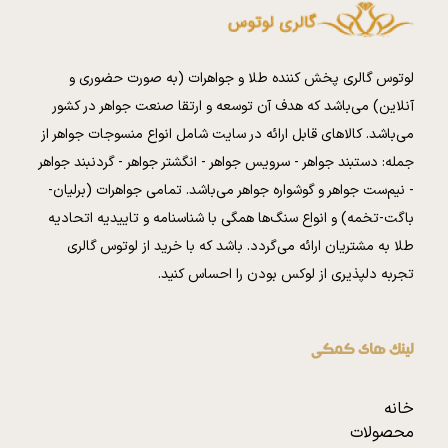
لوتوس گالری پخش کننده طلا و جواهرات (به صورت حضوری و
آنلاین) می‌باشد که هدف آن توسعه و ارتقا صنعت جواهر در کشور
می‌باشد. کالا‌های قابل ارائه در سایت شامل انواع منسوجات جواهر از
جمله: دستبند جواهر - سرویس جواهر - انگشتر جواهر - گردنبند جواهر
- نیم‌ست جواهر و گوشواره جواهر می‌باشد. تمامی جواهرات (برلیان-
باگت-تخمه) و انواع سنگ‌ها همگی با شناسنامه و تاییدیه اتحادیه
طلا به مشتریان ارائه می‌گردد. باشد که با خرید از لوتوس گالری
تجربه دلپذیری از لوکس بودن را احساس کنید.
لینک های کمکی
خانه
محصولات