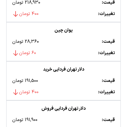
قیمت:
218,930 تومان
تغییرات:
400 تومان
یوان چین
قیمت:
28,360 تومان
تغییرات:
60 تومان
دلار تهران فردایی خرید
قیمت:
191,500 تومان
تغییرات:
400 تومان
دلار تهران فردایی فروش
قیمت:
191,900 تومان