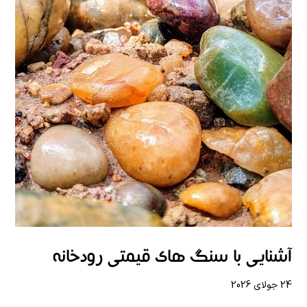
آشنایی با سنگ های قیمتی رودخانه
24 جولای 2026