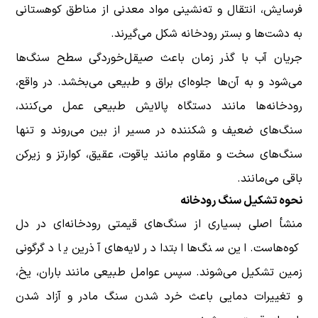
فرسایش، انتقال و ته‌نشینی مواد معدنی از مناطق کوهستانی
به دشت‌ها و بستر رودخانه شکل می‌گیرند.
جریان آب با گذر زمان باعث صیقل‌خوردگی سطح سنگ‌ها
می‌شود و به آن‌ها جلوه‌ای براق و طبیعی می‌بخشد. در واقع،
رودخانه‌ها مانند دستگاه پالایش طبیعی عمل می‌کنند،
سنگ‌های ضعیف و شکننده در مسیر از بین می‌روند و تنها
سنگ‌های سخت و مقاوم مانند یاقوت، عقیق، کوارتز و زیرکن
باقی می‌مانند.
نحوه تشکیل سنگ رودخانه
منشأ اصلی بسیاری از سنگ‌های قیمتی رودخانه‌ای در دل
کوه‌هاست. این سنگ‌ها ابتدا در لایه‌های آذرین یا دگرگونی
زمین تشکیل می‌شوند. سپس عوامل طبیعی مانند باران، یخ،
و تغییرات دمایی باعث خرد شدن سنگ مادر و آزاد شدن