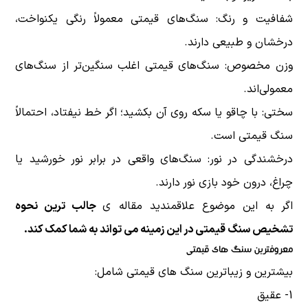
شفافیت و رنگ: سنگ‌های قیمتی معمولاً رنگی یکنواخت،
درخشان و طبیعی دارند.
وزن مخصوص: سنگ‌های قیمتی اغلب سنگین‌تر از سنگ‌های
معمولی‌اند.
سختی: با چاقو یا سکه روی آن بکشید؛ اگر خط نیفتاد، احتمالاً
سنگ قیمتی است.
درخشندگی در نور: سنگ‌های واقعی در برابر نور خورشید یا
چراغ، درون خود بازی نور دارند.
اگر به این موضوع علاقمندید مقاله ی
جالب ترین نحوه
تشخیص سنگ قیمتی
در این زمینه می تواند به شما کمک کند.
معروفترین سنگ های قیمتی
بیشترین و زیباترین سنگ های قیمتی شامل:
1- عقیق