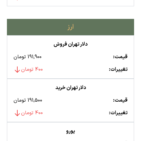
ارز
دلار تهران فروش
قیمت:
191,900 تومان
تغییرات:
400 تومان
دلار تهران خرید
قیمت:
191,500 تومان
تغییرات:
400 تومان
یورو