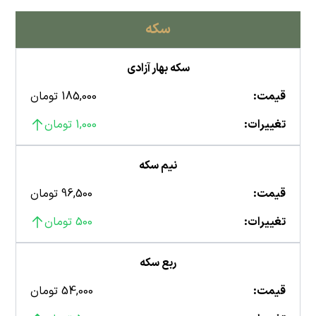
سکه
سکه بهار آزادی
قیمت:
185,000 تومان
تغییرات:
1,000 تومان
نیم سکه
قیمت:
96,500 تومان
تغییرات:
500 تومان
ربع سکه
قیمت:
54,000 تومان