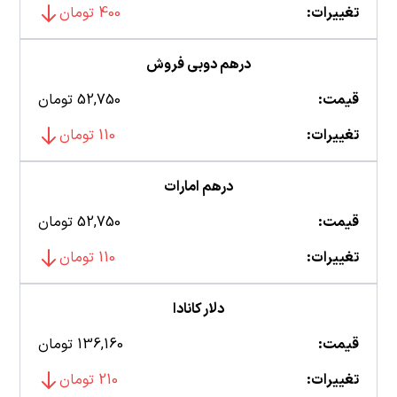
تغییرات:
400 تومان
درهم دوبی فروش
قیمت:
52,750 تومان
تغییرات:
110 تومان
درهم امارات
قیمت:
52,750 تومان
تغییرات:
110 تومان
دلار کانادا
قیمت:
136,160 تومان
تغییرات:
210 تومان