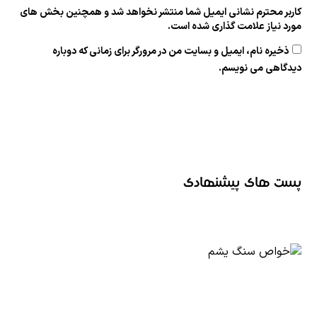
کاربر محترم نشانی ایمیل شما منتشر نخواهد شد و همچنین بخش های
مورد نیاز علامت گذاری شده است.
ذخیره نام، ایمیل و بسایت من در مرورگر برای زمانی که دوباره
دیدگاهی می نویسم.
پست های پیشنهادی