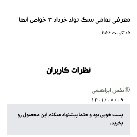
معرفی تمامی سنگ تولد خرداد 3 خواص آنها
05 آگوست 2026
نظرات کاربران
نفس ابراهیمی
1401/08/09
پست خوبی بود و حتما پیشنهاد میکنم این محصول رو
بخرید.