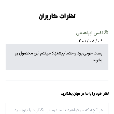
نظرات کاربران
نفس ابراهیمی
1401/08/09
پست خوبی بود و حتما پیشنهاد میکنم این محصول رو
بخرید.
نظر خود را با ما در میان بگذارید