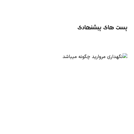
پست های پیشنهادی