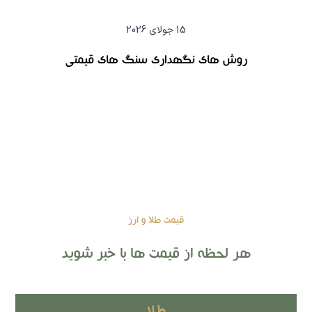
15 جولای 2026
روش های نگهداری سنگ های قیمتی
قیمت طلا و ارز
هر لحظه از قیمت ها با خبر شوید
طلا