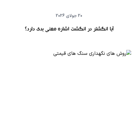
20 جولای 2026
آیا انگشتر در انگشت اشاره معنی بدی دارد؟