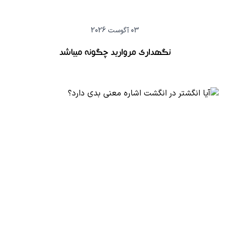
03 آگوست 2026
نگهداری مروارید چگونه میباشد