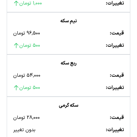
تغییرات:
1,000 تومان
نیم سکه
قیمت:
96,500 تومان
تغییرات:
500 تومان
ربع سکه
قیمت:
54,000 تومان
تغییرات:
500 تومان
سکه گرمی
قیمت:
28,000 تومان
تغییرات:
بدون تغییر