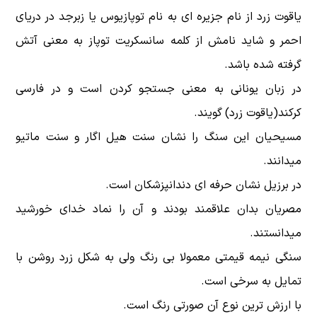
یاقوت زرد
از نام جزیره ای به نام توپازیوس یا زبرجد در دریای
احمر و شاید نامش از کلمه سانسکریت توپاز به معنی آتش
گرفته شده باشد.
در زبان یونانی به معنی جستجو کردن است و در فارسی
کرکند(یاقوت زرد) گویند.
مسیحیان این سنگ را نشان سنت هیل اگار و سنت ماتیو
میدانند.
در برزیل نشان حرفه ای دندانپزشکان است.
مصریان بدان علاقمند بودند و آن را نماد خدای خورشید
میدانستند.
سنگی نیمه قیمتی معمولا بی رنگ ولی به شکل زرد روشن با
تمایل به سرخی است.
با ارزش ترین نوع آن صورتی رنگ است.