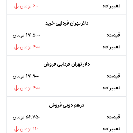
تغییرات:
60 تومان
دلار تهران فردایی خرید
قیمت:
191,500 تومان
تغییرات:
400 تومان
دلار تهران فردایی فروش
قیمت:
191,900 تومان
تغییرات:
400 تومان
درهم دوبی فروش
قیمت:
52,750 تومان
تغییرات:
110 تومان