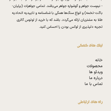
- نیم‌ست جواهر و گوشواره جواهر می‌باشد. تمامی جواهرات (برلیان-
باگت-تخمه) و انواع سنگ‌ها همگی با شناسنامه و تاییدیه اتحادیه
طلا به مشتریان ارائه می‌گردد. باشد که با خرید از لوتوس گالری
تجربه دلپذیری از لوکس بودن را احساس کنید.
لینک های کمکی
خانه
محصولات
ویدئو ها
درباره ما
تماس با ما
راه های ارتباطی