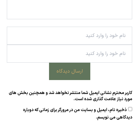
ارسال دیدگاه
کاربر محترم نشانی ایمیل شما منتشر نخواهد شد و همچنین بخش های
مورد نیاز علامت گذاری شده است.
ذخیره نام، ایمیل و بسایت من در مرورگر برای زمانی که دوباره
دیدگاهی می نویسم.