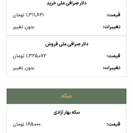
دلار صرافی ملی خرید
قیمت:
1,311,821 تومان
تغییرات:
بدون تغییر
دلار صرافی ملی فروش
قیمت:
1,325,072 تومان
تغییرات:
بدون تغییر
سکه
سکه بهار آزادی
قیمت:
185,000 تومان