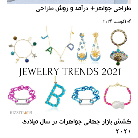
طراحی جواهر+ درآمد و روش طراحی
06 آگوست 2026
کشش بازار جهانی جواهرات در سال میلادی
2021