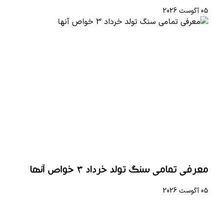
05 آگوست 2026
معرفی تمامی سنگ تولد خرداد 3 خواص آنها
05 آگوست 2026