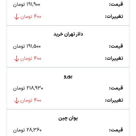
قیمت:
191,900 تومان
تغییرات:
400 تومان
دلار تهران خرید
قیمت:
191,500 تومان
تغییرات:
400 تومان
یورو
قیمت:
218,930 تومان
تغییرات:
400 تومان
یوان چین
قیمت:
28,360 تومان