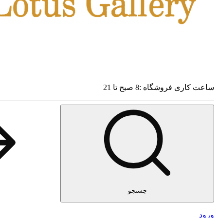
ساعت کاری فروشگاه :8 صبح تا 21
جستجو
ورود