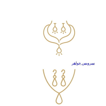
سرویس جواهر