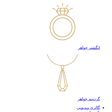
انگشتر جواهر
گردنبند جواهر
گالری ویدیویی