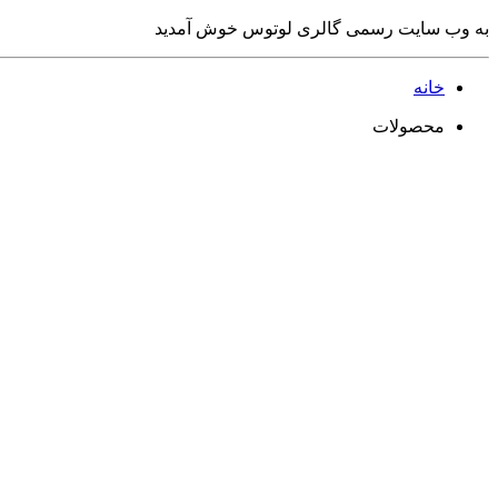
به وب سایت رسمی گالری لوتوس خوش آمدید
خانه
محصولات