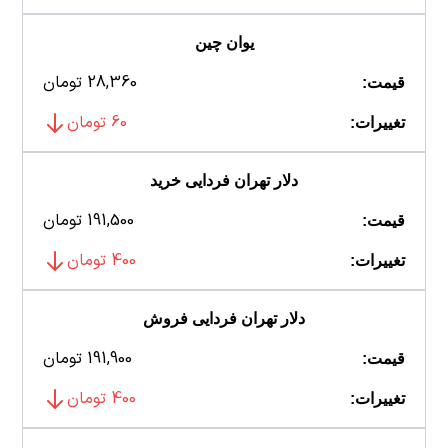
یوان چین
28,360 تومان
قیمت:
60 تومان
تغییرات:
دلار تهران فردایی خرید
191,500 تومان
قیمت:
400 تومان
تغییرات:
دلار تهران فردایی فروش
191,900 تومان
قیمت:
400 تومان
تغییرات: