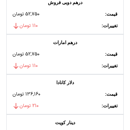
درهم دوبی فروش
52,750 تومان
قیمت:
110 تومان
تغییرات:
درهم امارات
52,750 تومان
قیمت:
110 تومان
تغییرات:
دلار کانادا
136,160 تومان
قیمت:
210 تومان
تغییرات:
دینار کویت