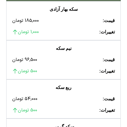
سکه بهار آزادی
185,000 تومان
قیمت:
1,000 تومان
تغییرات:
نیم سکه
96,500 تومان
قیمت:
500 تومان
تغییرات:
ربع سکه
54,000 تومان
قیمت:
500 تومان
تغییرات:
سکه گرمی