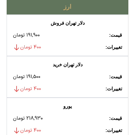
ارز
دلار تهران فروش
191,900 تومان
قیمت:
400 تومان
تغییرات:
دلار تهران خرید
191,500 تومان
قیمت:
400 تومان
تغییرات:
یورو
218,930 تومان
قیمت:
400 تومان
تغییرات: