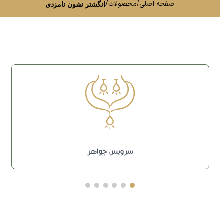
صفحه اصلی
/
محصولات
/
انگشتر نشون نامزدی
سرویس جواهر