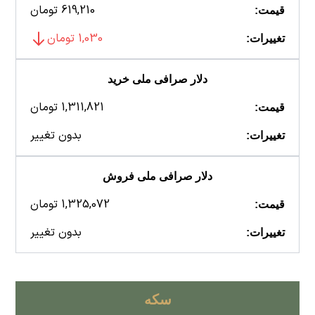
619,210 تومان
قیمت:
1,030 تومان
تغییرات:
دلار صرافی ملی خرید
1,311,821 تومان
قیمت:
بدون تغییر
تغییرات:
دلار صرافی ملی فروش
1,325,072 تومان
قیمت:
بدون تغییر
تغییرات:
سکه