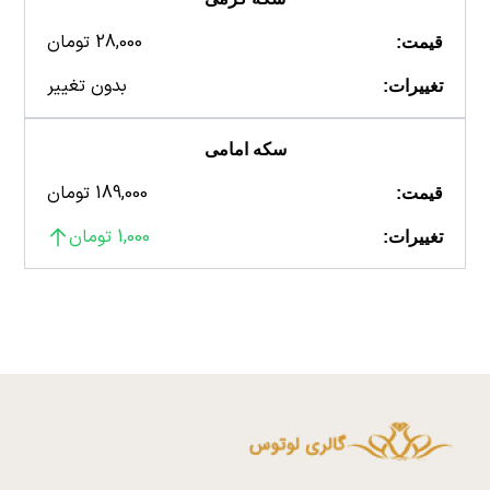
28,000 تومان
قیمت:
بدون تغییر
تغییرات:
سکه امامی
189,000 تومان
قیمت:
1,000 تومان
تغییرات: