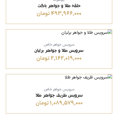
حلقه طلا و جواهر باگت
493,966,000 تومان
سرویس جواهر خاص
سرویس طلا و جواهر برلیان
2,162,019,000 تومان
سرویس جواهر خاص
سرویس ظریف جواهر طلا
1,089,579,000 تومان