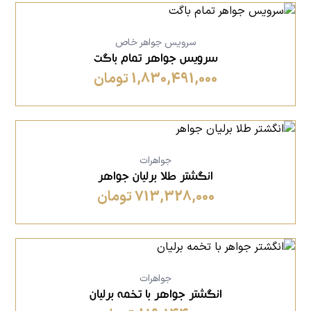
سرویس جواهر خاص
سرویس جواهر تمام باگت
1,830,491,000 تومان
جواهرات
انگشتر طلا برلیان جواهر
713,328,000 تومان
جواهرات
انگشتر جواهر با تخمه برلیان