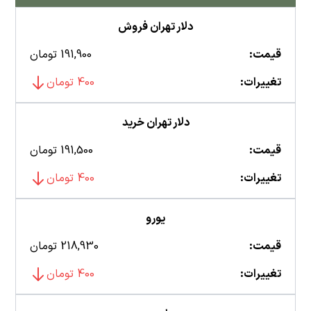
دلار تهران فروش
قیمت:
191,900 تومان
تغییرات:
400 تومان
دلار تهران خرید
قیمت:
191,500 تومان
تغییرات:
400 تومان
یورو
قیمت:
218,930 تومان
تغییرات:
400 تومان