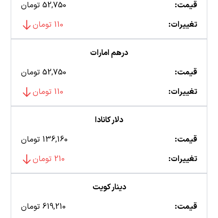
قیمت:
52,750 تومان
تغییرات:
110 تومان
درهم امارات
قیمت:
52,750 تومان
تغییرات:
110 تومان
دلار کانادا
قیمت:
136,160 تومان
تغییرات:
210 تومان
دینار کویت
قیمت:
619,210 تومان