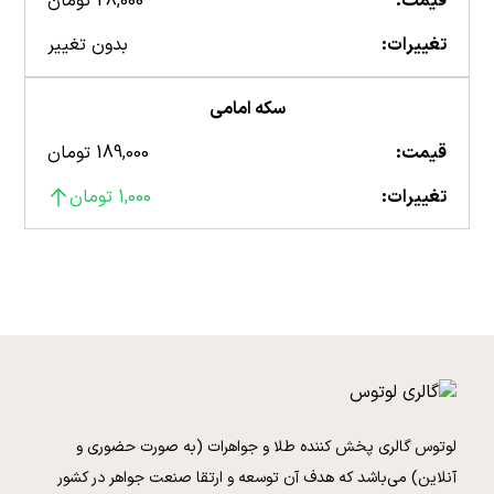
قیمت:
28,000 تومان
تغییرات:
بدون تغییر
سکه امامی
قیمت:
189,000 تومان
تغییرات:
1,000 تومان
لوتوس گالری پخش کننده طلا و جواهرات (به صورت حضوری و
آنلاین) می‌باشد که هدف آن توسعه و ارتقا صنعت جواهر در کشور