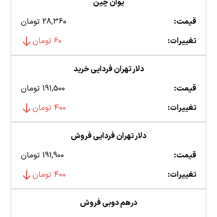
یوان چین
قیمت:
28,360 تومان
تغییرات:
60 تومان
دلار تهران فردایی خرید
قیمت:
191,500 تومان
تغییرات:
400 تومان
دلار تهران فردایی فروش
قیمت:
191,900 تومان
تغییرات:
400 تومان
درهم دوبی فروش