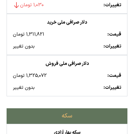
تغییرات:
1,030 تومان
دلار صرافی ملی خرید
قیمت:
1,311,821 تومان
تغییرات:
بدون تغییر
دلار صرافی ملی فروش
قیمت:
1,325,072 تومان
تغییرات:
بدون تغییر
سکه
سکه بهار آزادی