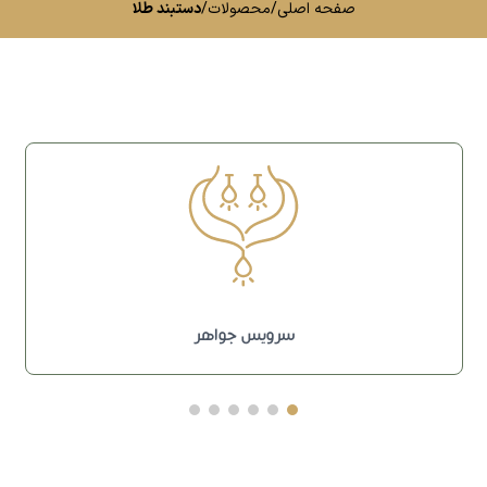
صفحه اصلی
/
محصولات
/
دستبند طلا
سرویس جواهر