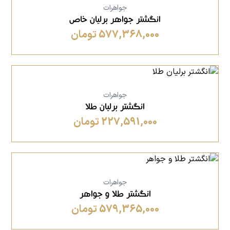
جواهرات
انگشتر جواهر برلیان خاص
577,368,000 تومان
جواهرات
انگشتر برلیان طلا
227,591,000 تومان
جواهرات
انگشتر طلا و جواهر
579,365,000 تومان