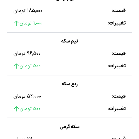
قیمت:
185,000 تومان
تغییرات:
1,000 تومان
نیم سکه
قیمت:
96,500 تومان
تغییرات:
500 تومان
ربع سکه
قیمت:
54,000 تومان
تغییرات:
500 تومان
سکه گرمی