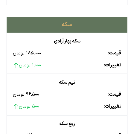
سکه
سکه بهار آزادی
قیمت:
185,000 تومان
تغییرات:
1,000 تومان
نیم سکه
قیمت:
96,500 تومان
تغییرات:
500 تومان
ربع سکه