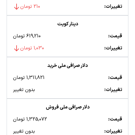
تغییرات:
210 تومان
دینار کویت
قیمت:
619,210 تومان
تغییرات:
1,030 تومان
دلار صرافی ملی خرید
قیمت:
1,311,821 تومان
تغییرات:
بدون تغییر
دلار صرافی ملی فروش
قیمت:
1,325,072 تومان
تغییرات:
بدون تغییر