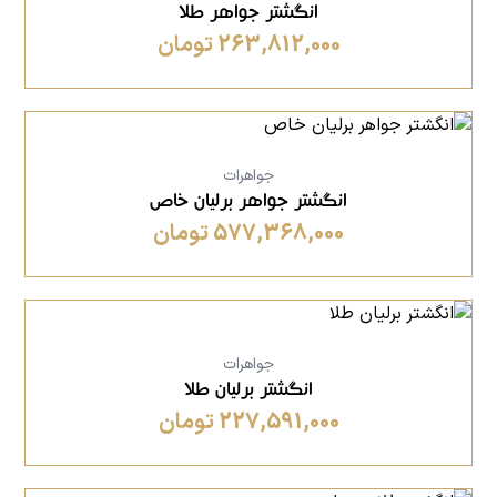
انگشتر جواهر طلا
263,812,000 تومان
جواهرات
انگشتر جواهر برلیان خاص
577,368,000 تومان
جواهرات
انگشتر برلیان طلا
227,591,000 تومان