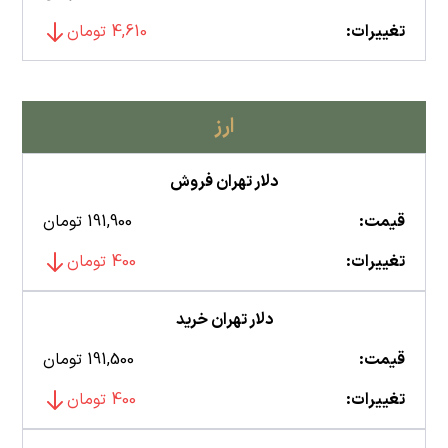
تغییرات:
4,610 تومان
ارز
دلار تهران فروش
قیمت:
191,900 تومان
تغییرات:
400 تومان
دلار تهران خرید
قیمت:
191,500 تومان
تغییرات:
400 تومان