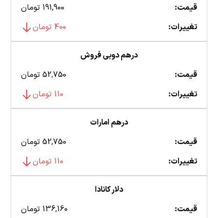
قیمت:
191,900 تومان
تغییرات:
400 تومان
درهم دوبی فروش
قیمت:
52,750 تومان
تغییرات:
110 تومان
درهم امارات
قیمت:
52,750 تومان
تغییرات:
110 تومان
دلار کانادا
قیمت:
136,160 تومان