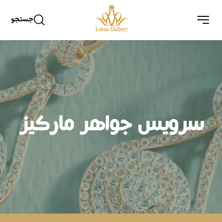
جستجو
سرویس جواهر مارکیز