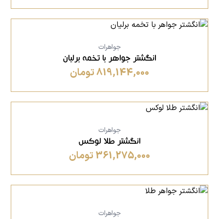
جواهرات
انگشتر جواهر با تخمه برلیان
819,144,000 تومان
جواهرات
انگشتر طلا لوکس
361,275,000 تومان
جواهرات