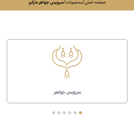
صفحه اصلی
/
محصولات
/
سرویس جواهر مارکیز
سرویس جواهر