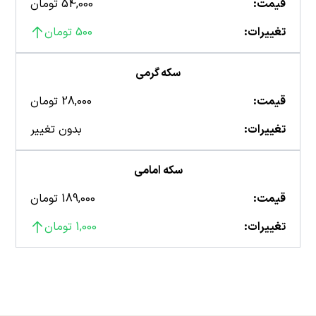
قیمت:
54,000 تومان
تغییرات:
500 تومان
سکه گرمی
قیمت:
28,000 تومان
تغییرات:
بدون تغییر
سکه امامی
قیمت:
189,000 تومان
تغییرات:
1,000 تومان