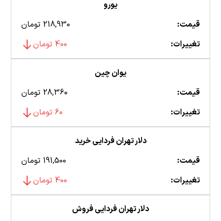
یورو
قیمت:
218,930 تومان
تغییرات:
400 تومان
یوان چین
قیمت:
28,360 تومان
تغییرات:
60 تومان
دلار تهران فردایی خرید
قیمت:
191,500 تومان
تغییرات:
400 تومان
دلار تهران فردایی فروش