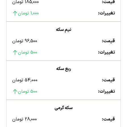
قیمت:
185,000 تومان
تغییرات:
1,000 تومان
نیم سکه
قیمت:
96,500 تومان
تغییرات:
500 تومان
ربع سکه
قیمت:
54,000 تومان
تغییرات:
500 تومان
سکه گرمی
قیمت:
28,000 تومان