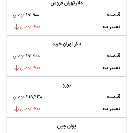
دلار تهران فروش
قیمت:
191,900 تومان
تغییرات:
400 تومان
دلار تهران خرید
قیمت:
191,500 تومان
تغییرات:
400 تومان
یورو
قیمت:
218,930 تومان
تغییرات:
400 تومان
یوان چین