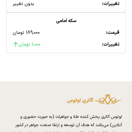
تغییرات:
بدون تغییر
سکه امامی
قیمت:
189,000 تومان
تغییرات:
1,000 تومان
لوتوس گالری پخش کننده طلا و جواهرات (به صورت حضوری و
آنلاین) می‌باشد که هدف آن توسعه و ارتقا صنعت جواهر در کشور