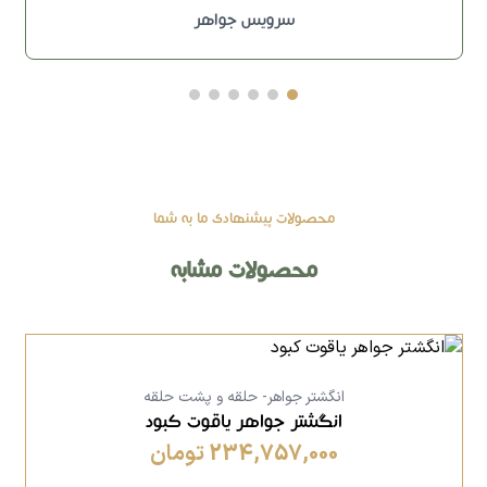
سرویس جواهر
محصولات پیشنهادی ما به شما
محصولات مشابه
انگشتر جواهر- حلقه و پشت حلقه
انگشتر جواهر یاقوت کبود
234,757,000 تومان