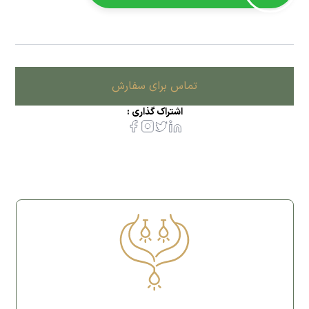
تماس برای سفارش
اشتراک گذاری :