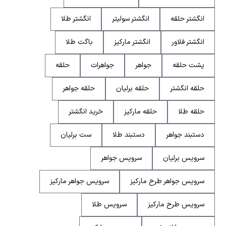
انگشتر حلقه
انگشتر سولیتر
انگشتر طلا
انگشتر فلاور
انگشتر مارکیز
باگت طلا
پشت حلقه
جواهر
جواهرات
حلقه
حلقه انگشتر
حلقه برلیان
حلقه جواهر
حلقه طلا
حلقه مارکیز
خرید انگشتر
دستبند جواهر
دستبند طلا
ست برلیان
سرویس برلیان
سرویس جواهر
سرویس جواهر طرح مارکیز
سرویس جواهر مارکیز
سرویس طرح مارکیز
سرویس طلا