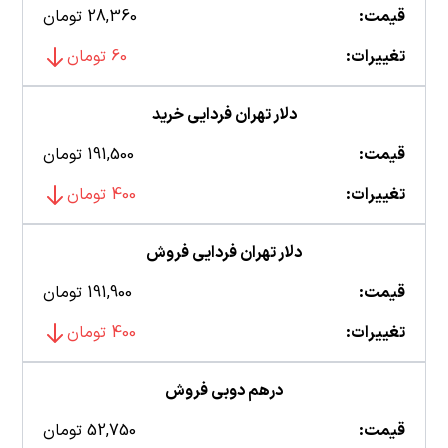
قیمت:
28,360 تومان
تغییرات:
60 تومان
دلار تهران فردایی خرید
قیمت:
191,500 تومان
تغییرات:
400 تومان
دلار تهران فردایی فروش
قیمت:
191,900 تومان
تغییرات:
400 تومان
درهم دوبی فروش
قیمت:
52,750 تومان