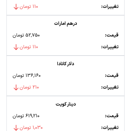
تغییرات:
110 تومان
درهم امارات
قیمت:
52,750 تومان
تغییرات:
110 تومان
دلار کانادا
قیمت:
136,160 تومان
تغییرات:
210 تومان
دینار کویت
قیمت:
619,210 تومان
تغییرات:
1,030 تومان