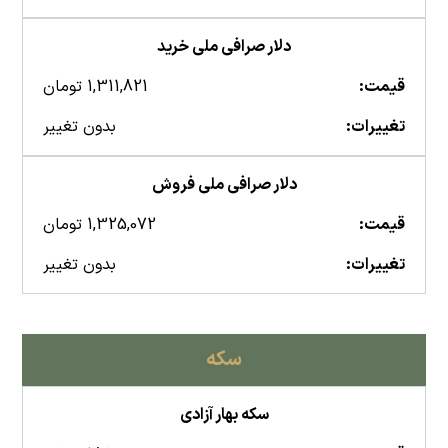
دلار صرافی ملی خرید
قیمت:
1,311,821 تومان
تغییرات:
بدون تغییر
دلار صرافی ملی فروش
قیمت:
1,325,072 تومان
تغییرات:
بدون تغییر
سکه
سکه بهار آزادی