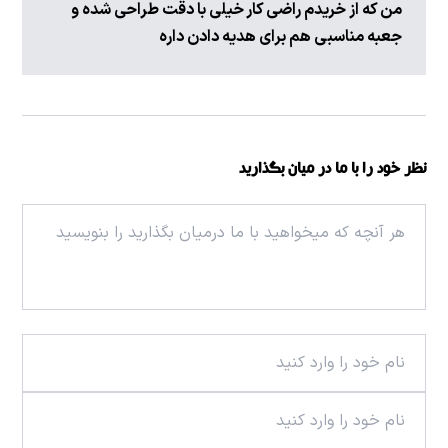
من که از خریدم راضی کار خیلی با دقت طراحی شده و
جعبه مناسبی هم برای هدیه دادن داره
نظر خود را با ما در میان بگذارید