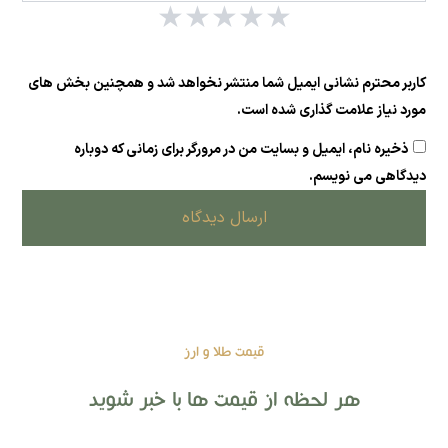
★
★
★
★
★
کاربر محترم نشانی ایمیل شما منتشر نخواهد شد و همچنین بخش های
مورد نیاز علامت گذاری شده است.
ذخیره نام، ایمیل و بسایت من در مرورگر برای زمانی که دوباره
دیدگاهی می نویسم.
ارسال دیدگاه
قیمت طلا و ارز
هر لحظه از قیمت ها با خبر شوید