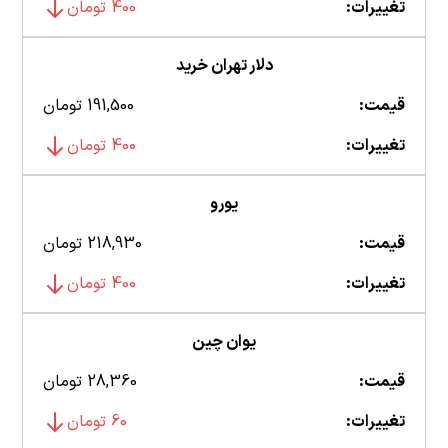
تغییرات:
400 تومان
دلار تهران خرید
قیمت:
191,500 تومان
تغییرات:
400 تومان
یورو
قیمت:
218,930 تومان
تغییرات:
400 تومان
یوان چین
قیمت:
28,360 تومان
تغییرات:
60 تومان