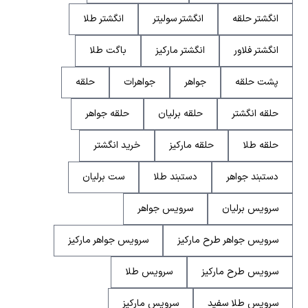
انگشتر حلقه
انگشتر سولیتر
انگشتر طلا
انگشتر فلاور
انگشتر مارکیز
باگت طلا
پشت حلقه
جواهر
جواهرات
حلقه
حلقه انگشتر
حلقه برلیان
حلقه جواهر
حلقه طلا
حلقه مارکیز
خرید انگشتر
دستبند جواهر
دستبند طلا
ست برلیان
سرویس برلیان
سرویس جواهر
سرویس جواهر طرح مارکیز
سرویس جواهر مارکیز
سرویس طرح مارکیز
سرویس طلا
سرویس طلا سفید
سرویس مارکیز