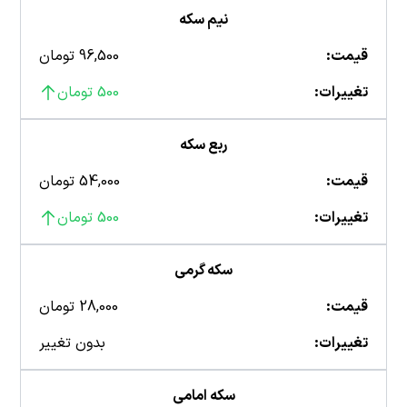
نیم سکه
قیمت:
96,500 تومان
تغییرات:
500 تومان
ربع سکه
قیمت:
54,000 تومان
تغییرات:
500 تومان
سکه گرمی
قیمت:
28,000 تومان
تغییرات:
بدون تغییر
سکه امامی