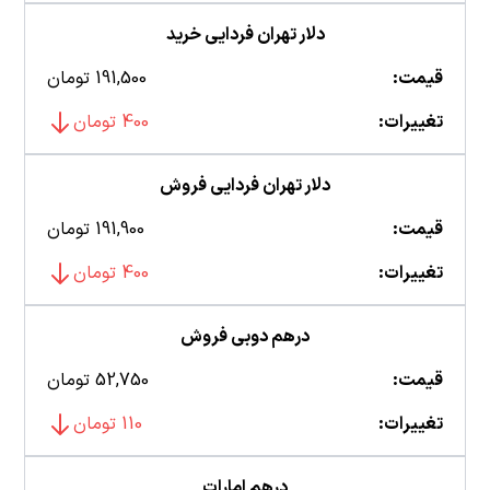
دلار تهران فردایی خرید
قیمت:
191,500 تومان
تغییرات:
400 تومان
دلار تهران فردایی فروش
قیمت:
191,900 تومان
تغییرات:
400 تومان
درهم دوبی فروش
قیمت:
52,750 تومان
تغییرات:
110 تومان
درهم امارات