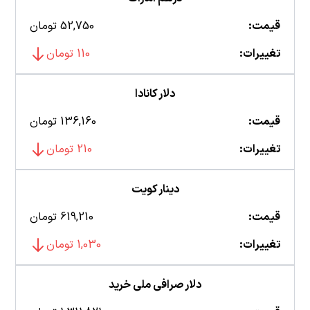
قیمت:
52,750 تومان
تغییرات:
110 تومان
دلار کانادا
قیمت:
136,160 تومان
تغییرات:
210 تومان
دینار کویت
قیمت:
619,210 تومان
تغییرات:
1,030 تومان
دلار صرافی ملی خرید