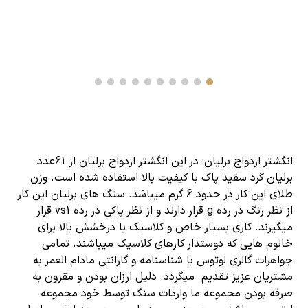
انگشتر ازدواج برلیان
: در این انگشتر ازدواج برلیان از 61عدد
برلیان گرد سفید پاک با کیفیت بالا استفاده شده است. وزن
طلای این کار در حدود 6 گرم میباشد. سنگ های برلیان این کار
از نظر رنگ در رده g قرار دارند و از نظر پاکی در رده vs1 قرار
میگیرند. کاری بسیار خاص و کلاسیک با درخشش بالا برای
خانوم هایی که دوستدار کارهای کلاسیک میباشند. تمامی
جواهرات گالری لوتوس با شناسنامه و گارانتی مادام العمر به
مشتریان عزیز تقدیم میگردد. دلیل ارزان بودن و مقرون به
صرفه بودن مجموعه ما واردات سنگ توسط خود مجموعه