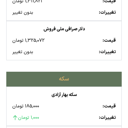
قیمت:
1,311,821 تومان
تغییرات:
بدون تغییر
دلار صرافی ملی فروش
قیمت:
1,325,072 تومان
تغییرات:
بدون تغییر
سکه
سکه بهار آزادی
قیمت:
185,000 تومان
تغییرات:
1,000 تومان