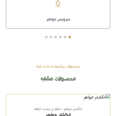
سرویس جواهر
محصولات پیشنهادی ما به شما
محصولات مشابه
انگشتر جواهر- حلقه و پشت حلقه
انگشتر جواهر