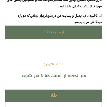
کاربر محترم نشانی ایمیل شما منتشر نخواهد شد و همچنین بخش های
مورد نیاز علامت گذاری شده است.
ذخیره نام، ایمیل و بسایت من در مرورگر برای زمانی که دوباره
دیدگاهی می نویسم.
ارسال دیدگاه
قیمت طلا و ارز
هر لحظه از قیمت ها با خبر شوید
طلا