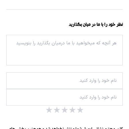
نظر خود را با ما در میان بگذارید
★
★
★
★
★