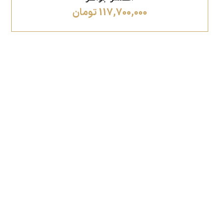
117,700,000 تومان