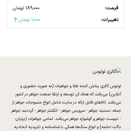
قیمت:
189,000 تومان
تغییرات:
1,000 تومان
لوتوس گالری پخش کننده طلا و جواهرات (به صورت حضوری و
آنلاین) می‌باشد که هدف آن توسعه و ارتقا صنعت جواهر در کشور
می‌باشد. کالا‌های قابل ارائه در سایت شامل انواع منسوجات جواهر از
جمله: دستبند جواهر - سرویس جواهر - انگشتر جواهر - گردنبند جواهر
- نیم‌ست جواهر و گوشواره جواهر می‌باشد. تمامی جواهرات (برلیان-
باگت-تخمه) و انواع سنگ‌ها همگی با شناسنامه و تاییدیه اتحادیه