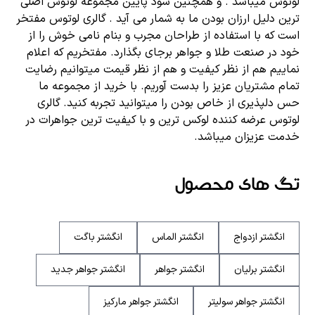
لوتوس میباشد . و همچنین سود پایین مجموعه لوتوس اصلی
ترین دلیل ارزان بودن ما به شمار می آید . گالری لوتوس مفتخر
است که با استفاده از طراحان مجرب و بنام نامی خوش را از
خود در صنعت طلا و جواهر برجای بگذارد. مفتخریم که اعلام
نماییم هم از نظر کیفیت و هم از نظر قیمت میتوانیم رضایت
تمام مشتریان عزیز را بدست آوریم. با خرید از مجموعه ما
حس دلپذیری از خاص بودن را میتوانید تجربه کنید. گالری
لوتوس عرضه کننده لوکس ترین و با کیفیت ترین جواهرات در
خدمت عزیزان میباشد.
تگ های محصول
انگشتر ازدواج
انگشتر الماس
انگشتر باگت
انگشتر برلیان
انگشتر جواهر
انگشتر جواهر جدید
انگشتر جواهر سولیتر
انگشتر جواهر مارکیز