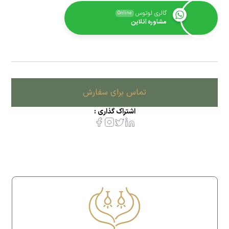
گالری لوتوس
Online
مشاوره آنلاین
تماس برای سفارش
اشتراک گذاری :