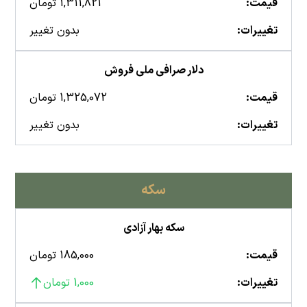
قیمت:
1,311,821 تومان
تغییرات:
بدون تغییر
دلار صرافی ملی فروش
قیمت:
1,325,072 تومان
تغییرات:
بدون تغییر
سکه
سکه بهار آزادی
قیمت:
185,000 تومان
تغییرات:
1,000 تومان