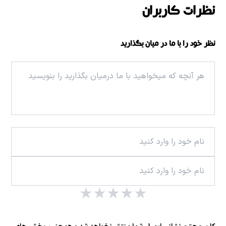
نظرات کاربران
نظر خود را با ما در میان بگذارید
★
★
★
★
★