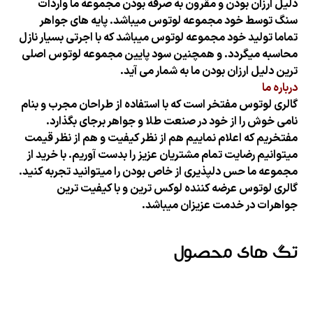
دلیل ارزان بودن و مقرون به صرفه بودن مجموعه ما واردات
سنگ توسط خود مجموعه لوتوس میباشد. پایه های جواهر
تماما تولید خود مجموعه لوتوس میباشد که با اجرتی بسیار نازل
محاسبه میگردد. و همچنین سود پایین مجموعه لوتوس اصلی
ترین دلیل ارزان بودن
ما به شمار می آید.
درباره ما
گالری لوتوس مفتخر است که با استفاده از طراحان مجرب و بنام
نامی خوش را از خود در صنعت طلا و جواهر برجای بگذارد.
مفتخریم که اعلام نماییم هم از نظر کیفیت و هم از نظر قیمت
میتوانیم رضایت تمام مشتریان عزیز را بدست آوریم. با خرید از
مجموعه ما حس دلپذیری از خاص بودن را میتوانید تجربه کنید.
گالری لوتوس عرضه کننده لوکس ترین و با کیفیت ترین
جواهرات در خدمت عزیزان میباشد.
تگ های محصول