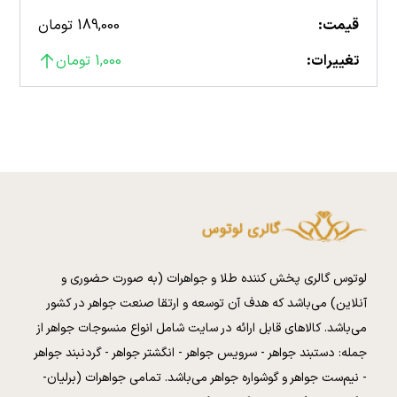
قیمت:
189,000 تومان
تغییرات:
1,000 تومان
لوتوس گالری پخش کننده طلا و جواهرات (به صورت حضوری و
آنلاین) می‌باشد که هدف آن توسعه و ارتقا صنعت جواهر در کشور
می‌باشد. کالا‌های قابل ارائه در سایت شامل انواع منسوجات جواهر از
جمله: دستبند جواهر - سرویس جواهر - انگشتر جواهر - گردنبند جواهر
- نیم‌ست جواهر و گوشواره جواهر می‌باشد. تمامی جواهرات (برلیان-