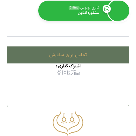
گالری لوتوس
Online
مشاوره آنلاین
تماس برای سفارش
اشتراک گذاری :