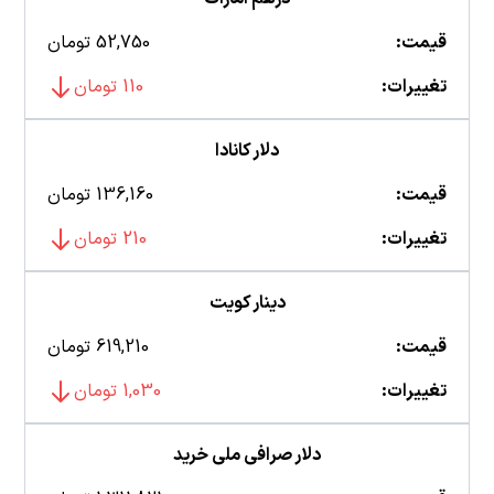
قیمت:
52,750 تومان
تغییرات:
110 تومان
دلار کانادا
قیمت:
136,160 تومان
تغییرات:
210 تومان
دینار کویت
قیمت:
619,210 تومان
تغییرات:
1,030 تومان
دلار صرافی ملی خرید