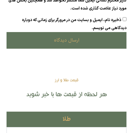
کاربر محترم نشانی ایمیل شما منتشر نخواهد شد و همچنین بخش های
مورد نیاز علامت گذاری شده است.
ذخیره نام، ایمیل و بسایت من در مرورگر برای زمانی که دوباره
دیدگاهی می نویسم.
ارسال دیدگاه
قیمت طلا و ارز
هر لحظه از قیمت ها با خبر شوید
طلا