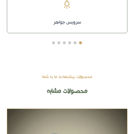
سرویس جواهر
محصولات پیشنهادی ما به شما
محصولات مشابه