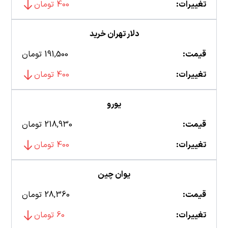
تغییرات:
400 تومان
دلار تهران خرید
قیمت:
191,500 تومان
تغییرات:
400 تومان
یورو
قیمت:
218,930 تومان
تغییرات:
400 تومان
یوان چین
قیمت:
28,360 تومان
تغییرات:
60 تومان