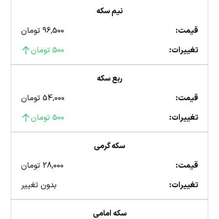
نیم سکه
قیمت:
96,500 تومان
تغییرات:
500 تومان
ربع سکه
قیمت:
54,000 تومان
تغییرات:
500 تومان
سکه گرمی
قیمت:
28,000 تومان
تغییرات:
بدون تغییر
سکه امامی