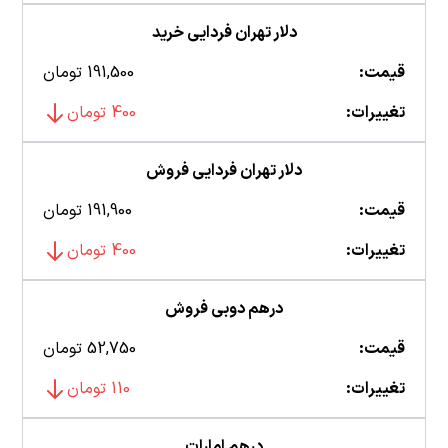
دلار تهران فردایی خرید
قیمت:
191,500 تومان
تغییرات:
400 تومان
دلار تهران فردایی فروش
قیمت:
191,900 تومان
تغییرات:
400 تومان
درهم دوبی فروش
قیمت:
52,750 تومان
تغییرات:
110 تومان
درهم امارات