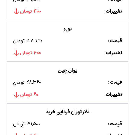
تغییرات:
400 تومان
یورو
قیمت:
218,930 تومان
تغییرات:
400 تومان
یوان چین
قیمت:
28,360 تومان
تغییرات:
60 تومان
دلار تهران فردایی خرید
قیمت:
191,500 تومان