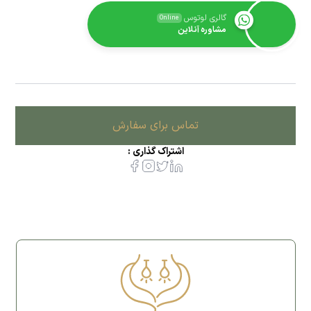
گالری لوتوس
Online
مشاوره آنلاین
تماس برای سفارش
اشتراک گذاری :