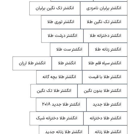
انگشتر برلیان نامزدی
انگشتر تک نگین برلیان
انگشتر تک نگین طلا
انگشتر توری طلا
انگشتر دخترانه طلا
انگشتر درشت طلا
انگشتر زنانه طلا
انگشتر ست طلا
انگشتر سیاه قلم طلا
انگشتر طلا
انگشتر طلا ارزان
انگشتر طلا با قیمت
انگشتر طلا بچه گانه
انگشتر طلا بدون نگین
انگشتر طلا تک نگین
انگشتر طلا جدید
انگشتر طلا جدید 2018
انگشتر طلا دخترانه
انگشتر طلا دخترانه شیک
انگشتر طلا زنانه
انگشتر طلا زنانه جدید