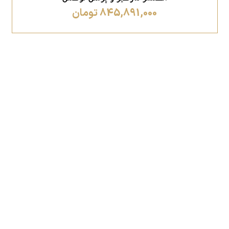
845,891,000 تومان