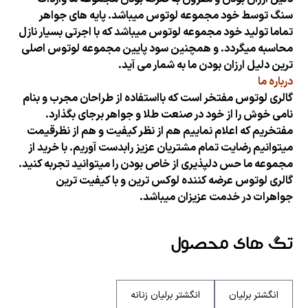
سنگ توسط خود مجموعه لوتوس میباشد. پایه های جواهر
تماما تولید خود مجموعه لوتوس میباشد که با اجرتی بسیار نازل
محاسبه میگردد. و همچنین سود پایین مجموعه لوتوس اصلی
ترین دلیل ارزان بودن ما به شمار می آید.
درباره ما
گالری لوتوس مفتخر است که بااستفاده از طراحان مجرب و بنام
نامی خوش را از خود در صنعت طلا و جواهر برجای بگذارد.
مفتخریم که اعلام نماییم هم از نظر کیفیت و هم از نظرقیمت
میتوانیم رضایت تمام مشتریان عزیز رابدست آوریم. با خرید از
مجموعه ما حس دلپذیری از خاص بودن را میتوانید تجربه کنید.
گالری لوتوس عرضه کننده لوکس ترین و با کیفیت ترین
جواهرات در خدمت عزیزان میباشد.
تگ های محصول
انگشتر برلیان
انگشتر برلیان زنانه