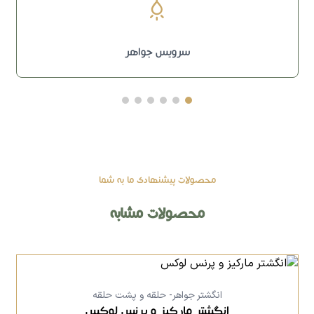
سرویس جواهر
محصولات پیشنهادی ما به شما
محصولات مشابه
انگشتر جواهر- حلقه و پشت حلقه
انگشتر مارکیز و پرنس لوکس