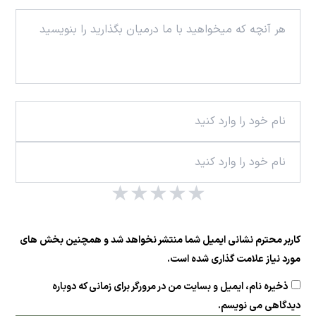
★
★
★
★
★
کاربر محترم نشانی ایمیل شما منتشر نخواهد شد و همچنین بخش های
مورد نیاز علامت گذاری شده است.
ذخیره نام، ایمیل و بسایت من در مرورگر برای زمانی که دوباره
دیدگاهی می نویسم.