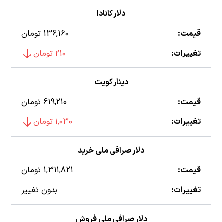
دلار کانادا
قیمت:
136,160 تومان
تغییرات:
210 تومان
دینار کویت
قیمت:
619,210 تومان
تغییرات:
1,030 تومان
دلار صرافی ملی خرید
قیمت:
1,311,821 تومان
تغییرات:
بدون تغییر
دلار صرافی ملی فروش