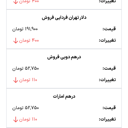
تغییرات:
400 تومان
دلار تهران فردایی فروش
قیمت:
191,900 تومان
تغییرات:
400 تومان
درهم دوبی فروش
قیمت:
52,750 تومان
تغییرات:
110 تومان
درهم امارات
قیمت:
52,750 تومان
تغییرات:
110 تومان