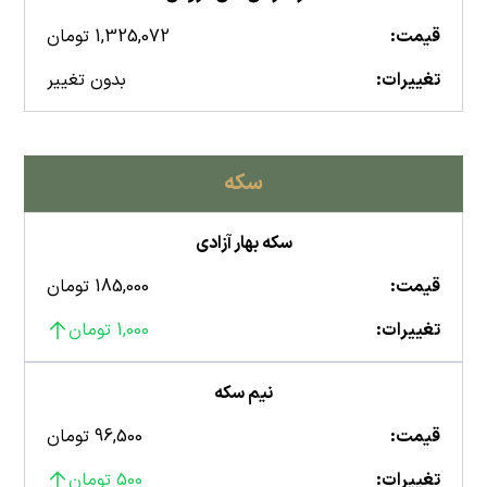
قیمت:
1,325,072 تومان
تغییرات:
بدون تغییر
سکه
سکه بهار آزادی
قیمت:
185,000 تومان
تغییرات:
1,000 تومان
نیم سکه
قیمت:
96,500 تومان
تغییرات:
500 تومان