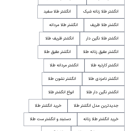
انگشتر طلا زنانه شیک
انگشتر طلا سفید
انگشتر طلا ظریف
انگشتر طلا مردانه
انگشتر طلا نگین دار
انگشتر ظریف طلا
انگشتر عقیق زنانه طلا
انگشتر عقیق طلا
انگشتر کارتیه طلا
انگشتر مردانه طلا
انگشتر نامزدی طلا
انگشتر نشون طلا
انگشتر نگین دار طلا
انواع انگشتر طلا
جدیدترین مدل انگشتر طلا
خرید انگشتر طلا
خرید انگشتر طلا زنانه
دستبند و انگشتر ست طلا