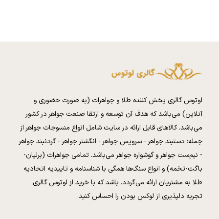
لوتوس گالری پخش کننده طلا و جواهرات (به صورت حضوری و
آنلاین) می‌باشد که هدف آن توسعه و ارتقا صنعت جواهر در کشور
می‌باشد. کالا‌های قابل ارائه در سایت شامل انواع منسوجات جواهر از
جمله: دستبند جواهر - سرویس جواهر - انگشتر جواهر - گردنبند جواهر
- نیم‌ست جواهر و گوشواره جواهر می‌باشد. تمامی جواهرات (برلیان-
باگت-تخمه) و انواع سنگ‌ها همگی با شناسنامه و تاییدیه اتحادیه
طلا به مشتریان ارائه می‌گردد. باشد که با خرید از لوتوس گالری
تجربه دلپذیری از لوکس بودن را احساس کنید.