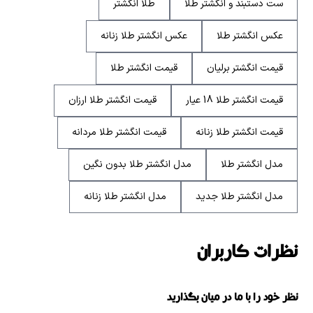
ست دستبند و انگشتر طلا
طلا انگشتر
عکس انگشتر طلا
عکس انگشتر طلا زنانه
قیمت انگشتر برلیان
قیمت انگشتر طلا
قیمت انگشتر طلا 18 عیار
قیمت انگشتر طلا ارزان
قیمت انگشتر طلا زنانه
قیمت انگشتر طلا مردانه
مدل انگشتر طلا
مدل انگشتر طلا بدون نگین
مدل انگشتر طلا جدید
مدل انگشتر طلا زنانه
نظرات کاربران
نظر خود را با ما در میان بگذارید