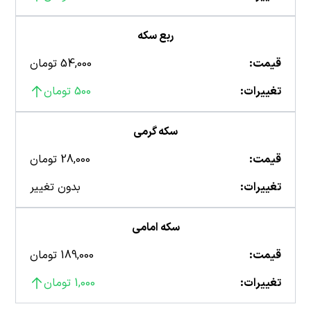
ربع سکه
قیمت:
54,000 تومان
تغییرات:
500 تومان
سکه گرمی
قیمت:
28,000 تومان
تغییرات:
بدون تغییر
سکه امامی
قیمت:
189,000 تومان
تغییرات:
1,000 تومان