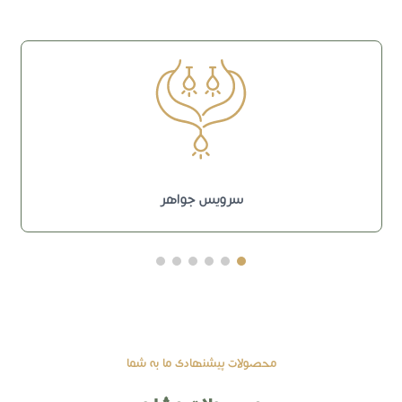
سرویس جواهر
محصولات پیشنهادی ما به شما