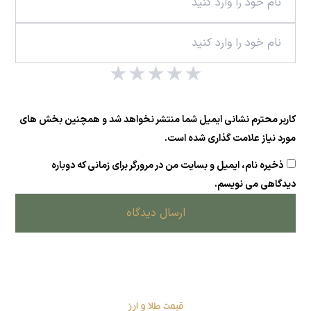
★
★
★
★
★
کاربر محترم نشانی ایمیل شما منتشر نخواهد شد و همچنین بخش های
مورد نیاز علامت گذاری شده است.
ذخیره نام، ایمیل و بسایت من در مرورگر برای زمانی که دوباره
دیدگاهی می نویسم.
ارسال دیدگاه
قیمت طلا و ارز