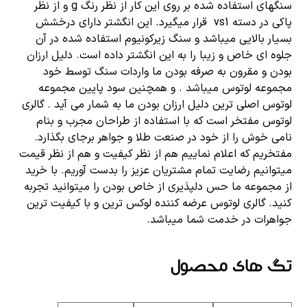
سنگهای استفاده شده بر روی این کار از نظر رنگ g و از نظر
پاکی در دسته vs1 قرار میگیرد. این انگشتر دارای درخشش
بسیار بالایی میباشد و سنگ زیرکونیوم استفاده شده در آن
جلوه ای خاص و زیبا را به این انگشتر داده است. دلیل ارزان
بودن و مقرون به صرفه بودن ما واردات سنگ توسط خود
مجموعه لوتوس میباشد . و همچنین سود پایین مجموعه
لوتوس اصلی ترین دلیل ارزان بودن ما به شمار می آید . گالری
لوتوس مفتخر است که با استفاده از طراحان مجرب و بنام
نامی خوش را از خود در صنعت طلا و جواهر برجای بگذارد.
مفتخریم که اعلام نماییم هم از نظر کیفیت و هم از نظر قیمت
میتوانیم رضایت تمام مشتریان عزیز را بدست آوریم. با خرید
از مجموعه ما حس دلپذیری از خاص بودن را میتوانید تجربه
کنید. گالری لوتوس عرضه کننده لوکس ترین و با کیفیت ترین
جواهرات در خدمت شما میباشد.
تگ های محصول