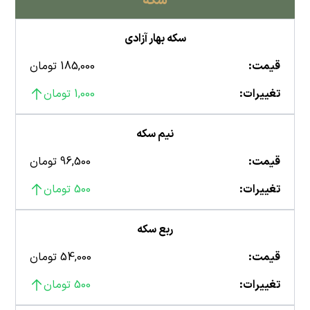
سکه
سکه بهار آزادی
قیمت:
185,000 تومان
تغییرات:
1,000 تومان
نیم سکه
قیمت:
96,500 تومان
تغییرات:
500 تومان
ربع سکه
قیمت:
54,000 تومان
تغییرات:
500 تومان