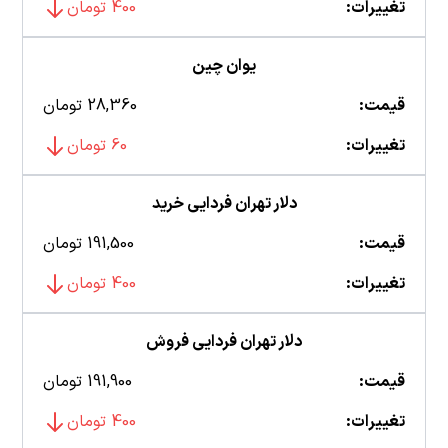
تغییرات:
400 تومان
یوان چین
قیمت:
28,360 تومان
تغییرات:
60 تومان
دلار تهران فردایی خرید
قیمت:
191,500 تومان
تغییرات:
400 تومان
دلار تهران فردایی فروش
قیمت:
191,900 تومان
تغییرات:
400 تومان