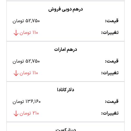
درهم دوبی فروش
قیمت:
52,750 تومان
تغییرات:
110 تومان
درهم امارات
قیمت:
52,750 تومان
تغییرات:
110 تومان
دلار کانادا
قیمت:
136,160 تومان
تغییرات:
210 تومان
دینار کویت