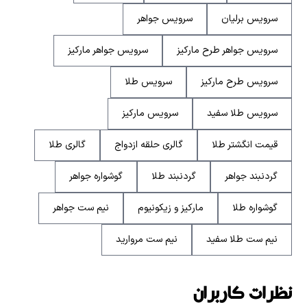
سرویس برلیان
سرویس جواهر
سرویس جواهر طرح مارکیز
سرویس جواهر مارکیز
سرویس طرح مارکیز
سرویس طلا
سرویس طلا سفید
سرویس مارکیز
قیمت انگشتر طلا
گالری حلقه ازدواج
گالری طلا
گردنبند جواهر
گردنبند طلا
گوشواره جواهر
گوشواره طلا
مارکیز و زیکونیوم
نیم ست جواهر
نیم ست طلا سفید
نیم ست مروارید
نظرات کاربران