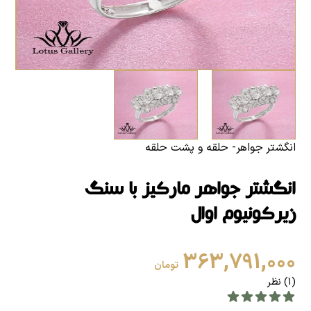
انگشتر جواهر- حلقه و پشت حلقه
انگشتر جواهر مارکیز با سنگ
زیرکونیوم اوال
363,791,000
تومان
(1) نظر