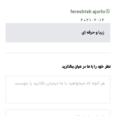
fereshteh ajorlo
2021-2-12
زیبا و حرفه ای
نظر خود را با ما در میان بگذارید