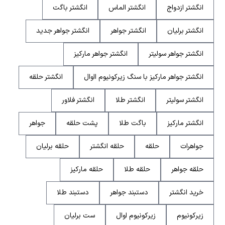
انگشتر ازدواج
انگشتر الماس
انگشتر باگت
انگشتر برلیان
انگشتر جواهر
انگشتر جواهر جدید
انگشتر جواهر سولیتر
انگشتر جواهر مارکیز
انگشتر جواهر مارکیز با سنگ زیرکونیوم ااوال
انگشتر حلقه
انگشتر سولیتر
انگشتر طلا
انگشتر فلاور
انگشتر مارکیز
باگت طلا
پشت حلقه
جواهر
جواهرات
حلقه
حلقه انگشتر
حلقه برلیان
حلقه جواهر
حلقه طلا
حلقه مارکیز
خرید انگشتر
دستبند جواهر
دستبند طلا
زیرکونیوم
زیرکونیوم اوال
ست برلیان