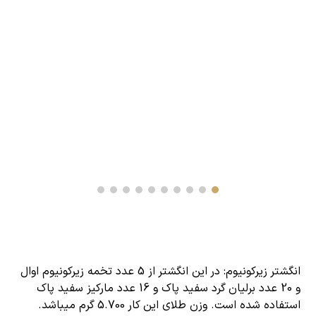
انگشتر زیرکونیوم
: در این انگشتر از 5 عدد تخمه زیرکونیوم اوال
و 20 عدد
برلیان گرد سفید
پاک و 16 عدد مارکیز سفید پاک
استفاده شده است. وزن طلای این کار 5.700 گرم میباشد.