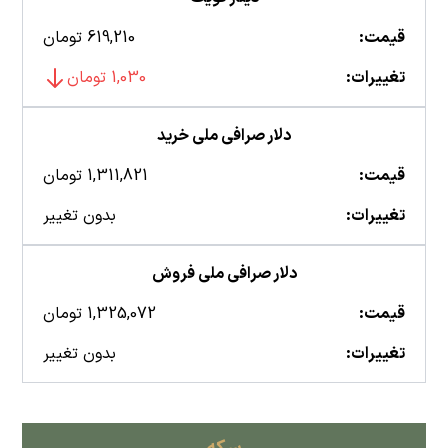
قیمت:
619,210 تومان
تغییرات:
1,030 تومان
دلار صرافی ملی خرید
قیمت:
1,311,821 تومان
تغییرات:
بدون تغییر
دلار صرافی ملی فروش
قیمت:
1,325,072 تومان
تغییرات:
بدون تغییر