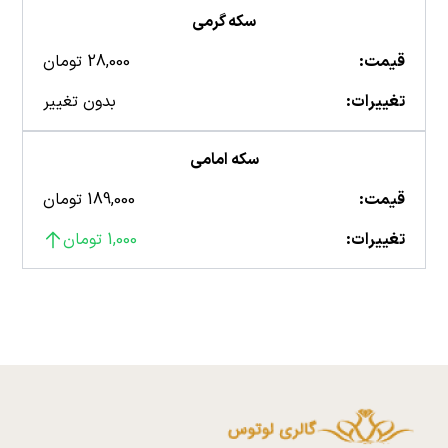
سکه گرمی
قیمت:
28,000 تومان
تغییرات:
بدون تغییر
سکه امامی
قیمت:
189,000 تومان
تغییرات:
1,000 تومان