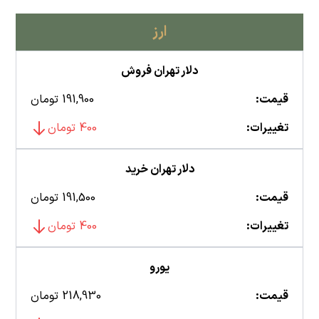
ارز
دلار تهران فروش
قیمت:
191,900 تومان
تغییرات:
400 تومان
دلار تهران خرید
قیمت:
191,500 تومان
تغییرات:
400 تومان
یورو
قیمت:
218,930 تومان