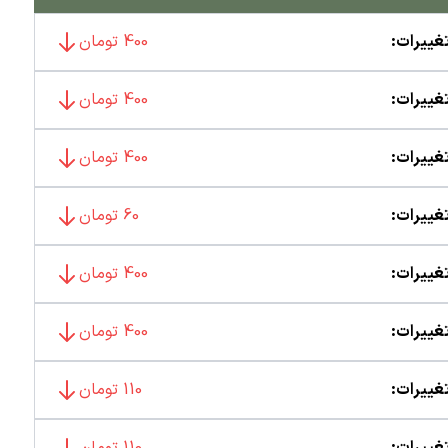
غییرات:
400 تومان
غییرات:
400 تومان
غییرات:
400 تومان
غییرات:
60 تومان
غییرات:
400 تومان
غییرات:
400 تومان
غییرات:
110 تومان