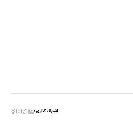
اشتراک گذاری :