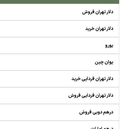
دلار تهران فروش
دلار تهران خرید
یورو
یوان چین
دلار تهران فردایی خرید
دلار تهران فردایی فروش
درهم دوبی فروش