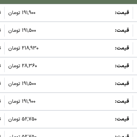
قیمت:
191,900 تومان
ت
قیمت:
191,500 تومان
ت
قیمت:
218,930 تومان
ت
قیمت:
28,360 تومان
ت
قیمت:
191,500 تومان
ت
قیمت:
191,900 تومان
ت
قیمت:
52,750 تومان
ت