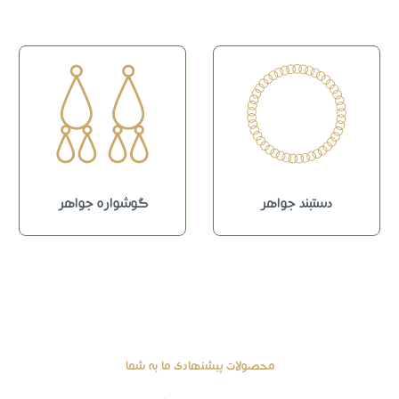
دستبند جواهر
گوشواره جواهر
محصولات پیشنهادی ما به شما