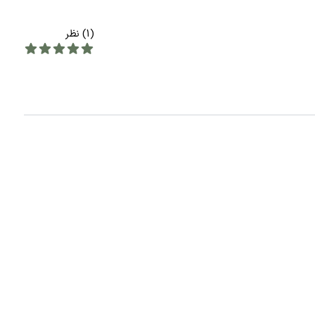
(1) نظر