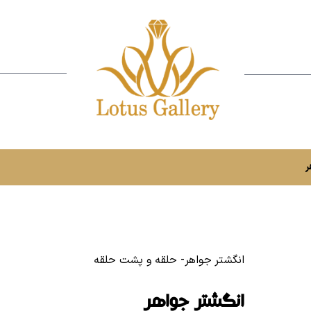
ر
انگشتر جواهر- حلقه و پشت حلقه
انگشتر جواهر