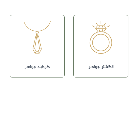
انگشتر جواهر
گردنبند جواهر