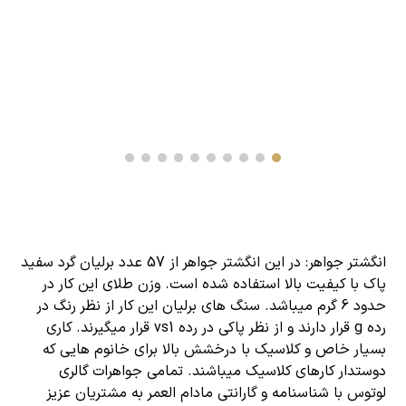
انگشتر
جواهر
: در این انگشتر جواهر از 57 عدد برلیان گرد سفید
پاک با کیفیت بالا استفاده شده است. وزن طلای این کار در
حدود 6 گرم میباشد. سنگ های برلیان این کار از نظر رنگ در
رده g قرار دارند و از نظر پاکی در رده vs1 قرار میگیرند. کاری
بسیار خاص و کلاسیک با درخشش بالا برای خانوم هایی که
دوستدار کارهای کلاسیک میباشند. تمامی جواهرات گالری
لوتوس با شناسنامه و گارانتی مادام العمر به مشتریان عزیز