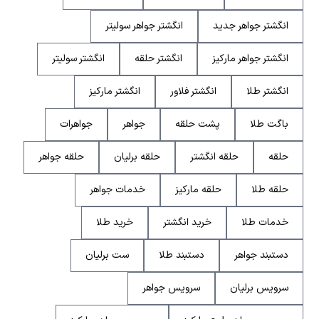
انگشتر جواهر جدید
انگشتر جواهر سولیتر
انگشتر جواهر مارکیز
انگشتر حلقه
انگشتر سولیتر
انگشتر طلا
انگشتر فلاور
انگشتر مارکیز
باگت طلا
پشت حلقه
جواهر
جواهرات
حلقه
حلقه انگشتر
حلقه برلیان
حلقه جواهر
حلقه طلا
حلقه مارکیز
خدمات جواهر
خدمات طلا
خرید انگشتر
خرید طلا
دستبند جواهر
دستبند طلا
ست برلیان
سرویس برلیان
سرویس جواهر