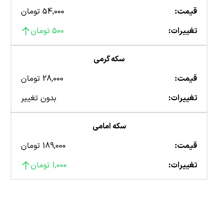
قیمت:
54,000 تومان
تغییرات:
500 تومان
سکه گرمی
قیمت:
28,000 تومان
تغییرات:
بدون تغییر
سکه امامی
قیمت:
189,000 تومان
تغییرات:
1,000 تومان