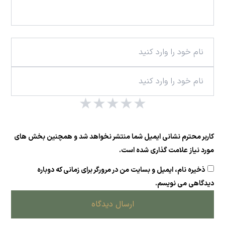
★
★
★
★
★
کاربر محترم نشانی ایمیل شما منتشر نخواهد شد و همچنین بخش های
مورد نیاز علامت گذاری شده است.
ذخیره نام، ایمیل و بسایت من در مرورگر برای زمانی که دوباره
دیدگاهی می نویسم.
ارسال دیدگاه