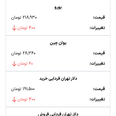
یورو
قیمت:
218,930 تومان
تغییرات:
400 تومان
یوان چین
قیمت:
28,360 تومان
تغییرات:
60 تومان
دلار تهران فردایی خرید
قیمت:
191,500 تومان
تغییرات:
400 تومان
دلار تهران فردایی فروش