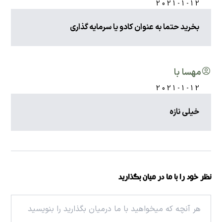
2021-1-12
بخرید حتما به عنوان کادو یا سرمایه گذاری
مهسا با
2021-1-12
خیلی نازه
نظر خود را با ما در میان بگذارید