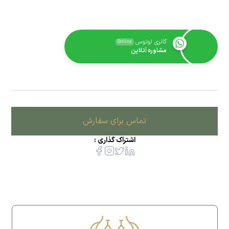
گالری لوتوس
Online
مشاوره آنلاین
تماس برای سفارش
اشتراک گذاری :