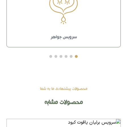
سرویس جواهر
محصولات پیشنهادی ما به شما
محصولات مشابه