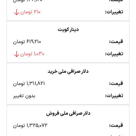
تغییرات:
210 تومان
دینار کویت
قیمت:
619,210 تومان
تغییرات:
1,030 تومان
دلار صرافی ملی خرید
قیمت:
1,311,821 تومان
تغییرات:
بدون تغییر
دلار صرافی ملی فروش
قیمت:
1,325,072 تومان