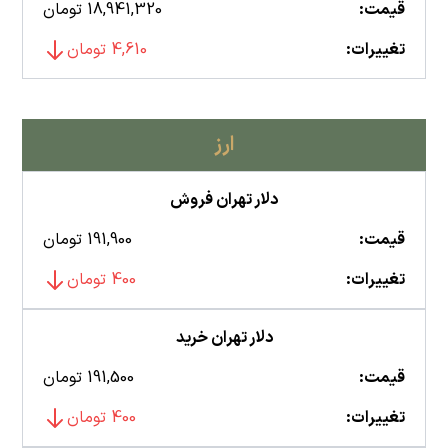
قیمت:
18,941,320 تومان
تغییرات:
4,610 تومان
ارز
دلار تهران فروش
قیمت:
191,900 تومان
تغییرات:
400 تومان
دلار تهران خرید
قیمت:
191,500 تومان
تغییرات:
400 تومان