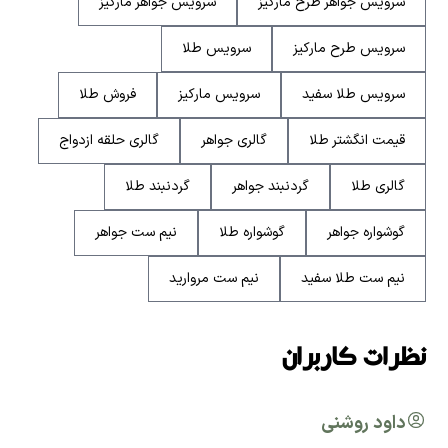
سرویس جواهر طرح مارکیز
سرویس جواهر مارکیز
سرویس طرح مارکیز
سرویس طلا
سرویس طلا سفید
سرویس مارکیز
فروش طلا
قیمت انگشتر طلا
گالری جواهر
گالری حلقه ازدواج
گالری طلا
گردنبند جواهر
گردنبند طلا
گوشواره جواهر
گوشواره طلا
نیم ست جواهر
نیم ست طلا سفید
نیم ست مروارید
نظرات کاربران
داود روشنی