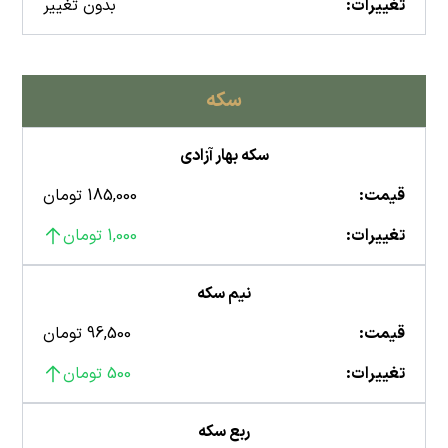
تغییرات:
بدون تغییر
سکه
سکه بهار آزادی
قیمت:
185,000 تومان
تغییرات:
1,000 تومان
نیم سکه
قیمت:
96,500 تومان
تغییرات:
500 تومان
ربع سکه