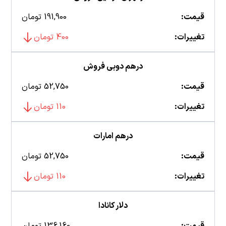
قیمت:
191,900 تومان
تغییرات:
400 تومان
درهم دوبی فروش
قیمت:
52,750 تومان
تغییرات:
110 تومان
درهم امارات
قیمت:
52,750 تومان
تغییرات:
110 تومان
دلار کانادا
قیمت:
136,160 تومان