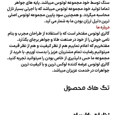
سنگ توسط خود مجموعه لوتوس میباشد. پایه های جواهر
تماما تولید خود مجموعه لوتوس میباشد که با اجرتی بسیار نازل
محاسبه میگردد. و همچنین سود پایین مجموعه لوتوس اصلی
ترین دلیل ارزان بودن
ما به شمار می آید.
درباره ما
گالری لوتوس مفتخر است که با استفاده از طراحان مجرب و بنام
نامی خوش را از خود در صنعت طلا و جواهر برجای بگذارد.
مفتخریم که اعلام نماییم هم از نظر کیفیت و هم از نظر قیمت
میتوانیم رضایت تمام مشتریان عزیز را بدست آوریم. با خرید از
مجموعه ما حس دلپذیری از خاص بودن را میتوانید تجربه کنید.
گالری لوتوس عرضه کننده لوکس ترین و با کیفیت ترین
جواهرات در خدمت عزیزان میباشد.
تگ های محصول