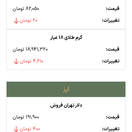
قیمت:
82,050 تومان
تغییرات:
20 تومان
گرم طلای 18 عیار
قیمت:
18,941,320 تومان
تغییرات:
4,610 تومان
ارز
دلار تهران فروش
قیمت:
191,900 تومان
تغییرات:
400 تومان