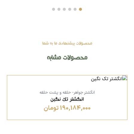
محصولات پیشنهادی ما به شما
محصولات مشابه
انگشتر جواهر- حلقه و پشت حلقه
انگشتر تک نگین
190,184,000 تومان