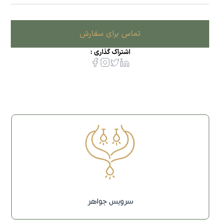
تماس برای سفارش
اشتراک گذاری :
سرویس جواهر