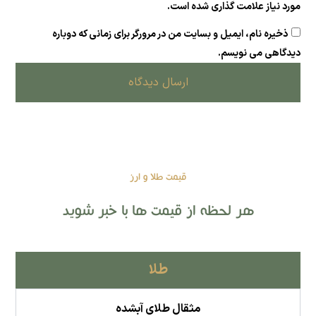
مورد نیاز علامت گذاری شده است.
ذخیره نام، ایمیل و بسایت من در مرورگر برای زمانی که دوباره
دیدگاهی می نویسم.
ارسال دیدگاه
قیمت طلا و ارز
هر لحظه از قیمت ها با خبر شوید
طلا
مثقال طلای آبشده