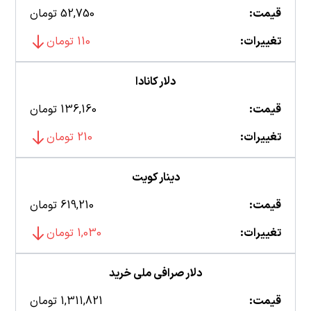
قیمت:
52,750 تومان
تغییرات:
110 تومان
دلار کانادا
قیمت:
136,160 تومان
تغییرات:
210 تومان
دینار کویت
قیمت:
619,210 تومان
تغییرات:
1,030 تومان
دلار صرافی ملی خرید
قیمت:
1,311,821 تومان