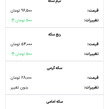
نیم سکه
قیمت:
96,500 تومان
تغییرات:
500 تومان
ربع سکه
قیمت:
54,000 تومان
تغییرات:
500 تومان
سکه گرمی
قیمت:
28,000 تومان
تغییرات:
بدون تغییر
سکه امامی