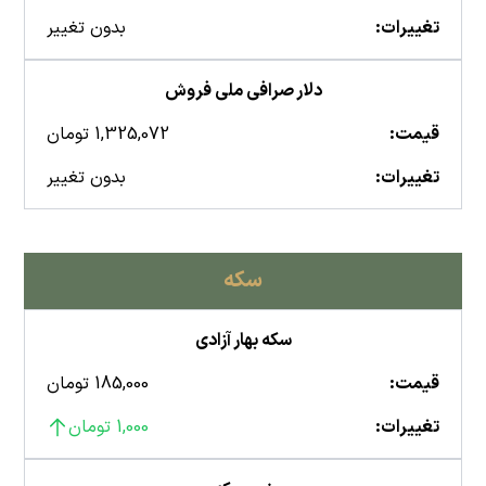
تغییرات:
بدون تغییر
دلار صرافی ملی فروش
قیمت:
1,325,072 تومان
تغییرات:
بدون تغییر
سکه
سکه بهار آزادی
قیمت:
185,000 تومان
تغییرات:
1,000 تومان