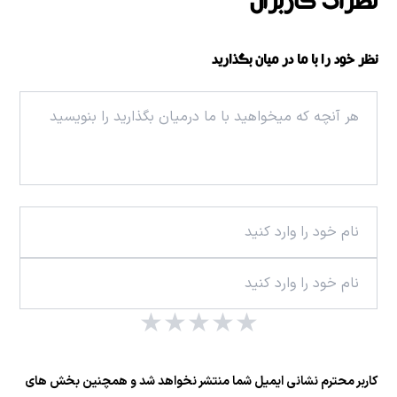
نظرات کاربران
نظر خود را با ما در میان بگذارید
★
★
★
★
★
کاربر محترم نشانی ایمیل شما منتشر نخواهد شد و همچنین بخش های