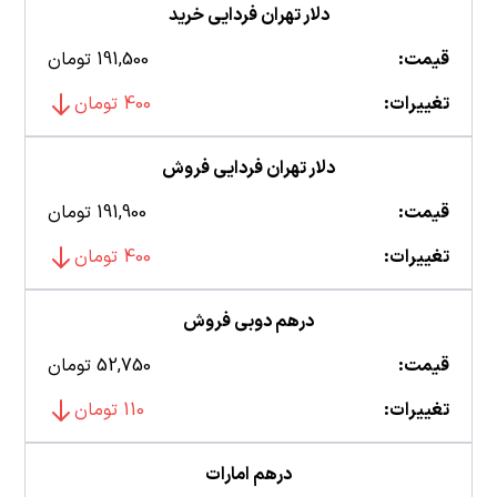
دلار تهران فردایی خرید
قیمت:
191,500 تومان
تغییرات:
400 تومان
دلار تهران فردایی فروش
قیمت:
191,900 تومان
تغییرات:
400 تومان
درهم دوبی فروش
قیمت:
52,750 تومان
تغییرات:
110 تومان
درهم امارات