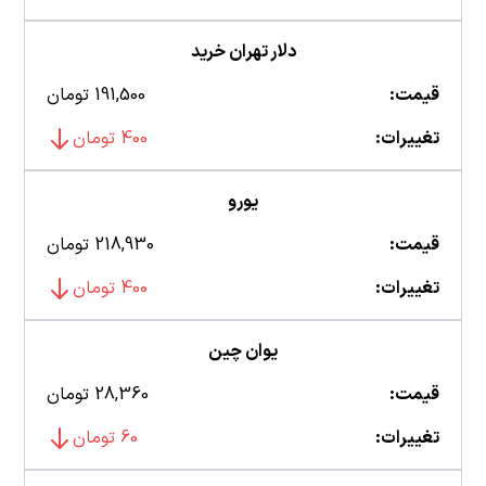
دلار تهران خرید
قیمت:
191,500 تومان
تغییرات:
400 تومان
یورو
قیمت:
218,930 تومان
تغییرات:
400 تومان
یوان چین
قیمت:
28,360 تومان
تغییرات:
60 تومان