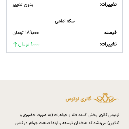
تغییرات:
بدون تغییر
سکه امامی
قیمت:
189,000 تومان
تغییرات:
1,000 تومان
لوتوس گالری پخش کننده طلا و جواهرات (به صورت حضوری و
آنلاین) می‌باشد که هدف آن توسعه و ارتقا صنعت جواهر در کشور