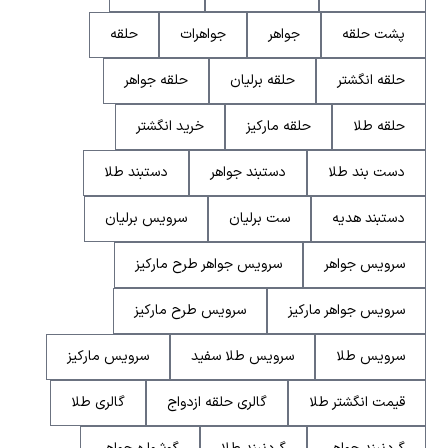
پشت حلقه
جواهر
جواهرات
حلقه
حلقه انگشتر
حلقه برلیان
حلقه جواهر
حلقه طلا
حلقه مارکیز
خرید انگشتر
دست بند طلا
دستبند جواهر
دستبند طلا
دستبند هدیه
ست برلیان
سرویس برلیان
سرویس جواهر
سرویس جواهر طرح مارکیز
سرویس جواهر مارکیز
سرویس طرح مارکیز
سرویس طلا
سرویس طلا سفید
سرویس مارکیز
قیمت انگشتر طلا
گالری حلقه ازدواج
گالری طلا