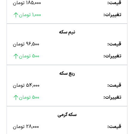
قیمت:
185,000 تومان
تغییرات:
1,000 تومان
نیم سکه
قیمت:
96,500 تومان
تغییرات:
500 تومان
ربع سکه
قیمت:
54,000 تومان
تغییرات:
500 تومان
سکه گرمی
قیمت:
28,000 تومان