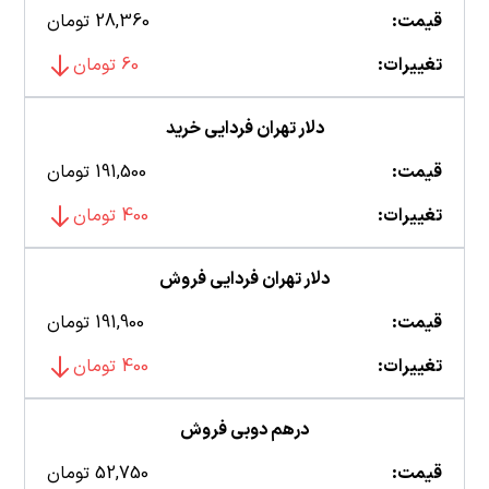
قیمت:
28,360 تومان
تغییرات:
60 تومان
دلار تهران فردایی خرید
قیمت:
191,500 تومان
تغییرات:
400 تومان
دلار تهران فردایی فروش
قیمت:
191,900 تومان
تغییرات:
400 تومان
درهم دوبی فروش
قیمت:
52,750 تومان