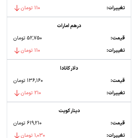
تغییرات:
110 تومان
درهم امارات
قیمت:
52,750 تومان
تغییرات:
110 تومان
دلار کانادا
قیمت:
136,160 تومان
تغییرات:
210 تومان
دینار کویت
قیمت:
619,210 تومان
تغییرات:
1,030 تومان