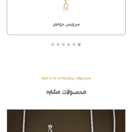
سرویس جواهر
محصولات پیشنهادی ما به شما
محصولات مشابه