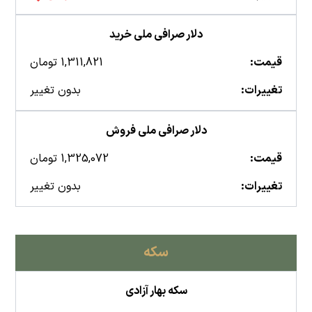
دلار صرافی ملی خرید
قیمت:
1,311,821 تومان
تغییرات:
بدون تغییر
دلار صرافی ملی فروش
قیمت:
1,325,072 تومان
تغییرات:
بدون تغییر
سکه
سکه بهار آزادی