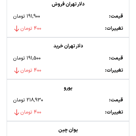
دلار تهران فروش
قیمت:
191,900 تومان
تغییرات:
400 تومان
دلار تهران خرید
قیمت:
191,500 تومان
تغییرات:
400 تومان
یورو
قیمت:
218,930 تومان
تغییرات:
400 تومان
یوان چین