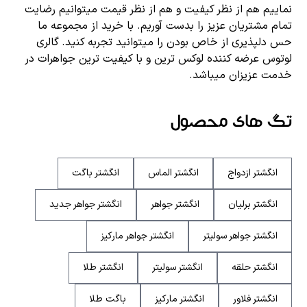
نماییم هم از نظر کیفیت و هم از نظر قیمت میتوانیم رضایت
تمام مشتریان عزیز را بدست آوریم. با خرید از مجموعه ما
حس دلپذیری از خاص بودن را میتوانید تجربه کنید. گالری
لوتوس عرضه کننده لوکس ترین و با کیفیت ترین جواهرات در
خدمت عزیزان میباشد.
تگ های محصول
انگشتر ازدواج
انگشتر الماس
انگشتر باگت
انگشتر برلیان
انگشتر جواهر
انگشتر جواهر جدید
انگشتر جواهر سولیتر
انگشتر جواهر مارکیز
انگشتر حلقه
انگشتر سولیتر
انگشتر طلا
انگشتر فلاور
انگشتر مارکیز
باگت طلا