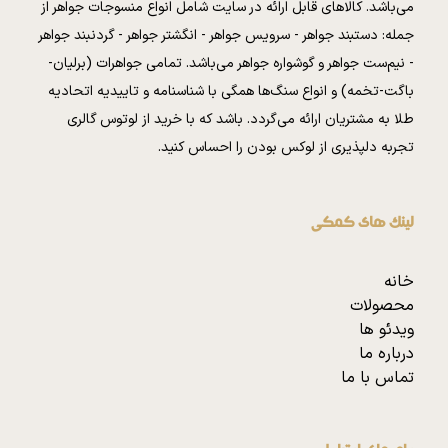
می‌باشد. کالا‌های قابل ارائه در سایت شامل انواع منسوجات جواهر از
جمله: دستبند جواهر - سرویس جواهر - انگشتر جواهر - گردنبند جواهر
- نیم‌ست جواهر و گوشواره جواهر می‌باشد. تمامی جواهرات (برلیان-
باگت-تخمه) و انواع سنگ‌ها همگی با شناسنامه و تاییدیه اتحادیه
طلا به مشتریان ارائه می‌گردد. باشد که با خرید از لوتوس گالری
تجربه دلپذیری از لوکس بودن را احساس کنید.
لینک های کمکی
خانه
محصولات
ویدئو ها
درباره ما
تماس با ما