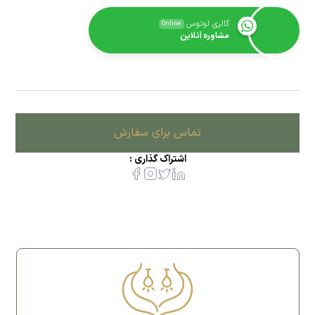
گالری لوتوس
Online
مشاوره آنلاین
تماس برای سفارش
اشتراک گذاری :