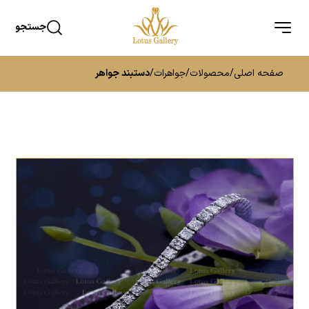
جستجو
صفحه اصلی
/
محصولات
/
جواهرات
/
دستبند جواهر