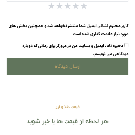
★
★
★
★
★
کاربر محترم نشانی ایمیل شما منتشر نخواهد شد و همچنین بخش های
مورد نیاز علامت گذاری شده است.
ذخیره نام، ایمیل و بسایت من در مرورگر برای زمانی که دوباره
دیدگاهی می نویسم.
ارسال دیدگاه
قیمت طلا و ارز
هر لحظه از قیمت ها با خبر شوید