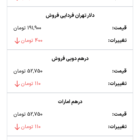
دلار تهران فردایی فروش
قیمت:
191,900 تومان
تغییرات:
400 تومان
درهم دوبی فروش
قیمت:
52,750 تومان
تغییرات:
110 تومان
درهم امارات
قیمت:
52,750 تومان
تغییرات:
110 تومان