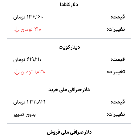
دلار کانادا
قیمت:
136,160 تومان
تغییرات:
210 تومان
دینار کویت
قیمت:
619,210 تومان
تغییرات:
1,030 تومان
دلار صرافی ملی خرید
قیمت:
1,311,821 تومان
تغییرات:
بدون تغییر
دلار صرافی ملی فروش