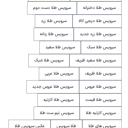
سرویس طلا دخترانه
سرویس طلا دست دوم
سرویس طلا دیجی کالا
سرویس طلا زرد
سرویس طلا زرد جدید
سرویس طلا زنانه
سرویس طلا سبک
سرویس طلا سفید
سرویس طلا سفید ظریف
سرویس طلا شیک
سرویس طلا ظریف
سرویس طلا عربی
سرویس طلا عروس
سرویس طلا عروس جدید
سرویس طلا قیمت
سرویس طلا کارتیه
سرویس کارتیه طلا
سرویس نیم ست طلا
سرویس های طلا
طلا سرویس
عکس سرویس طلا