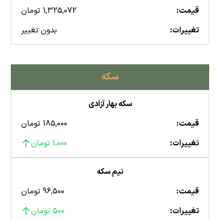
قیمت:
1,325,072 تومان
تغییرات:
بدون تغییر
سکه
سکه بهار آزادی
قیمت:
185,000 تومان
تغییرات:
1,000 تومان
نیم سکه
قیمت:
96,500 تومان
تغییرات:
500 تومان