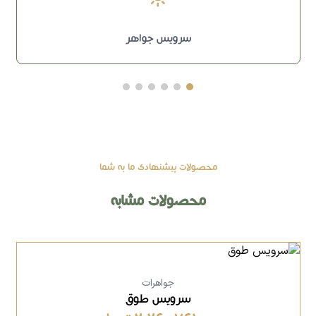
سرویس جواهر
محصولات پیشنهادی ما به شما
محصولات مشابه
جواهرات
سرویس طوق