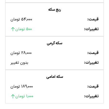
ربع سکه
قیمت:
54,000 تومان
تغییرات:
500 تومان
سکه گرمی
قیمت:
28,000 تومان
تغییرات:
بدون تغییر
سکه امامی
قیمت:
189,000 تومان
تغییرات:
1,000 تومان