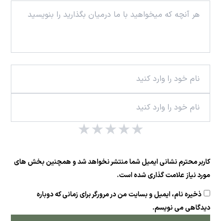
★
★
★
★
★
کاربر محترم نشانی ایمیل شما منتشر نخواهد شد و همچنین بخش های
مورد نیاز علامت گذاری شده است.
ذخیره نام، ایمیل و بسایت من در مرورگر برای زمانی که دوباره
دیدگاهی می نویسم.