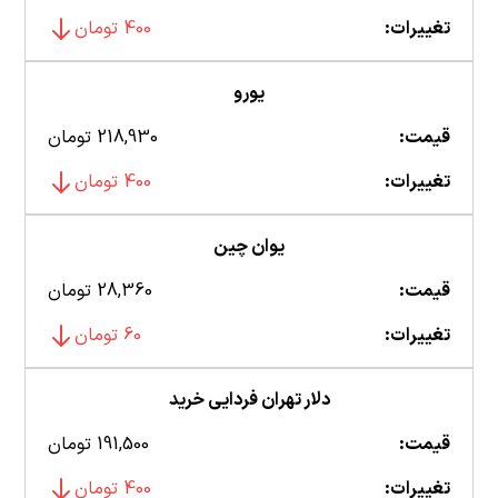
تغییرات:
400 تومان
یورو
قیمت:
218,930 تومان
تغییرات:
400 تومان
یوان چین
قیمت:
28,360 تومان
تغییرات:
60 تومان
دلار تهران فردایی خرید
قیمت:
191,500 تومان
تغییرات:
400 تومان