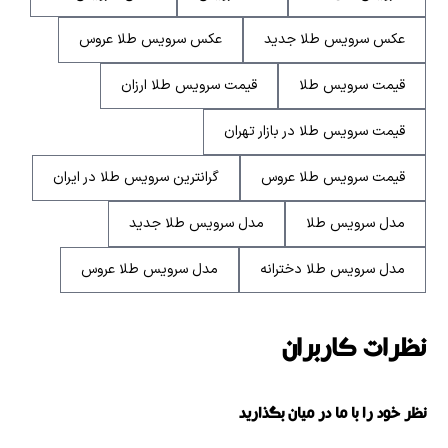
عکس سرویس طلا جدید
عکس سرویس طلا عروس
قیمت سرویس طلا
قیمت سرویس طلا ارزان
قیمت سرویس طلا در بازار تهران
قیمت سرویس طلا عروس
گرانترین سرویس طلا در ایران
مدل سرویس طلا
مدل سرویس طلا جدید
مدل سرویس طلا دخترانه
مدل سرویس طلا عروس
نظرات کاربران
نظر خود را با ما در میان بگذارید