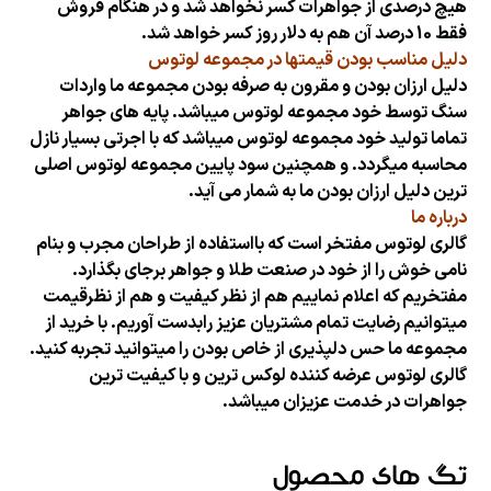
هیچ درصدی از جواهرات کسر نخواهد شد و در هنگام فروش
فقط 10 درصد آن هم به دلار روز کسر خواهد شد.
دلیل مناسب بودن قیمتها در مجموعه لوتوس
دلیل ارزان بودن و مقرون به صرفه بودن مجموعه ما واردات
سنگ توسط خود مجموعه لوتوس میباشد. پایه های جواهر
تماما تولید خود مجموعه لوتوس میباشد که با اجرتی بسیار نازل
محاسبه میگردد. و همچنین سود پایین مجموعه لوتوس اصلی
ترین دلیل ارزان بودن ما به شمار می آید.
درباره ما
گالری لوتوس مفتخر است که بااستفاده از طراحان مجرب و بنام
نامی خوش را از خود در صنعت طلا و جواهر برجای بگذارد.
مفتخریم که اعلام نماییم هم از نظر کیفیت و هم از نظرقیمت
میتوانیم رضایت تمام مشتریان عزیز رابدست آوریم. با خرید از
مجموعه ما حس دلپذیری از خاص بودن را میتوانید تجربه کنید.
گالری لوتوس عرضه کننده لوکس ترین و با کیفیت ترین
جواهرات در خدمت عزیزان میباشد.
تگ های محصول