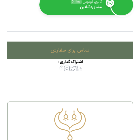
گالری لوتوس
Online
مشاوره آنلاین
تماس برای سفارش
اشتراک گذاری :