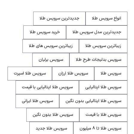
انواع سرویس طلا
جدیدترین سرویس طلا
جدیدترین مدل سرویس طلا
خرید سرویس طلا
زیباترین سرویس طلا
زیباترین سرویس های طلا
سرویس بدلیجات طرح طلا
سرویس برلیان
سرویس طلا
سرویس طلا ارزان
سرویس طلا اسپرت
سرویس طلا ایتالیایی
سرویس طلا ایتالیایی با قیمت
سرویس طلا ایتالیایی بدون نگین
سرویس طلا ایرانی
سرویس طلا با قیمت
سرویس طلا بدون نگین
سرویس طلا تا 8 میلیون
سرویس طلا جدید