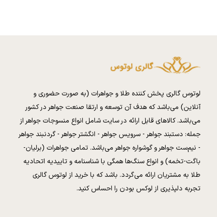
لوتوس گالری پخش کننده طلا و جواهرات (به صورت حضوری و
آنلاین) می‌باشد که هدف آن توسعه و ارتقا صنعت جواهر در کشور
می‌باشد. کالا‌های قابل ارائه در سایت شامل انواع منسوجات جواهر از
جمله: دستبند جواهر - سرویس جواهر - انگشتر جواهر - گردنبند جواهر
- نیم‌ست جواهر و گوشواره جواهر می‌باشد. تمامی جواهرات (برلیان-
باگت-تخمه) و انواع سنگ‌ها همگی با شناسنامه و تاییدیه اتحادیه
طلا به مشتریان ارائه می‌گردد. باشد که با خرید از لوتوس گالری
تجربه دلپذیری از لوکس بودن را احساس کنید.