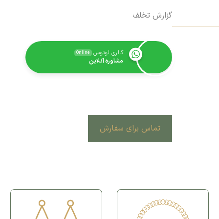
گزارش تخلف
گالری لوتوس
Online
مشاوره آنلاین
تماس برای سفارش