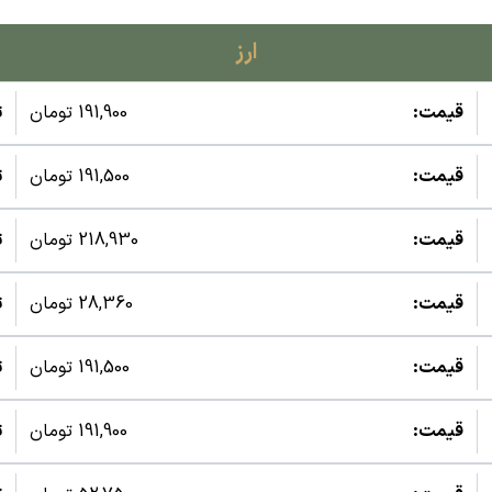
ارز
قیمت:
191,900 تومان
ت
قیمت:
191,500 تومان
ت
قیمت:
218,930 تومان
ت
قیمت:
28,360 تومان
ت
قیمت:
191,500 تومان
ت
قیمت:
191,900 تومان
ت