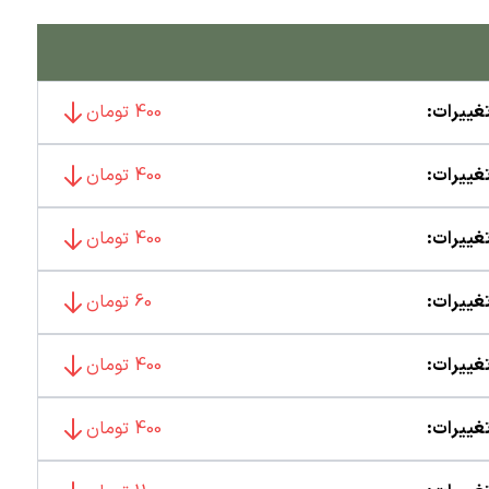
غییرات:
400 تومان
غییرات:
400 تومان
غییرات:
400 تومان
غییرات:
60 تومان
غییرات:
400 تومان
غییرات:
400 تومان