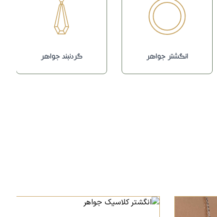
انگشتر جواهر
گردنبند جواهر