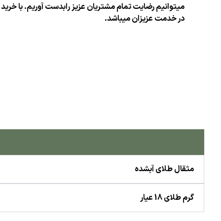
میتوانیم رضایت تمام مشتریان عزیز رابدست آوریم. با خرید
در خدمت عزیزان میباشد.
مثقال طلای آبشده
گرم طلای 18 عیار