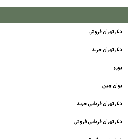
دلار تهران فروش
دلار تهران خرید
یورو
یوان چین
دلار تهران فردایی خرید
دلار تهران فردایی فروش