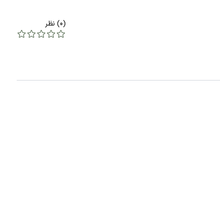
(0) نظر