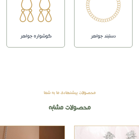
دستبند جواهر
گوشواره جواهر
محصولات پیشنهادی ما به شما
محصولات مشابه