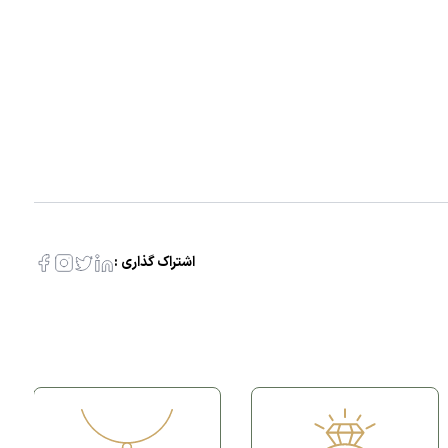
اشتراک گذاری :