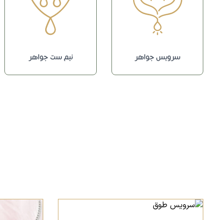
سرویس جواهر
نیم ست جواهر