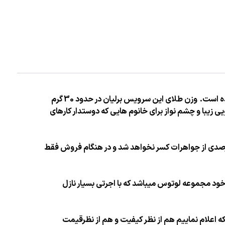
وزن طلای این سرویس برلیان در حدود 30 گرم
کاری بسیار خاص و مدرن با درخشش و تلالویی زیبا و چشم نواز برای خانوم هایی که دوستدار کارهای
درصدی از جواهرات کسر نخواهد شد و در هنگام فروش فقط
ود مجموعه لوتوس میباشد که با اجرتی بسیار نازل
ه اعلام نماییم هم از نظر کیفیت و هم از نظرقیمت