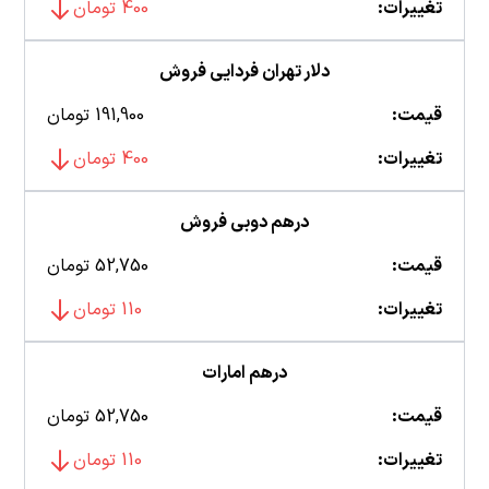
تغییرات:
400 تومان
دلار تهران فردایی فروش
قیمت:
191,900 تومان
تغییرات:
400 تومان
درهم دوبی فروش
قیمت:
52,750 تومان
تغییرات:
110 تومان
درهم امارات
قیمت:
52,750 تومان
تغییرات:
110 تومان