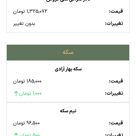
قیمت:
1,325,072 تومان
تغییرات:
بدون تغییر
سکه
سکه بهار آزادی
قیمت:
185,000 تومان
تغییرات:
1,000 تومان
نیم سکه
قیمت:
96,500 تومان
تغییرات:
500 تومان