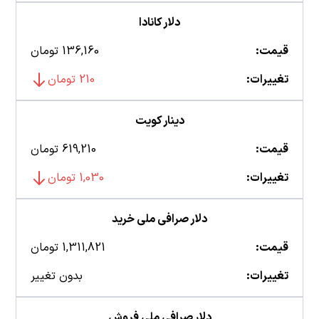
دلار کانادا
قیمت:
136,160 تومان
تغییرات:
210 تومان
دینار کویت
قیمت:
619,210 تومان
تغییرات:
1,030 تومان
دلار صرافی ملی خرید
قیمت:
1,311,821 تومان
تغییرات:
بدون تغییر
دلار صرافی ملی فروش