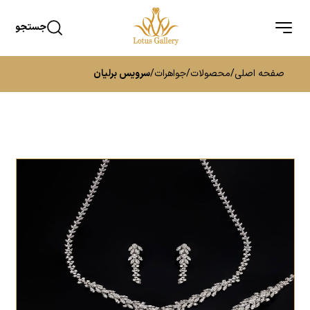
جستجو
صفحه اصلی
/
محصولات
/
جواهرات
/
سرویس برلیان