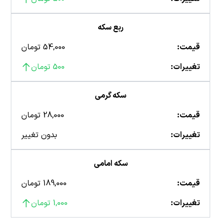
ربع سکه
قیمت:
54,000 تومان
تغییرات:
500 تومان
سکه گرمی
قیمت:
28,000 تومان
تغییرات:
بدون تغییر
سکه امامی
قیمت:
189,000 تومان
تغییرات:
1,000 تومان