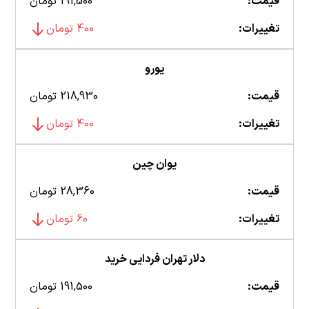
قیمت:
191,500 تومان
تغییرات:
400 تومان
یورو
قیمت:
218,930 تومان
تغییرات:
400 تومان
یوان چین
قیمت:
28,360 تومان
تغییرات:
60 تومان
دلار تهران فردایی خرید
قیمت:
191,500 تومان