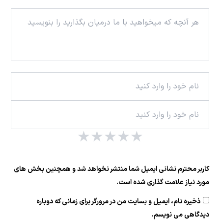
★
★
★
★
★
کاربر محترم نشانی ایمیل شما منتشر نخواهد شد و همچنین بخش های
مورد نیاز علامت گذاری شده است.
ذخیره نام، ایمیل و بسایت من در مرورگر برای زمانی که دوباره
دیدگاهی می نویسم.