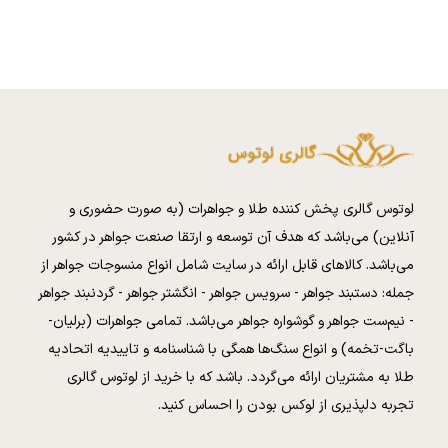
لوتوس گالری پخش کننده طلا و جواهرات (به صورت حضوری و
آنلاین) می‌باشد که هدف آن توسعه و ارتقا صنعت جواهر در کشور
می‌باشد. کالا‌های قابل ارائه در سایت شامل انواع منسوجات جواهر از
جمله: دستبند جواهر - سرویس جواهر - انگشتر جواهر - گردنبند جواهر
- نیم‌ست جواهر و گوشواره جواهر می‌باشد. تمامی جواهرات (برلیان-
باگت-تخمه) و انواع سنگ‌ها همگی با شناسنامه و تاییدیه اتحادیه
طلا به مشتریان ارائه می‌گردد. باشد که با خرید از لوتوس گالری
تجربه دلپذیری از لوکس بودن را احساس کنید.