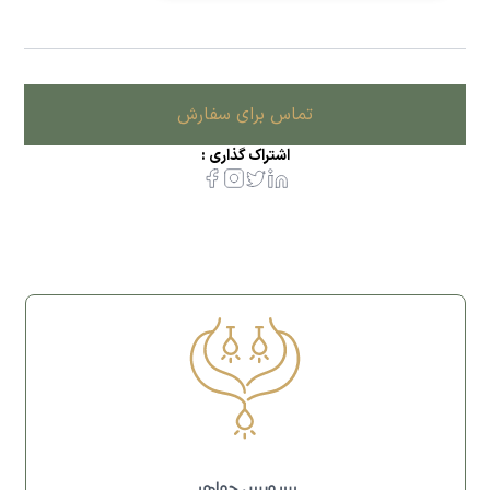
تماس برای سفارش
اشتراک گذاری :
سرویس جواهر