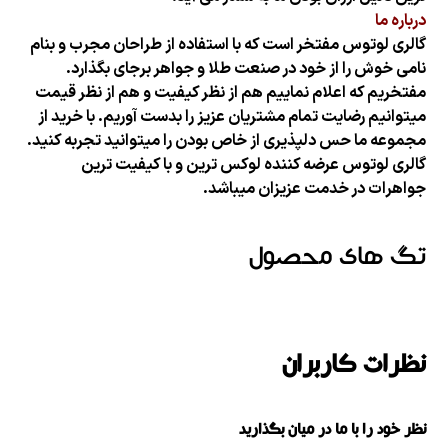
درباره ما
گالری لوتوس مفتخر است که با استفاده از طراحان مجرب و بنام
نامی خوش را از خود در صنعت طلا و جواهر برجای بگذارد.
مفتخریم که اعلام نماییم هم از نظر کیفیت و هم از نظر قیمت
میتوانیم رضایت تمام مشتریان عزیز را بدست آوریم. با خرید از
مجموعه ما حس دلپذیری از خاص بودن را میتوانید تجربه کنید.
گالری لوتوس عرضه کننده لوکس ترین و با کیفیت ترین
جواهرات در خدمت عزیزان میباشد.
تگ های محصول
نظرات کاربران
نظر خود را با ما در میان بگذارید