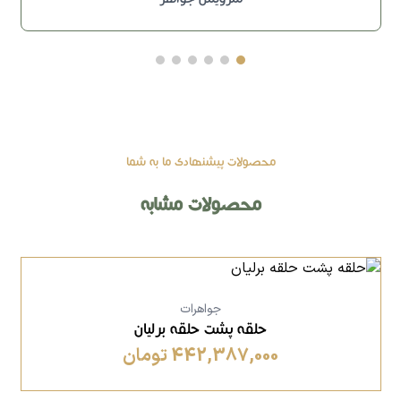
محصولات پیشنهادی ما به شما
محصولات مشابه
جواهرات
حلقه پشت حلقه برلیان
442,387,000 تومان