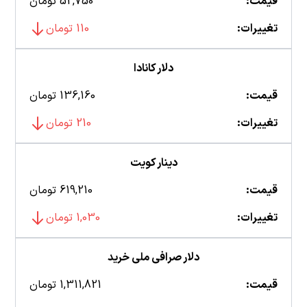
قیمت:
52,750 تومان
تغییرات:
110 تومان
دلار کانادا
قیمت:
136,160 تومان
تغییرات:
210 تومان
دینار کویت
قیمت:
619,210 تومان
تغییرات:
1,030 تومان
دلار صرافی ملی خرید
قیمت:
1,311,821 تومان