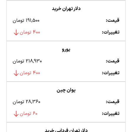
دلار تهران خرید
قیمت:
191,500 تومان
تغییرات:
400 تومان
یورو
قیمت:
218,930 تومان
تغییرات:
400 تومان
یوان چین
قیمت:
28,360 تومان
تغییرات:
60 تومان
دلار تهران فردایی خرید