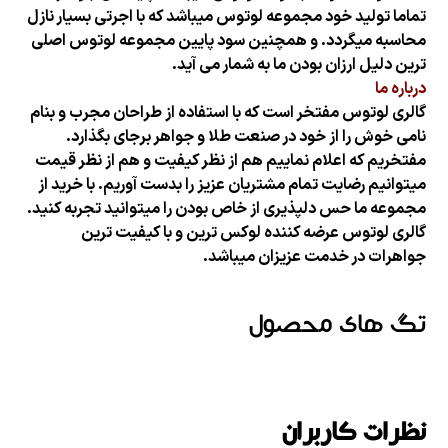
تماما تولید خود مجموعه لوتوس میباشد که با اجرتی بسیار نازل
محاسبه میگردد. و همچنین سود پایین مجموعه لوتوس اصلی
ترین دلیل ارزان بودن
ما به شمار می آید.
درباره ما
گالری لوتوس مفتخر است که با استفاده از طراحان مجرب و بنام
نامی خوش را از خود در صنعت طلا و جواهر برجای بگذارد.
مفتخریم که اعلام نماییم هم از نظر کیفیت و هم از نظر قیمت
میتوانیم رضایت تمام مشتریان عزیز را بدست آوریم. با خرید از
مجموعه ما حس دلپذیری از خاص بودن را میتوانید تجربه کنید.
گالری لوتوس عرضه کننده لوکس ترین و با کیفیت ترین
جواهرات در خدمت عزیزان میباشد.
تگ های محصول
نظرات کاربران