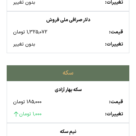
تغییرات:
بدون تغییر
دلار صرافی ملی فروش
قیمت:
1,325,072 تومان
تغییرات:
بدون تغییر
سکه
سکه بهار آزادی
قیمت:
185,000 تومان
تغییرات:
1,000 تومان
نیم سکه