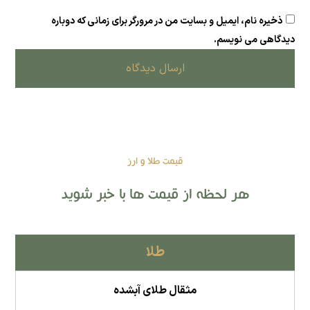
ذخیره نام، ایمیل و بسایت من در مرورگر برای زمانی که دوباره
دیدگاهی می نویسم.
ارسال دیدگاه
قیمت طلا و ارز
هر لحظه از قیمت ها با خبر شوید
طلا
مثقال طلای آبشده