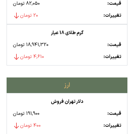
قیمت:
82,050 تومان
تغییرات:
20 تومان
گرم طلای 18 عیار
قیمت:
18,941,320 تومان
تغییرات:
4,610 تومان
ارز
دلار تهران فروش
قیمت:
191,900 تومان
تغییرات:
400 تومان