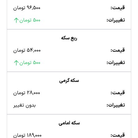
قیمت:
96,500 تومان
تغییرات:
500 تومان
ربع سکه
قیمت:
54,000 تومان
تغییرات:
500 تومان
سکه گرمی
قیمت:
28,000 تومان
تغییرات:
بدون تغییر
سکه امامی
قیمت:
189,000 تومان