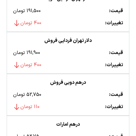
قیمت:
191,500 تومان
تغییرات:
400 تومان
دلار تهران فردایی فروش
قیمت:
191,900 تومان
تغییرات:
400 تومان
درهم دوبی فروش
قیمت:
52,750 تومان
تغییرات:
110 تومان
درهم امارات