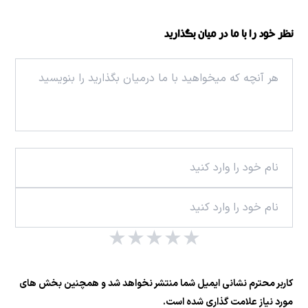
نظر خود را با ما در میان بگذارید
★
★
★
★
★
کاربر محترم نشانی ایمیل شما منتشر نخواهد شد و همچنین بخش های
مورد نیاز علامت گذاری شده است.