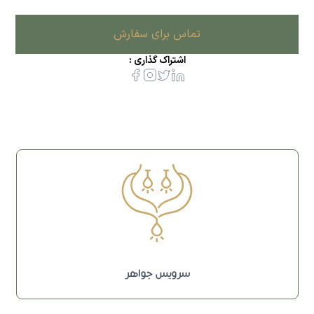
تماس برای سفارش
اشتراک گذاری :
سرویس جواهر