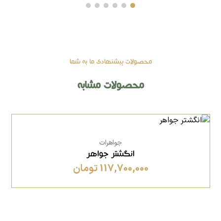
محصولات پیشنهادی ما به شما
محصولات مشابه
جواهرات
انگشتر جواهر
117,700,000 تومان