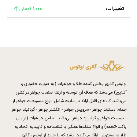
تغییرات:
1,000 تومان
لوتوس گالری پخش کننده طلا و جواهرات (به صورت حضوری و
آنلاین) می‌باشد که هدف آن توسعه و ارتقا صنعت جواهر در کشور
می‌باشد. کالا‌های قابل ارائه در سایت شامل انواع منسوجات جواهر از
جمله: دستبند جواهر - سرویس جواهر - انگشتر جواهر - گردنبند جواهر
- نیم‌ست جواهر و گوشواره جواهر می‌باشد. تمامی جواهرات (برلیان-
باگت-تخمه) و انواع سنگ‌ها همگی با شناسنامه و تاییدیه اتحادیه
طلا به مشتریان ارائه می‌گردد. باشد که با خرید از لوتوس گالری