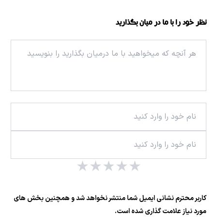
نظر خود را با ما در میان بگذارید
★
★
★
★
★
کاربر محترم نشانی ایمیل شما منتشر نخواهد شد و همچنین بخش های
مورد نیاز علامت گذاری شده است.