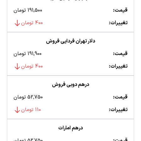
قیمت:
191,500 تومان
تغییرات:
400 تومان
دلار تهران فردایی فروش
قیمت:
191,900 تومان
تغییرات:
400 تومان
درهم دوبی فروش
قیمت:
52,750 تومان
تغییرات:
110 تومان
درهم امارات
قیمت:
52,750 تومان