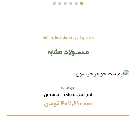
محصولات پیشنهادی ما به شما
محصولات مشابه
جواهرات
نیم ست جواهر جیبسون
407,610,000 تومان