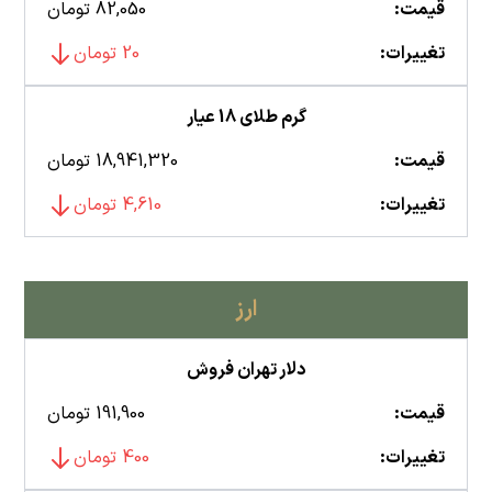
قیمت:
82,050 تومان
تغییرات:
20 تومان
گرم طلای 18 عیار
قیمت:
18,941,320 تومان
تغییرات:
4,610 تومان
ارز
دلار تهران فروش
قیمت:
191,900 تومان
تغییرات:
400 تومان