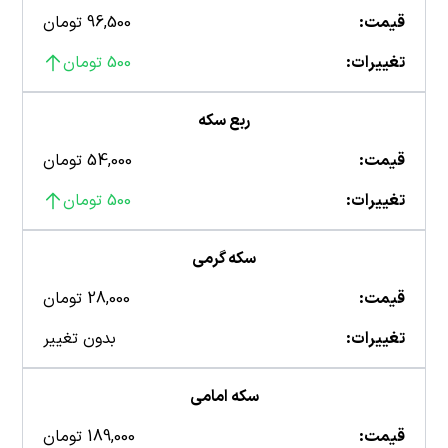
قیمت:
96,500 تومان
تغییرات:
500 تومان
ربع سکه
قیمت:
54,000 تومان
تغییرات:
500 تومان
سکه گرمی
قیمت:
28,000 تومان
تغییرات:
بدون تغییر
سکه امامی
قیمت:
189,000 تومان