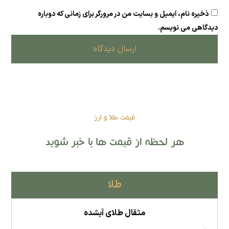
ذخیره نام، ایمیل و بسایت من در مرورگر برای زمانی که دوباره
دیدگاهی می نویسم.
ارسال دیدگاه
قیمت طلا و ارز
هر لحظه از قیمت ها با خبر شوید
طلا
مثقال طلای آبشده