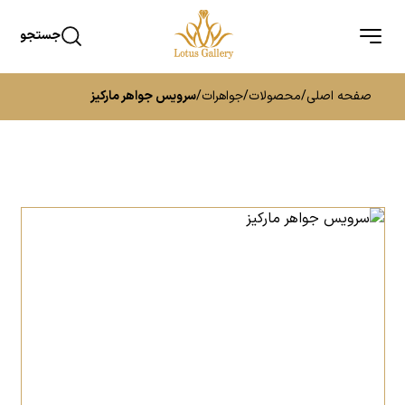
جستجو
صفحه اصلی
/
محصولات
/
جواهرات
/
سرویس جواهر مارکیز