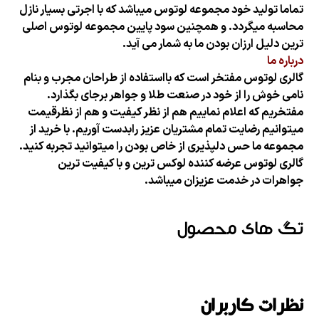
تماما تولید خود مجموعه لوتوس میباشد که با اجرتی بسیار نازل
محاسبه میگردد. و همچنین سود پایین مجموعه لوتوس اصلی
ترین دلیل ارزان بودن ما به شمار می آید.
درباره ما
گالری لوتوس مفتخر است که بااستفاده از طراحان مجرب و بنام
نامی خوش را از خود در صنعت طلا و جواهر برجای بگذارد.
مفتخریم که اعلام نماییم هم از نظر کیفیت و هم از نظرقیمت
میتوانیم رضایت تمام مشتریان عزیز رابدست آوریم. با خرید از
مجموعه ما حس دلپذیری از خاص بودن را میتوانید تجربه کنید.
گالری لوتوس عرضه کننده لوکس ترین و با کیفیت ترین
جواهرات در خدمت عزیزان میباشد.
تگ های محصول
نظرات کاربران