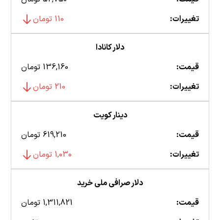
تغییرات:
110 تومان
دلار کانادا
قیمت:
136,160 تومان
تغییرات:
210 تومان
دینار کویت
قیمت:
619,210 تومان
تغییرات:
1,030 تومان
دلار صرافی ملی خرید
قیمت:
1,311,821 تومان