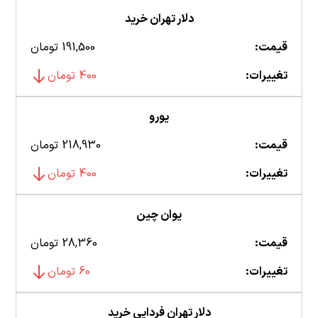
دلار تهران خرید
قیمت:
191,500 تومان
تغییرات:
400 تومان
یورو
قیمت:
218,930 تومان
تغییرات:
400 تومان
یوان چین
قیمت:
28,360 تومان
تغییرات:
60 تومان
دلار تهران فردایی خرید