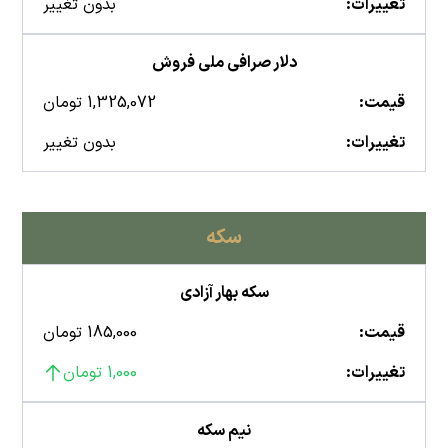
تغییرات:
بدون تغییر
دلار صرافی ملی فروش
قیمت:
1,325,072 تومان
تغییرات:
بدون تغییر
سکه
سکه بهار آزادی
قیمت:
185,000 تومان
تغییرات:
1,000 تومان
نیم سکه