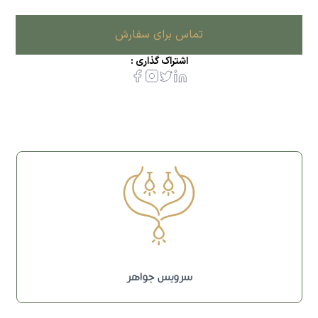
تماس برای سفارش
اشتراک گذاری :
سرویس جواهر