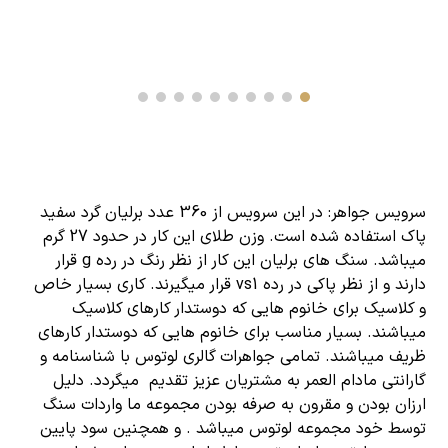
سرویس جواهر
: در این سرویس از 360 عدد برلیان گرد سفید
پاک استفاده شده است. وزن طلای این کار در حدود 27 گرم
میباشد. سنگ های برلیان این کار از نظر رنگ در رده g قرار
دارند و از نظر پاکی در رده vs1 قرار میگیرند. کاری بسیار خاص
و کلاسیک برای خانوم هایی که دوستدار کارهای کلاسیک
میباشند. بسیار مناسب برای خانوم هایی که دوستدار کارهای
ظریف میباشند. تمامی جواهرات گالری لوتوس با شناسنامه و
گارانتی مادام العمر به مشتریان عزیز تقدیم میگردد. دلیل
ارزان بودن و مقرون به صرفه بودن مجموعه ما واردات سنگ
توسط خود مجموعه لوتوس میباشد . و همچنین سود پایین