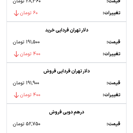
قیمت:
28,360 تومان
تغییرات:
60 تومان
دلار تهران فردایی خرید
قیمت:
191,500 تومان
تغییرات:
400 تومان
دلار تهران فردایی فروش
قیمت:
191,900 تومان
تغییرات:
400 تومان
درهم دوبی فروش
قیمت:
52,750 تومان