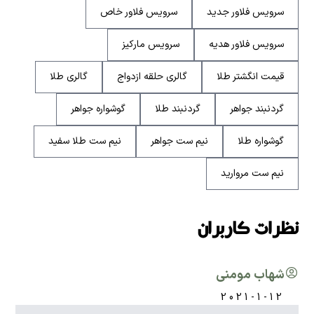
سرویس فلاور جدید
سرویس فلاور خاص
سرویس فلاور هدیه
سرویس مارکیز
قیمت انگشتر طلا
گالری حلقه ازدواج
گالری طلا
گردنبند جواهر
گردنبند طلا
گوشواره جواهر
گوشواره طلا
نیم ست جواهر
نیم ست طلا سفید
نیم ست مروارید
نظرات کاربران
شهاب مومنی
2021-1-12