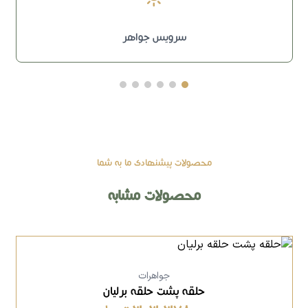
سرویس جواهر
محصولات پیشنهادی ما به شما
محصولات مشابه
جواهرات
حلقه پشت حلقه برلیان