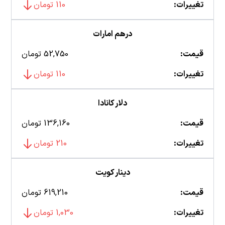
تغییرات:
110 تومان
درهم امارات
قیمت:
52,750 تومان
تغییرات:
110 تومان
دلار کانادا
قیمت:
136,160 تومان
تغییرات:
210 تومان
دینار کویت
قیمت:
619,210 تومان
تغییرات:
1,030 تومان