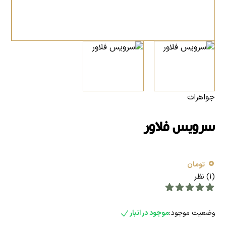
جواهرات
سرویس فلاور
0
تومان
(1) نظر
وضعیت موجود:
موجود در انبار