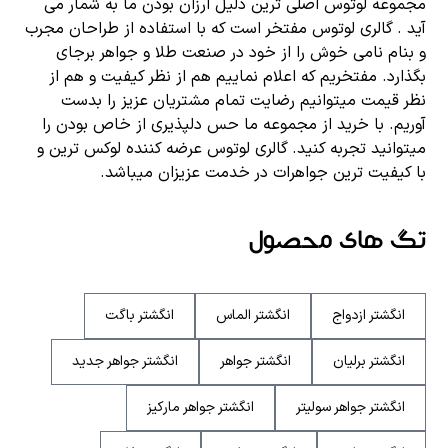
مجموعه لوتوس اصلی ترین دلیل ارزان بودن ما به شمار می
آید . گالری لوتوس مفتخر است که با استفاده از طراحان مجرب
و بنام نامی خوش را از خود در صنعت طلا و جواهر برجای
بگذارد. مفتخریم که اعلام نماییم هم از نظر کیفیت و هم از
نظر قیمت میتوانیم رضایت تمام مشتریان عزیز را بدست
آوریم. با خرید از مجموعه ما حس دلپذیری از خاص بودن را
میتوانید تجربه کنید. گالری لوتوس عرضه کننده لوکس ترین و
با کیفیت ترین جواهرات در خدمت عزیزان میباشد.
تگ های محصول
انگشتر ازدواج
انگشتر الماس
انگشتر باگت
انگشتر برلیان
انگشتر جواهر
انگشتر جواهر جدید
انگشتر جواهر سولیتر
انگشتر جواهر مارکیز