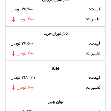
قیمت:
191,900 تومان
تغییرات:
400 تومان
دلار تهران خرید
قیمت:
191,500 تومان
تغییرات:
400 تومان
یورو
قیمت:
218,930 تومان
تغییرات:
400 تومان
یوان چین