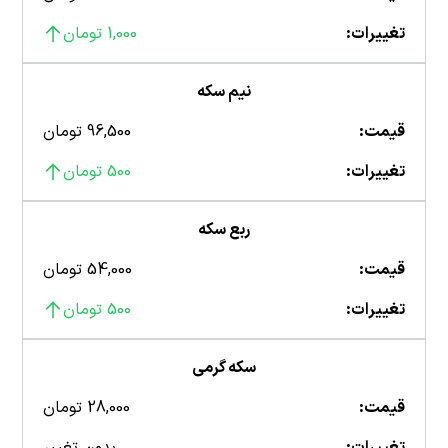
تغییرات:
1,000 تومان
نیم سکه
قیمت:
96,500 تومان
تغییرات:
500 تومان
ربع سکه
قیمت:
54,000 تومان
تغییرات:
500 تومان
سکه گرمی
قیمت:
28,000 تومان