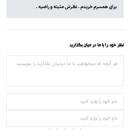
برای همسرم خریدم . نظرش مثبته و راضیه .
نظر خود را با ما در میان بگذارید