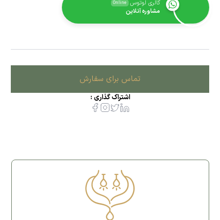
گالری لوتوس
Online
مشاوره آنلاین
تماس برای سفارش
اشتراک گذاری :