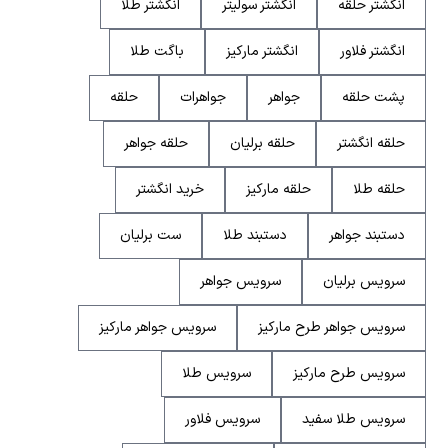
انگشتر حلقه
انگشتر سولیتر
انگشتر طلا
انگشتر فلاور
انگشتر مارکیز
باگت طلا
پشت حلقه
جواهر
جواهرات
حلقه
حلقه انگشتر
حلقه برلیان
حلقه جواهر
حلقه طلا
حلقه مارکیز
خرید انگشتر
دستبند جواهر
دستبند طلا
ست برلیان
سرویس برلیان
سرویس جواهر
سرویس جواهر طرح مارکیز
سرویس جواهر مارکیز
سرویس طرح مارکیز
سرویس طلا
سرویس طلا سفید
سرویس فلاور