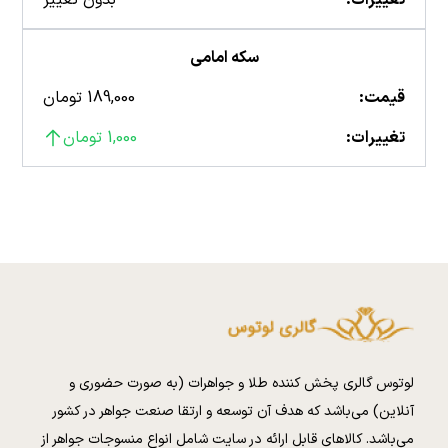
تغییرات:
بدون تغییر
سکه امامی
قیمت:
189,000 تومان
تغییرات:
1,000 تومان
لوتوس گالری پخش کننده طلا و جواهرات (به صورت حضوری و
آنلاین) می‌باشد که هدف آن توسعه و ارتقا صنعت جواهر در کشور
می‌باشد. کالا‌های قابل ارائه در سایت شامل انواع منسوجات جواهر از