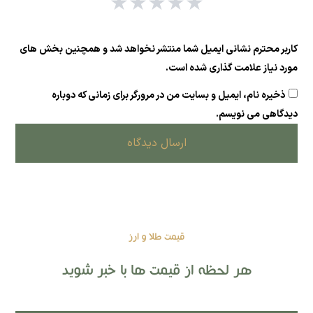
★
★
★
★
★
کاربر محترم نشانی ایمیل شما منتشر نخواهد شد و همچنین بخش های
مورد نیاز علامت گذاری شده است.
ذخیره نام، ایمیل و بسایت من در مرورگر برای زمانی که دوباره
دیدگاهی می نویسم.
ارسال دیدگاه
قیمت طلا و ارز
هر لحظه از قیمت ها با خبر شوید