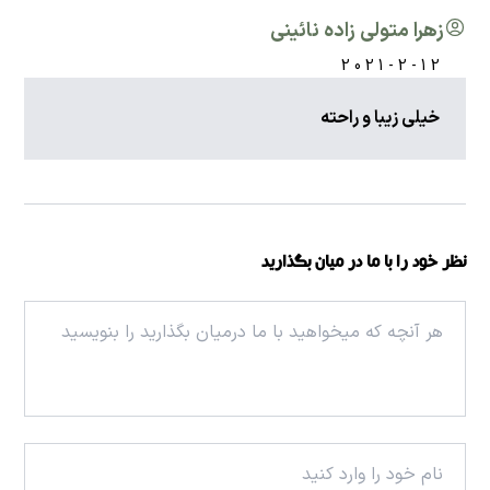
زهرا متولی زاده نائینی
2021-2-12
خیلی زیبا و راحته
نظر خود را با ما در میان بگذارید