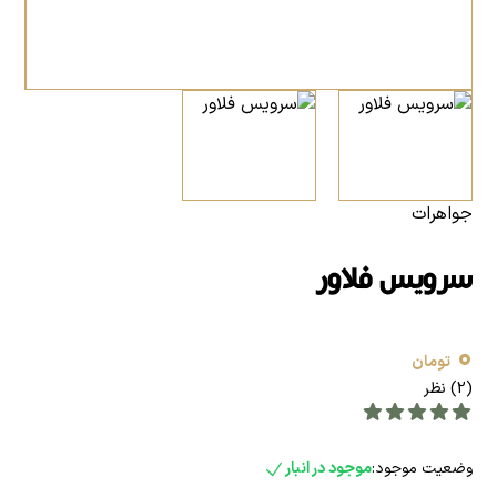
جواهرات
سرویس فلاور
0
تومان
(2) نظر
وضعیت موجود:
موجود در انبار