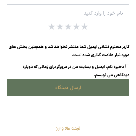
★
★
★
★
★
کاربر محترم نشانی ایمیل شما منتشر نخواهد شد و همچنین بخش های
مورد نیاز علامت گذاری شده است.
ذخیره نام، ایمیل و بسایت من در مرورگر برای زمانی که دوباره
دیدگاهی می نویسم.
ارسال دیدگاه
قیمت طلا و ارز