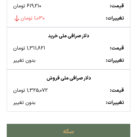
قیمت:
619,210 تومان
تغییرات:
1,030 تومان
دلار صرافی ملی خرید
قیمت:
1,311,821 تومان
تغییرات:
بدون تغییر
دلار صرافی ملی فروش
قیمت:
1,325,072 تومان
تغییرات:
بدون تغییر
سکه