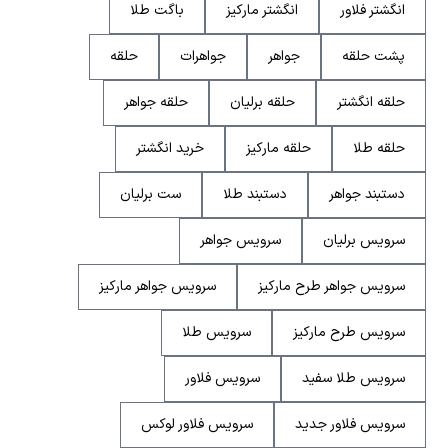
انگشتر فلاور
انگشتر مارکیز
باگت طلا
پشت حلقه
جواهر
جواهرات
حلقه
حلقه انگشتر
حلقه برلیان
حلقه جواهر
حلقه طلا
حلقه مارکیز
خرید انگشتر
دستبند جواهر
دستبند طلا
ست برلیان
سرویس برلیان
سرویس جواهر
سرویس جواهر طرح مارکیز
سرویس جواهر مارکیز
سرویس طرح مارکیز
سرویس طلا
سرویس طلا سفید
سرویس فلاور
سرویس فلاور جدید
سرویس فلاور لوکس