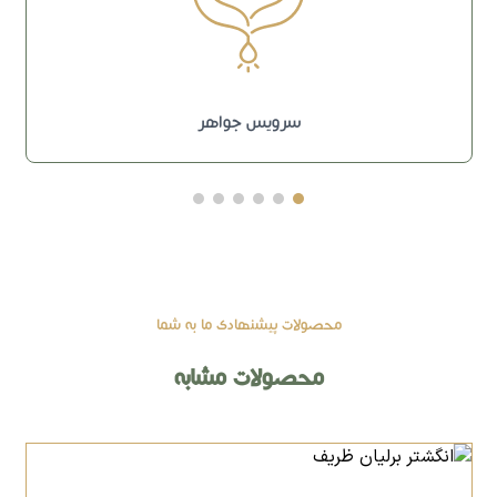
سرویس جواهر
محصولات پیشنهادی ما به شما
محصولات مشابه