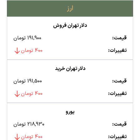
ارز
دلار تهران فروش
قیمت:
191,900 تومان
تغییرات:
400 تومان
دلار تهران خرید
قیمت:
191,500 تومان
تغییرات:
400 تومان
یورو
قیمت:
218,930 تومان
تغییرات:
400 تومان