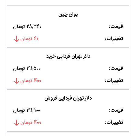
یوان چین
قیمت:
28,360 تومان
تغییرات:
60 تومان
دلار تهران فردایی خرید
قیمت:
191,500 تومان
تغییرات:
400 تومان
دلار تهران فردایی فروش
قیمت:
191,900 تومان
تغییرات:
400 تومان