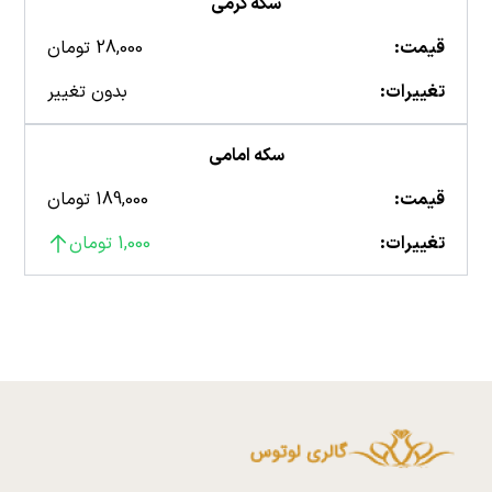
سکه گرمی
قیمت:
28,000 تومان
تغییرات:
بدون تغییر
سکه امامی
قیمت:
189,000 تومان
تغییرات:
1,000 تومان