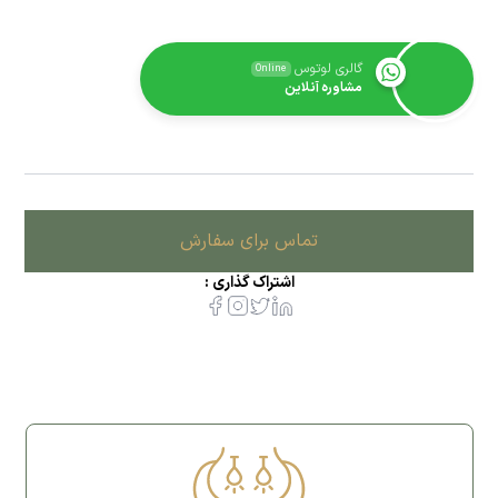
گالری لوتوس
Online
مشاوره آنلاین
تماس برای سفارش
اشتراک گذاری :