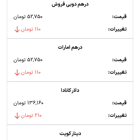
درهم دوبی فروش
قیمت:
52,750 تومان
تغییرات:
110 تومان
درهم امارات
قیمت:
52,750 تومان
تغییرات:
110 تومان
دلار کانادا
قیمت:
136,160 تومان
تغییرات:
210 تومان
دینار کویت