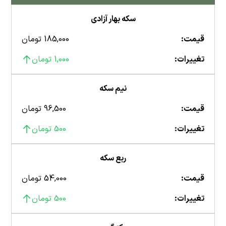
سکه بهار آزادی
قیمت:
185,000 تومان
تغییرات:
1,000 تومان
نیم سکه
قیمت:
96,500 تومان
تغییرات:
500 تومان
ربع سکه
قیمت:
54,000 تومان
تغییرات:
500 تومان