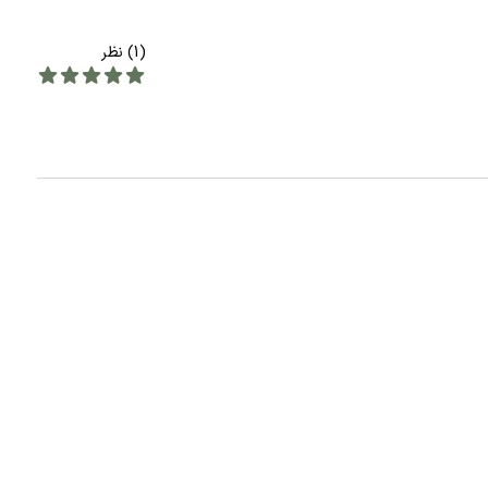
(1) نظر