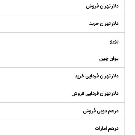
دلار تهران فروش
دلار تهران خرید
یورو
یوان چین
دلار تهران فردایی خرید
دلار تهران فردایی فروش
درهم دوبی فروش
درهم امارات