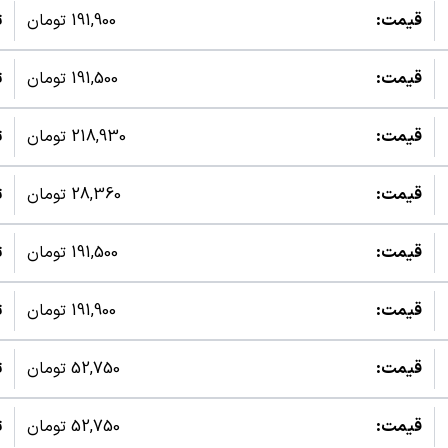
قیمت:
191,900 تومان
ت
قیمت:
191,500 تومان
ت
قیمت:
218,930 تومان
ت
قیمت:
28,360 تومان
ت
قیمت:
191,500 تومان
ت
قیمت:
191,900 تومان
ت
قیمت:
52,750 تومان
ت
قیمت:
52,750 تومان
ت