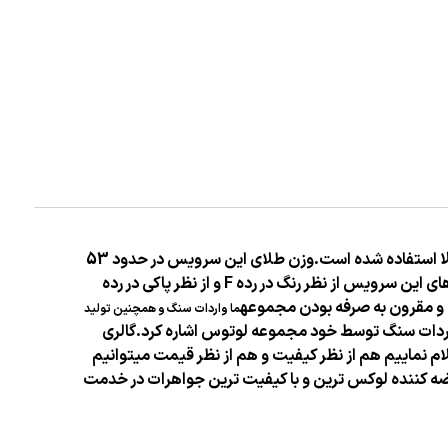
است.
وزن
طلای
این سرویس در حدود 53
ای این سرویس از نظر رنگ
در رده F و از نظر پاکی در رده
ن و مقرون به صرفه بودن
مجموعه
ما واردات
سنگ و همچنین تولید
ردات
سنگ توسط خود مجموعه لوتوس اشاره کرد.
گالری
ام نماییم هم از نظر کیفیت و هم از نظر قیمت میتوانیم
ه کننده لوکس ترین و با کیفیت ترین جواهرات در خدمت