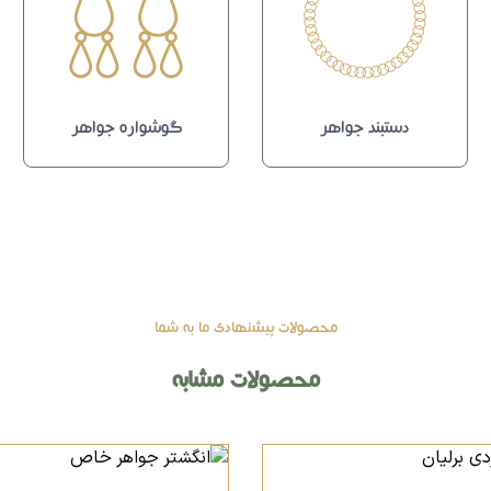
دستبند جواهر
گوشواره جواهر
محصولات پیشنهادی ما به شما
محصولات مشابه