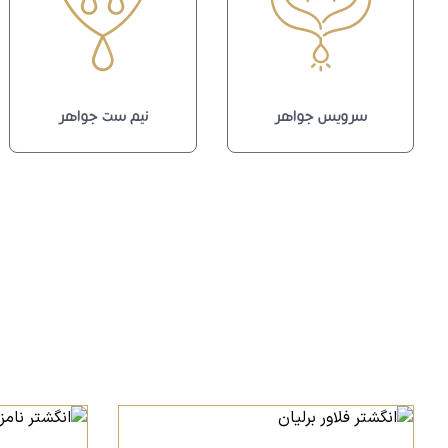
سرویس جواهر
نیم ست جواهر