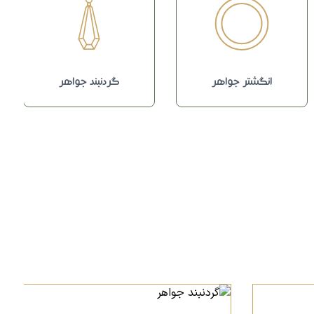
انگشتر جواهر
گردنبند جواهر