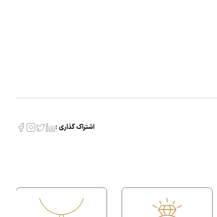
اشتراک گذاری :