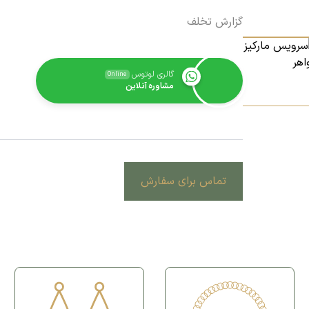
گزارش تخلف
گالری لوتوس
Online
مشاوره آنلاین
تماس برای سفارش