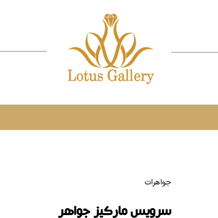
جواهرات
سرویس مارکیز جواهر