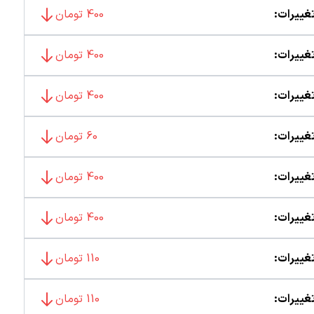
غییرات:
400 تومان
غییرات:
400 تومان
غییرات:
400 تومان
غییرات:
60 تومان
غییرات:
400 تومان
غییرات:
400 تومان
غییرات:
110 تومان
غییرات:
110 تومان