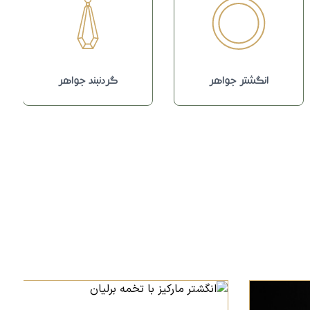
انگشتر جواهر
گردنبند جواهر