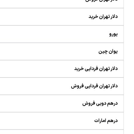
دلار تهران خرید
یورو
یوان چین
دلار تهران فردایی خرید
دلار تهران فردایی فروش
درهم دوبی فروش
درهم امارات