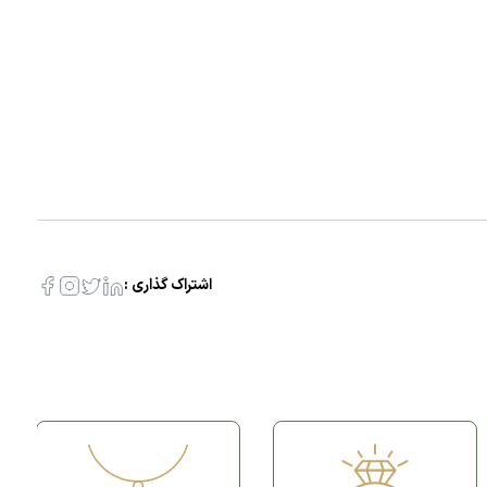
اشتراک گذاری :