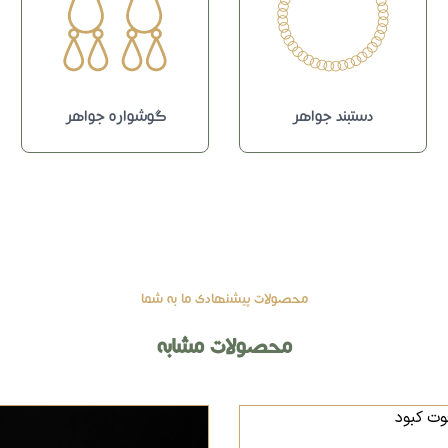
دستبند جواهر
گوشواره جواهر
محصولات پیشنهادی ما به شما
محصولات مشابه