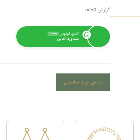
گزارش تخلف
گالری لوتوس
Online
مشاوره آنلاین
تماس برای سفارش