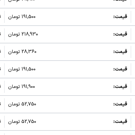
قیمت:
191,500 تومان
ت
قیمت:
218,930 تومان
ت
قیمت:
28,360 تومان
ت
قیمت:
191,500 تومان
ت
قیمت:
191,900 تومان
ت
قیمت:
52,750 تومان
ت
قیمت:
52,750 تومان
ت