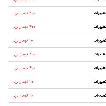
غییرات:
400 تومان
غییرات:
400 تومان
غییرات:
60 تومان
غییرات:
400 تومان
غییرات:
400 تومان
غییرات:
110 تومان
غییرات:
110 تومان