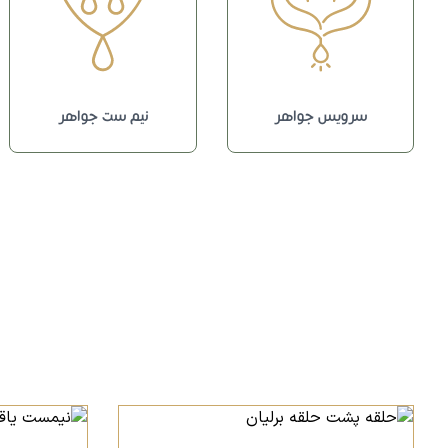
سرویس جواهر
نیم ست جواهر