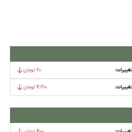
غییرات:
20 تومان
غییرات:
4,610 تومان
غییرات:
400 تومان