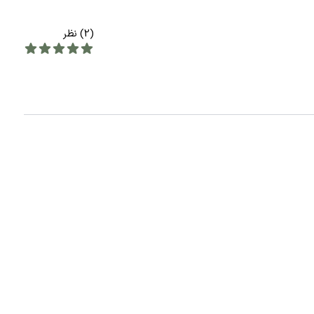
(2) نظر