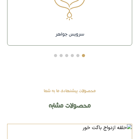
سرویس جواهر
محصولات پیشنهادی ما به شما
محصولات مشابه