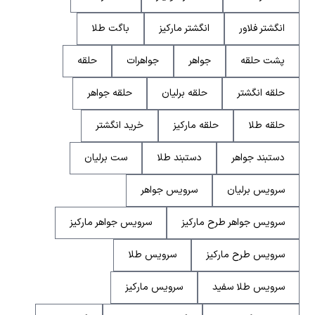
انگشتر فلاور
انگشتر مارکیز
باگت طلا
پشت حلقه
جواهر
جواهرات
حلقه
حلقه انگشتر
حلقه برلیان
حلقه جواهر
حلقه طلا
حلقه مارکیز
خرید انگشتر
دستبند جواهر
دستبند طلا
ست برلیان
سرویس برلیان
سرویس جواهر
سرویس جواهر طرح مارکیز
سرویس جواهر مارکیز
سرویس طرح مارکیز
سرویس طلا
سرویس طلا سفید
سرویس مارکیز