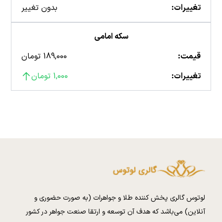
تغییرات:
بدون تغییر
سکه امامی
قیمت:
189,000 تومان
تغییرات:
1,000 تومان
لوتوس گالری پخش کننده طلا و جواهرات (به صورت حضوری و
آنلاین) می‌باشد که هدف آن توسعه و ارتقا صنعت جواهر در کشور