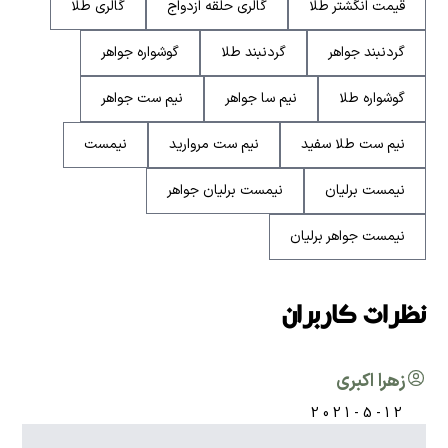
قیمت انگشتر طلا
گالری حلقه ازدواج
گالری طلا
گردنبند جواهر
گردنبند طلا
گوشواره جواهر
گوشواره طلا
نیم سا جواهر
نیم ست جواهر
نیم ست طلا سفید
نیم ست مروارید
نیمست
نیمست برلیان
نیمست برلیان جواهر
نیمست جواهر برلیان
نظرات کاربران
زهرا اکبری
2021-5-12