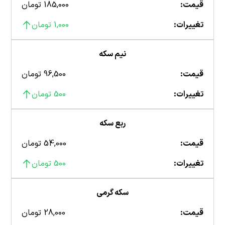
قیمت:
185,000 تومان
تغییرات:
1,000 تومان
نیم سکه
قیمت:
96,500 تومان
تغییرات:
500 تومان
ربع سکه
قیمت:
54,000 تومان
تغییرات:
500 تومان
سکه گرمی
قیمت:
28,000 تومان