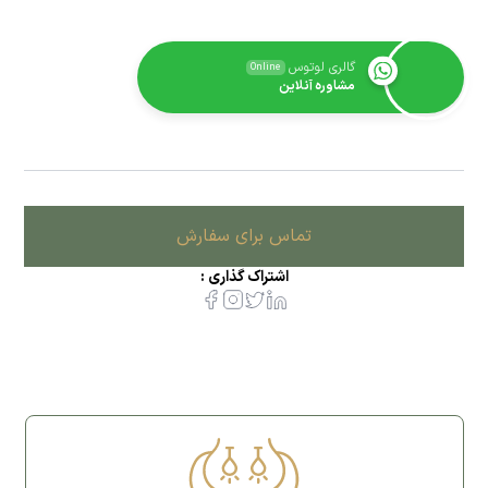
گالری لوتوس
Online
مشاوره آنلاین
تماس برای سفارش
اشتراک گذاری :