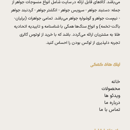
می‌باشد. کالا‌های قابل ارائه در سایت شامل انواع منسوجات جواهر از
جمله: دستبند جواهر - سرویس جواهر - انگشتر جواهر - گردنبند جواهر
- نیم‌ست جواهر و گوشواره جواهر می‌باشد. تمامی جواهرات (برلیان-
باگت-تخمه) و انواع سنگ‌ها همگی با شناسنامه و تاییدیه اتحادیه
طلا به مشتریان ارائه می‌گردد. باشد که با خرید از لوتوس گالری
تجربه دلپذیری از لوکس بودن را احساس کنید.
لینک های کمکی
خانه
محصولات
ویدئو ها
درباره ما
تماس با ما