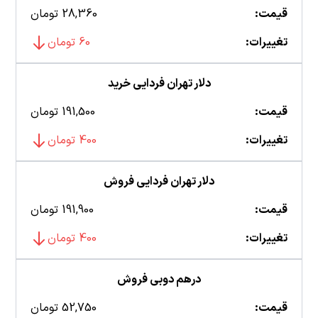
قیمت:
28,360 تومان
تغییرات:
60 تومان
دلار تهران فردایی خرید
قیمت:
191,500 تومان
تغییرات:
400 تومان
دلار تهران فردایی فروش
قیمت:
191,900 تومان
تغییرات:
400 تومان
درهم دوبی فروش
قیمت:
52,750 تومان