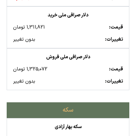
دلار صرافی ملی خرید
قیمت:
1,311,821 تومان
تغییرات:
بدون تغییر
دلار صرافی ملی فروش
قیمت:
1,325,072 تومان
تغییرات:
بدون تغییر
سکه
سکه بهار آزادی