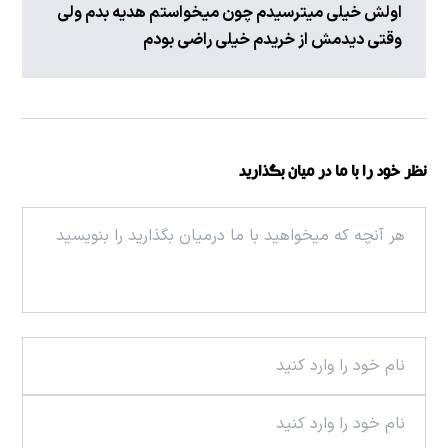
اولش خیلی میترسیدم چون میخواستم هدیه بدم ولی
وقتی دیدمش از خریدم خیلی راضی بودم
نظر خود را با ما در میان بگذارید