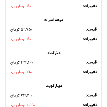
تغییرات:
110 تومان
درهم امارات
قیمت:
52,750 تومان
تغییرات:
110 تومان
دلار کانادا
قیمت:
136,160 تومان
تغییرات:
210 تومان
دینار کویت
قیمت:
619,210 تومان
تغییرات:
1,030 تومان