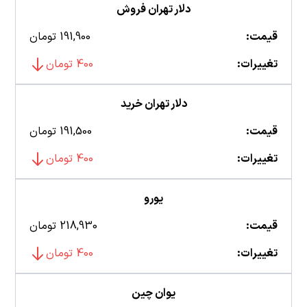
دلار تهران فروش
قیمت:
191,900 تومان
تغییرات:
400 تومان
دلار تهران خرید
قیمت:
191,500 تومان
تغییرات:
400 تومان
یورو
قیمت:
218,930 تومان
تغییرات:
400 تومان
یوان چین