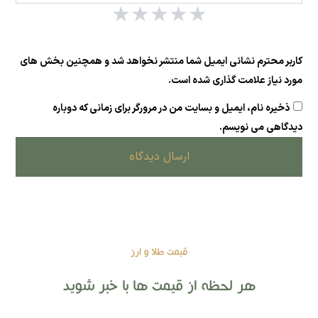
★
★
★
★
★
کاربر محترم نشانی ایمیل شما منتشر نخواهد شد و همچنین بخش های
مورد نیاز علامت گذاری شده است.
ذخیره نام، ایمیل و بسایت من در مرورگر برای زمانی که دوباره
دیدگاهی می نویسم.
ارسال دیدگاه
قیمت طلا و ارز
هر لحظه از قیمت ها با خبر شوید