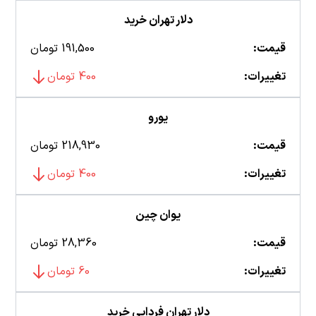
دلار تهران خرید
قیمت:
191,500 تومان
تغییرات:
400 تومان
یورو
قیمت:
218,930 تومان
تغییرات:
400 تومان
یوان چین
قیمت:
28,360 تومان
تغییرات:
60 تومان
دلار تهران فردایی خرید