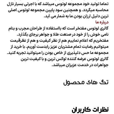
تماما تولید خود مجموعه لوتوس میباشد که با اجرتی بسیار نازل
محاسبه میگردد. و همچنین سود پایین مجموعه لوتوس اصلی
ترین دلیل ارزان بودن ما به شمار می آید.
درباره ما
گالری لوتوس مفتخر است که بااستفاده از طراحان مجرب و بنام
نامی خوش را از خود در صنعت طلا و جواهر برجای بگذارد.
مفتخریم که اعلام نماییم هم از نظر کیفیت و هم از نظرقیمت
میتوانیم رضایت تمام مشتریان عزیز رابدست آوریم. با خرید از
مجموعه ما حس دلپذیری از خاص بودن را میتوانید تجربه کنید.
گالری لوتوس عرضه کننده لوکس ترین و با کیفیت ترین
جواهرات در خدمت عزیزان میباشد.
تگ های محصول
نظرات کاربران