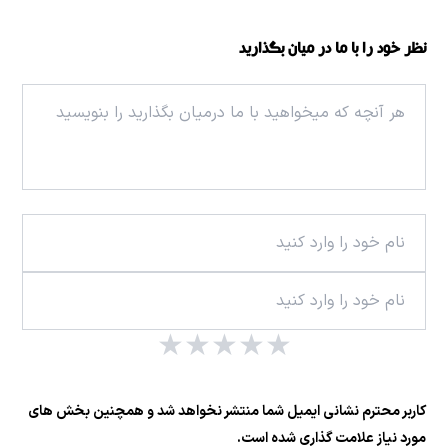
نظر خود را با ما در میان بگذارید
★
★
★
★
★
کاربر محترم نشانی ایمیل شما منتشر نخواهد شد و همچنین بخش های
مورد نیاز علامت گذاری شده است.