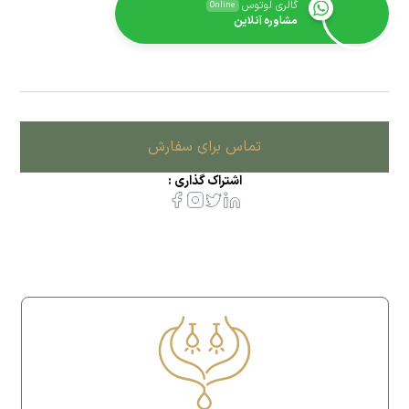
گالری لوتوس
Online
مشاوره آنلاین
تماس برای سفارش
اشتراک گذاری :