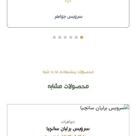
سرویس جواهر
محصولات پیشنهادی ما به شما
محصولات مشابه
جواهرات
سرویس برلیان سانچیا