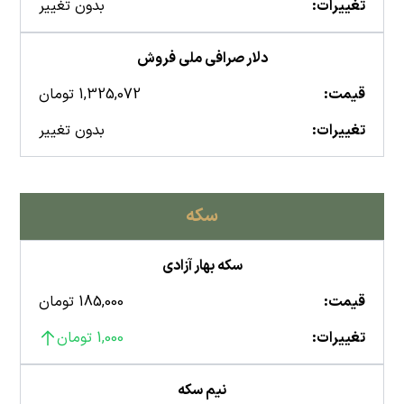
تغییرات:
بدون تغییر
دلار صرافی ملی فروش
قیمت:
1,325,072 تومان
تغییرات:
بدون تغییر
سکه
سکه بهار آزادی
قیمت:
185,000 تومان
تغییرات:
1,000 تومان
نیم سکه