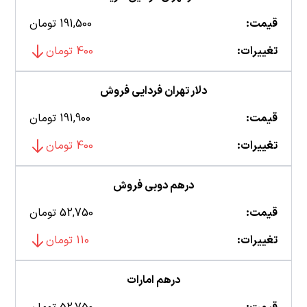
قیمت:
191,500 تومان
تغییرات:
400 تومان
دلار تهران فردایی فروش
قیمت:
191,900 تومان
تغییرات:
400 تومان
درهم دوبی فروش
قیمت:
52,750 تومان
تغییرات:
110 تومان
درهم امارات