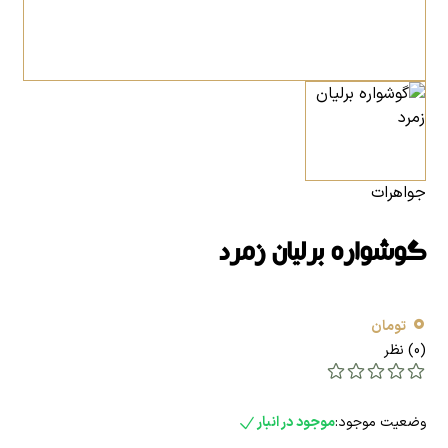
جواهرات
گوشواره برلیان زمرد
0
تومان
(0) نظر
وضعیت موجود:
موجود در انبار