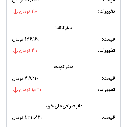
قیمت:
52,750 تومان
تغییرات:
110 تومان
دلار کانادا
قیمت:
136,160 تومان
تغییرات:
210 تومان
دینار کویت
قیمت:
619,210 تومان
تغییرات:
1,030 تومان
دلار صرافی ملی خرید
قیمت:
1,311,821 تومان