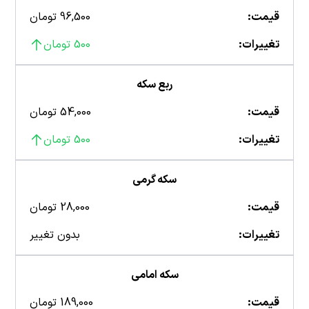
قیمت:
96,500 تومان
تغییرات:
500 تومان
ربع سکه
قیمت:
54,000 تومان
تغییرات:
500 تومان
سکه گرمی
قیمت:
28,000 تومان
تغییرات:
بدون تغییر
سکه امامی
قیمت:
189,000 تومان