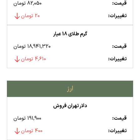
قیمت:
82,050 تومان
تغییرات:
20 تومان
گرم طلای 18 عیار
قیمت:
18,941,320 تومان
تغییرات:
4,610 تومان
ارز
دلار تهران فروش
قیمت:
191,900 تومان
تغییرات:
400 تومان