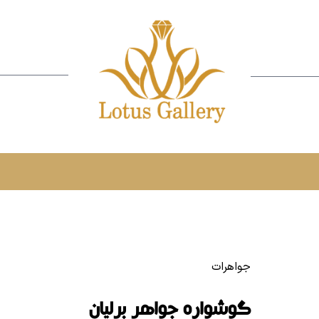
جواهرات
گوشواره جواهر برلیان