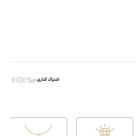
اشتراک گذاری :