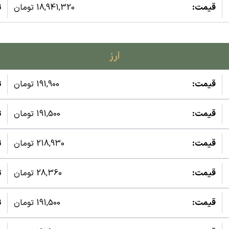
قیمت:
18,941,320 تومان
ت
ارز
قیمت:
191,900 تومان
ت
قیمت:
191,500 تومان
ت
قیمت:
218,930 تومان
ت
قیمت:
28,360 تومان
ت
قیمت:
191,500 تومان
ت