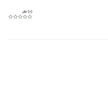
(0) نظر