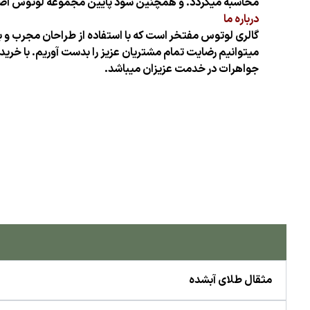
محاسبه میگردد. و همچنین سود پایین مجموعه لوتوس اصلی ت
درباره ما
گالری لوتوس مفتخر است که با استفاده از طراحان مجرب و بن
میتوانیم رضایت تمام مشتریان عزیز را بدست آوریم. با خرید
جواهرات در خدمت عزیزان میباشد.
مثقال طلای آبشده