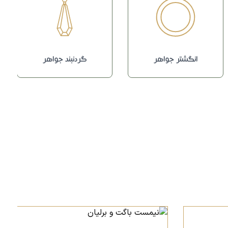
انگشتر جواهر
گردنبند جواهر