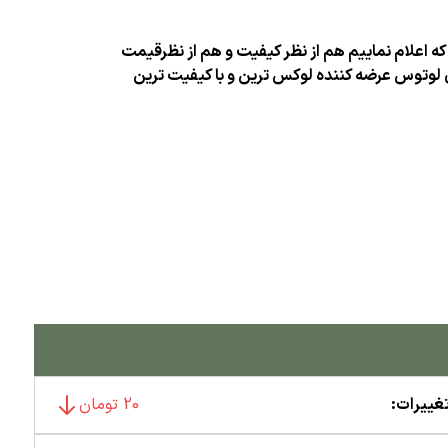
که اعلام نماییم هم از نظر کیفیت و هم از نظرقیمت
ری لوتوس عرضه کننده لوکس ترین و با کیفیت ترین
غییرات:
20 تومان