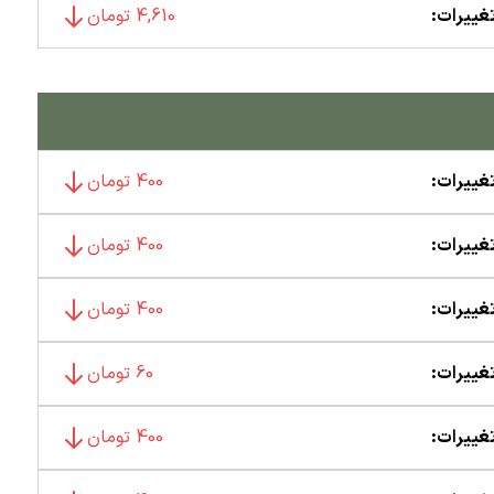
غییرات:
4,610 تومان
غییرات:
400 تومان
غییرات:
400 تومان
غییرات:
400 تومان
غییرات:
60 تومان
غییرات:
400 تومان