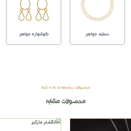
دستبند جواهر
گوشواره جواهر
محصولات پیشنهادی ما به شما
محصولات مشابه