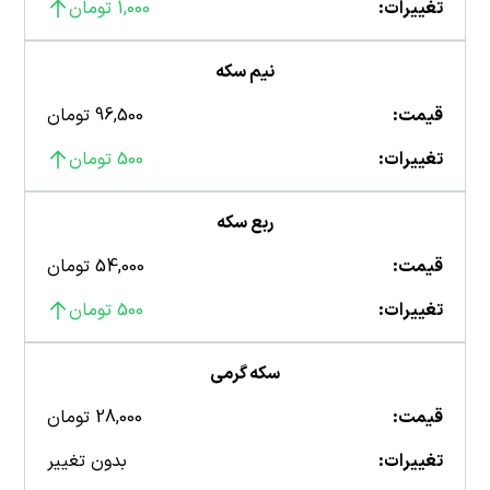
تغییرات:
1,000 تومان
نیم سکه
قیمت:
96,500 تومان
تغییرات:
500 تومان
ربع سکه
قیمت:
54,000 تومان
تغییرات:
500 تومان
سکه گرمی
قیمت:
28,000 تومان
تغییرات:
بدون تغییر