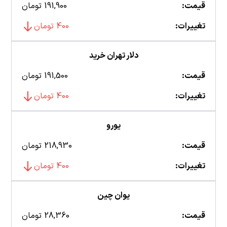
قیمت:
191,900 تومان
تغییرات:
400 تومان
دلار تهران خرید
قیمت:
191,500 تومان
تغییرات:
400 تومان
یورو
قیمت:
218,930 تومان
تغییرات:
400 تومان
یوان چین
قیمت:
28,360 تومان