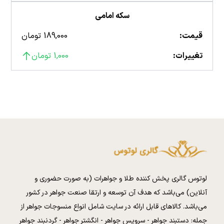
سکه امامی
قیمت:
189,000 تومان
تغییرات:
1,000 تومان
لوتوس گالری پخش کننده طلا و جواهرات (به صورت حضوری و
آنلاین) می‌باشد که هدف آن توسعه و ارتقا صنعت جواهر در کشور
می‌باشد. کالا‌های قابل ارائه در سایت شامل انواع منسوجات جواهر از
جمله: دستبند جواهر - سرویس جواهر - انگشتر جواهر - گردنبند جواهر