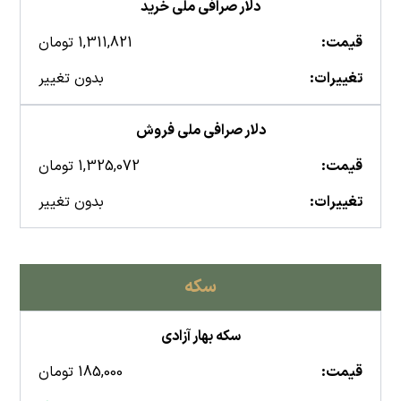
دلار صرافی ملی خرید
قیمت:
1,311,821 تومان
تغییرات:
بدون تغییر
دلار صرافی ملی فروش
قیمت:
1,325,072 تومان
تغییرات:
بدون تغییر
سکه
سکه بهار آزادی
قیمت:
185,000 تومان