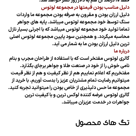
فقط 10 درصد آن هم به دلار روز کسر خواهد شد.
دلیل مناسب بودن قیمتها در مجموعه لوتوس
دلیل ارزان بودن و مقرون به صرفه بودن مجموعه ما واردات
سنگ توسط خود مجموعه لوتوس میباشد. پایه های جواهر
تماما تولید خود مجموعه لوتوس میباشد که با اجرتی بسیار نازل
محاسبه میگردد. و همچنین سود پایین مجموعه لوتوس اصلی
ترین دلیل ارزان بودن
ما به شمار می آید.
درباره ما
گالری لوتوس مفتخر است که با استفاده از طراحان مجرب و بنام
نامی خوش را از خود در صنعت طلا و جواهر برجای بگذارد.
مفتخریم که اعلام نماییم هم از نظر کیفیت و هم از نظر قیمت
میتوانیم رضایت تمام مشتریان عزیز را بدست آوریم. با خرید از
مجموعه ما حس دلپذیری از خاص بودن را میتوانید تجربه کنید.
گالری لوتوس عرضه کننده لوکس ترین و با کیفیت ترین
جواهرات در خدمت عزیزان میباشد.
تگ های محصول