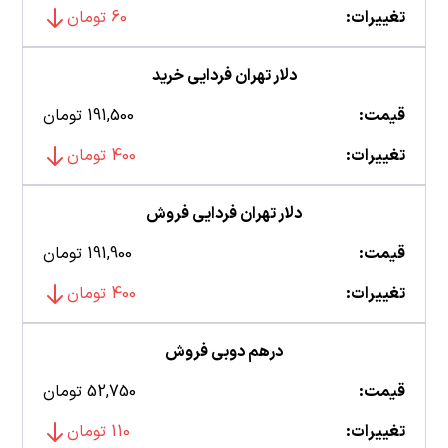
تغییرات:
60 تومان
دلار تهران فردایی خرید
قیمت:
191,500 تومان
تغییرات:
400 تومان
دلار تهران فردایی فروش
قیمت:
191,900 تومان
تغییرات:
400 تومان
درهم دوبی فروش
قیمت:
52,750 تومان
تغییرات:
110 تومان