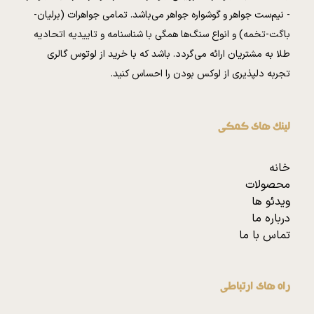
- نیم‌ست جواهر و گوشواره جواهر می‌باشد. تمامی جواهرات (برلیان-
باگت-تخمه) و انواع سنگ‌ها همگی با شناسنامه و تاییدیه اتحادیه
طلا به مشتریان ارائه می‌گردد. باشد که با خرید از لوتوس گالری
تجربه دلپذیری از لوکس بودن را احساس کنید.
لینک های کمکی
خانه
محصولات
ویدئو ها
درباره ما
تماس با ما
راه های ارتباطی