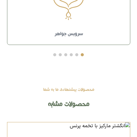
سرویس جواهر
محصولات پیشنهادی ما به شما
محصولات مشابه