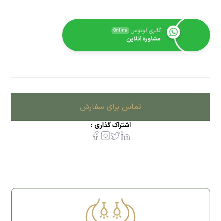
گالری لوتوس
Online
مشاوره آنلاین
تماس برای سفارش
اشتراک گذاری :