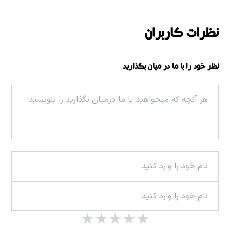
نظرات کاربران
نظر خود را با ما در میان بگذارید
★
★
★
★
★