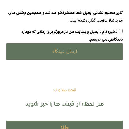
کاربر محترم نشانی ایمیل شما منتشر نخواهد شد و همچنین بخش های
مورد نیاز علامت گذاری شده است.
ذخیره نام، ایمیل و بسایت من در مرورگر برای زمانی که دوباره
دیدگاهی می نویسم.
ارسال دیدگاه
قیمت طلا و ارز
هر لحظه از قیمت ها با خبر شوید
طلا