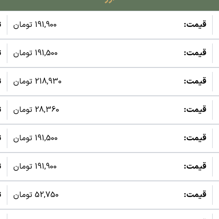
قیمت:
191,900 تومان
ت
قیمت:
191,500 تومان
ت
قیمت:
218,930 تومان
ت
قیمت:
28,360 تومان
ت
قیمت:
191,500 تومان
ت
قیمت:
191,900 تومان
ت
قیمت:
52,750 تومان
ت