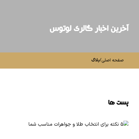
آخرین اخبار گالری لوتوس
صفحه اصلی
/
بلاگ
پست ها