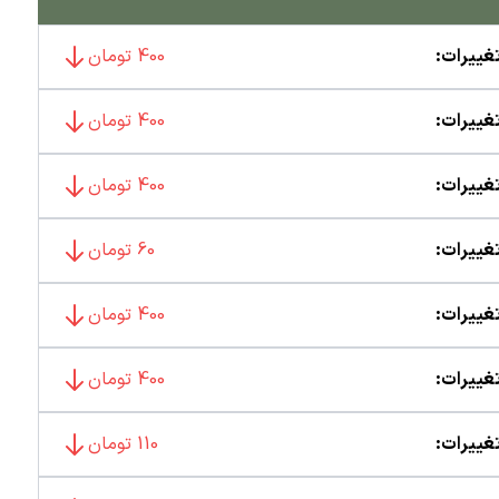
غییرات:
400 تومان
غییرات:
400 تومان
غییرات:
400 تومان
غییرات:
60 تومان
غییرات:
400 تومان
غییرات:
400 تومان
غییرات:
110 تومان