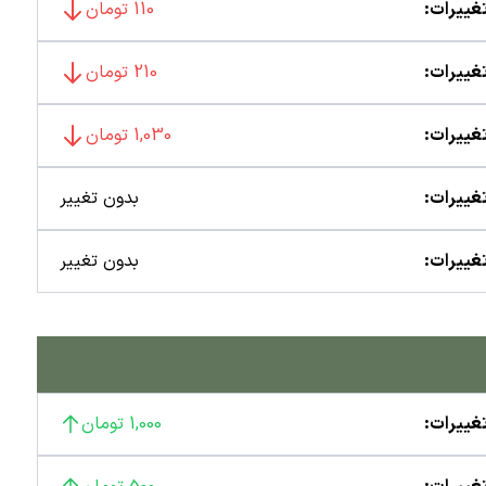
غییرات:
110 تومان
غییرات:
210 تومان
غییرات:
1,030 تومان
غییرات:
بدون تغییر
غییرات:
بدون تغییر
غییرات:
1,000 تومان