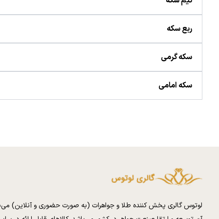
نیم سکه
ربع سکه
سکه گرمی
سکه امامی
لوتوس گالری پخش کننده طلا و جواهرات (به صورت حضوری و آنلاین) می‌