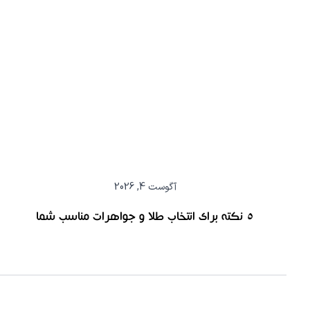
آگوست 4, 2026
۵ نکته برای انتخاب طلا و جواهرات مناسب شما