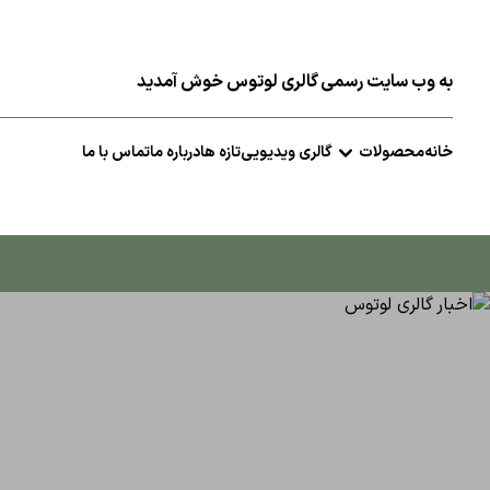
به وب سایت رسمی گالری لوتوس خوش آمدید
خانه
محصولات
گالری ویدیویی
تازه ها
درباره ما
تماس با ما