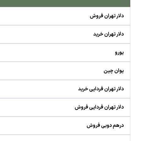
دلار تهران فروش
دلار تهران خرید
یورو
یوان چین
دلار تهران فردایی خرید
دلار تهران فردایی فروش
درهم دوبی فروش