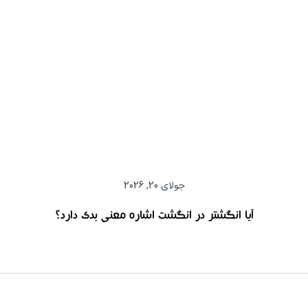
جولای 20, 2026
آیا انگشتر در انگشت اشاره معنی بدی دارد؟