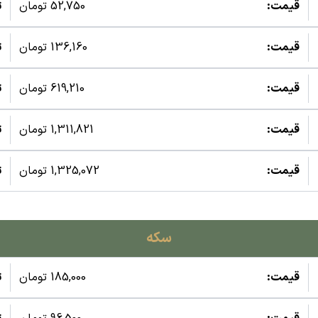
قیمت:
52,750 تومان
ت
قیمت:
136,160 تومان
ت
قیمت:
619,210 تومان
ت
قیمت:
1,311,821 تومان
ت
قیمت:
1,325,072 تومان
ت
سکه
قیمت:
185,000 تومان
ت