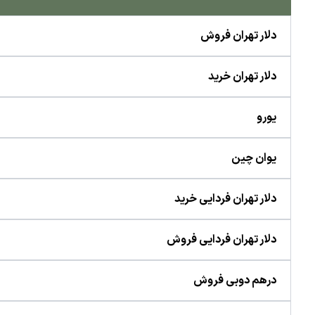
دلار تهران فروش
دلار تهران خرید
یورو
یوان چین
دلار تهران فردایی خرید
دلار تهران فردایی فروش
درهم دوبی فروش