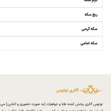
نیم سکه
ربع سکه
سکه گرمی
سکه امامی
لوتوس گالری پخش کننده طلا و جواهرات (به صورت حضوری و آنلاین) می‌