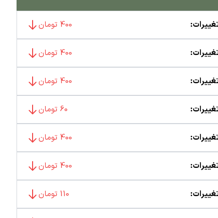
غییرات:
400 تومان
غییرات:
400 تومان
غییرات:
400 تومان
غییرات:
60 تومان
غییرات:
400 تومان
غییرات:
400 تومان
غییرات:
110 تومان