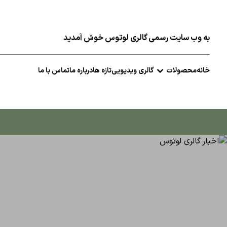
به وب سایت رسمی گالری لوتوس خوش آمدید
خانه
محصولات
گالری ویدیویی
تازه ها
درباره ما
تماس با ما