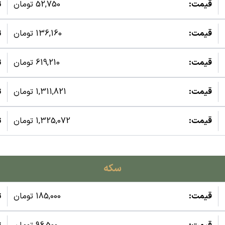
قیمت:
52,750 تومان
ت
قیمت:
136,160 تومان
ت
قیمت:
619,210 تومان
ت
قیمت:
1,311,821 تومان
ت
قیمت:
1,325,072 تومان
ت
سکه
قیمت:
185,000 تومان
ت