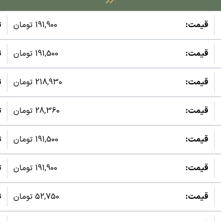
قیمت:
191,900 تومان
ت
قیمت:
191,500 تومان
ت
قیمت:
218,930 تومان
ت
قیمت:
28,360 تومان
ت
قیمت:
191,500 تومان
ت
قیمت:
191,900 تومان
ت
قیمت:
52,750 تومان
ت