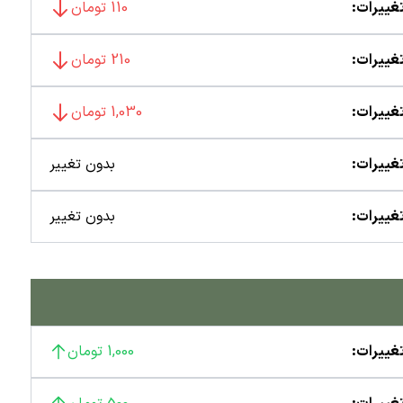
غییرات:
110 تومان
غییرات:
210 تومان
غییرات:
1,030 تومان
غییرات:
بدون تغییر
غییرات:
بدون تغییر
غییرات:
1,000 تومان