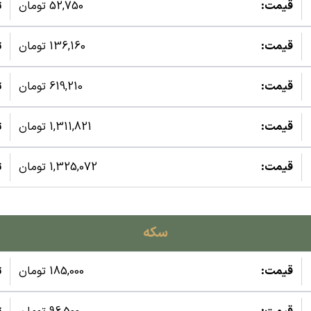
قیمت:
52,750 تومان
ت
قیمت:
136,160 تومان
ت
قیمت:
619,210 تومان
ت
قیمت:
1,311,821 تومان
ت
قیمت:
1,325,072 تومان
ت
سکه
قیمت:
185,000 تومان
ت