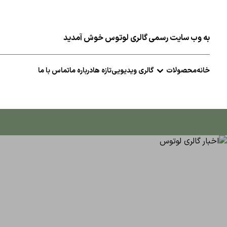
به وب سایت رسمی گالری لوتوس خوش آمدید
خانه
محصولات
گالری ویدیویی
تازه ها
درباره ما
تماس با ما