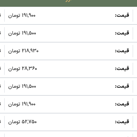
قیمت:
191,900 تومان
ت
قیمت:
191,500 تومان
ت
قیمت:
218,930 تومان
ت
قیمت:
28,360 تومان
ت
قیمت:
191,500 تومان
ت
قیمت:
191,900 تومان
ت
قیمت:
52,750 تومان
ت