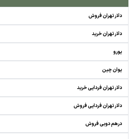
دلار تهران فروش
دلار تهران خرید
یورو
یوان چین
دلار تهران فردایی خرید
دلار تهران فردایی فروش
درهم دوبی فروش