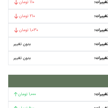
غییرات:
110 تومان
غییرات:
210 تومان
غییرات:
1,030 تومان
غییرات:
بدون تغییر
غییرات:
بدون تغییر
غییرات:
1,000 تومان