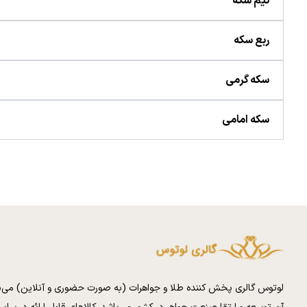
نیم سکه
ربع سکه
سکه گرمی
سکه امامی
لوتوس گالری پخش کننده طلا و جواهرات (به صورت حضوری و آنلاین) می‌