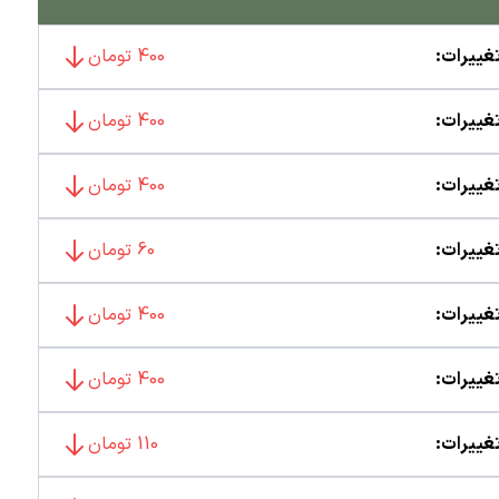
غییرات:
400 تومان
غییرات:
400 تومان
غییرات:
400 تومان
غییرات:
60 تومان
غییرات:
400 تومان
غییرات:
400 تومان
غییرات:
110 تومان