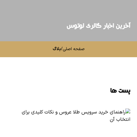
آخرین اخبار گالری لوتوس
صفحه اصلی
/
بلاگ
پست ها