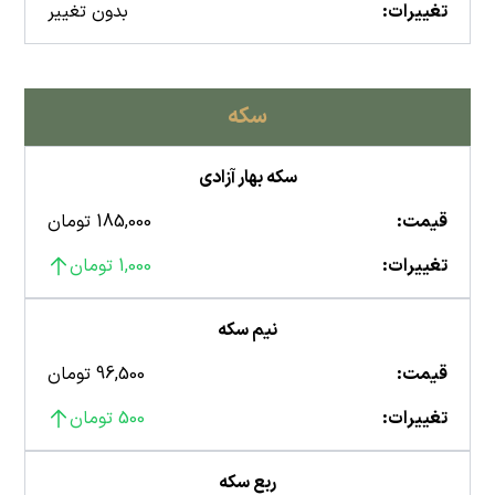
تغییرات:
بدون تغییر
سکه
سکه بهار آزادی
قیمت:
185,000 تومان
تغییرات:
1,000 تومان
نیم سکه
قیمت:
96,500 تومان
تغییرات:
500 تومان
ربع سکه