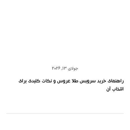
جولای 13, 2026
راهنمای خرید سرویس طلا عروس و نکات کلیدی برای
انتخاب آن