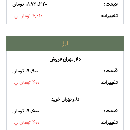
قیمت:
18,941,320 تومان
تغییرات:
4,610 تومان
ارز
دلار تهران فروش
قیمت:
191,900 تومان
تغییرات:
400 تومان
دلار تهران خرید
قیمت:
191,500 تومان
تغییرات:
400 تومان