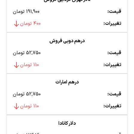
قیمت:
191,900 تومان
تغییرات:
400 تومان
درهم دوبی فروش
قیمت:
52,750 تومان
تغییرات:
110 تومان
درهم امارات
قیمت:
52,750 تومان
تغییرات:
110 تومان
دلار کانادا