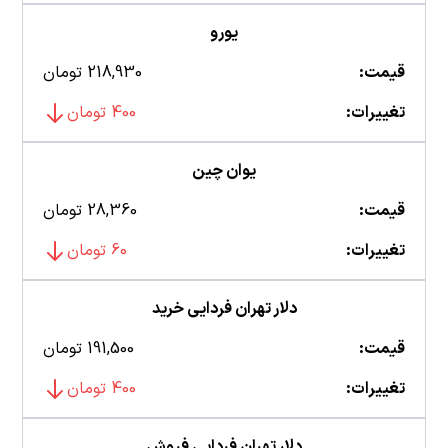
یورو
قیمت:
218,930 تومان
تغییرات:
400 تومان
یوان چین
قیمت:
28,360 تومان
تغییرات:
60 تومان
دلار تهران فردایی خرید
قیمت:
191,500 تومان
تغییرات:
400 تومان
دلار تهران فردایی فروش