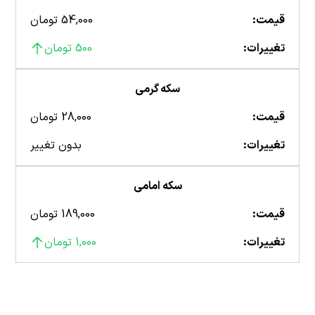
قیمت:
54,000 تومان
تغییرات:
500 تومان
سکه گرمی
قیمت:
28,000 تومان
تغییرات:
بدون تغییر
سکه امامی
قیمت:
189,000 تومان
تغییرات:
1,000 تومان