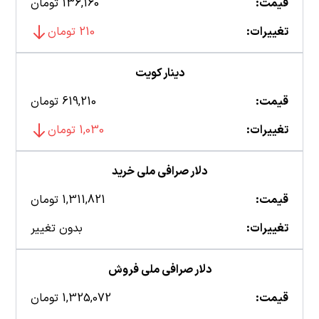
قیمت:
136,160 تومان
تغییرات:
210 تومان
دینار کویت
قیمت:
619,210 تومان
تغییرات:
1,030 تومان
دلار صرافی ملی خرید
قیمت:
1,311,821 تومان
تغییرات:
بدون تغییر
دلار صرافی ملی فروش
قیمت:
1,325,072 تومان