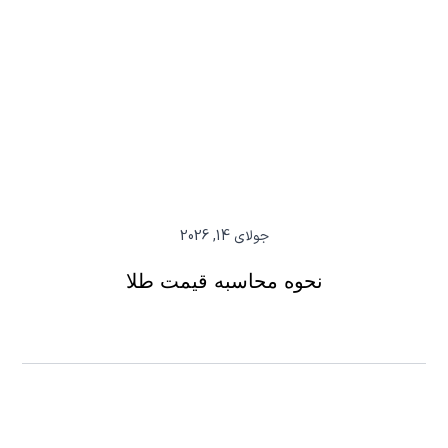
جولای 14, 2026
نحوه محاسبه قیمت طلا