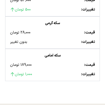
قیمت:
54,000 تومان
تغییرات:
500 تومان
سکه گرمی
قیمت:
28,000 تومان
تغییرات:
بدون تغییر
سکه امامی
قیمت:
189,000 تومان
تغییرات:
1,000 تومان