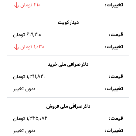
تغییرات:
210 تومان
دینار کویت
قیمت:
619,210 تومان
تغییرات:
1,030 تومان
دلار صرافی ملی خرید
قیمت:
1,311,821 تومان
تغییرات:
بدون تغییر
دلار صرافی ملی فروش
قیمت:
1,325,072 تومان
تغییرات:
بدون تغییر