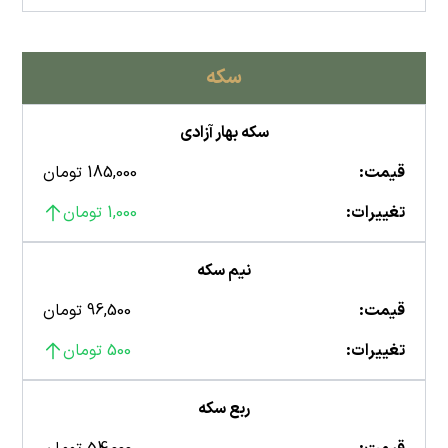
سکه
سکه بهار آزادی
قیمت:
185,000 تومان
تغییرات:
1,000 تومان
نیم سکه
قیمت:
96,500 تومان
تغییرات:
500 تومان
ربع سکه