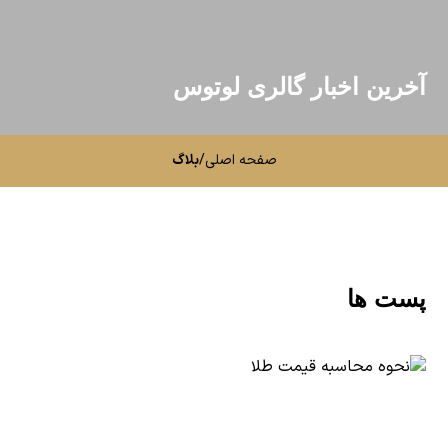
آخرین اخبار گالری لوتوس
صفحه اصلی
/
بلاگ
پست ها