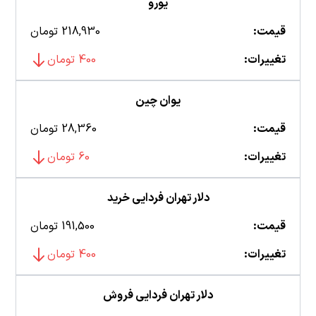
یورو
قیمت:
218,930 تومان
تغییرات:
400 تومان
یوان چین
قیمت:
28,360 تومان
تغییرات:
60 تومان
دلار تهران فردایی خرید
قیمت:
191,500 تومان
تغییرات:
400 تومان
دلار تهران فردایی فروش