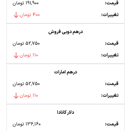
قیمت:
191,900 تومان
تغییرات:
400 تومان
درهم دوبی فروش
قیمت:
52,750 تومان
تغییرات:
110 تومان
درهم امارات
قیمت:
52,750 تومان
تغییرات:
110 تومان
دلار کانادا
قیمت:
136,160 تومان