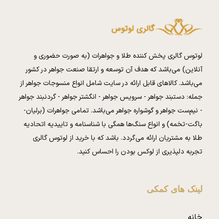
لوتوس گالری پخش کننده طلا و جواهرات (به صورت حضوری و
آنلاین) می‌باشد که هدف آن توسعه و ارتقا صنعت جواهر در کشور
می‌باشد. کالا‌های قابل ارائه در سایت شامل انواع منسوجات جواهر از
جمله: دستبند جواهر - سرویس جواهر - انگشتر جواهر - گردنبند جواهر
- نیم‌ست جواهر و گوشواره جواهر می‌باشد. تمامی جواهرات (برلیان-
باگت-تخمه) و انواع سنگ‌ها همگی با شناسنامه و تاییدیه اتحادیه
طلا به مشتریان ارائه می‌گردد. باشد که با خرید از لوتوس گالری
تجربه دلپذیری از لوکس بودن را احساس کنید.
لینک های کمکی
خانه