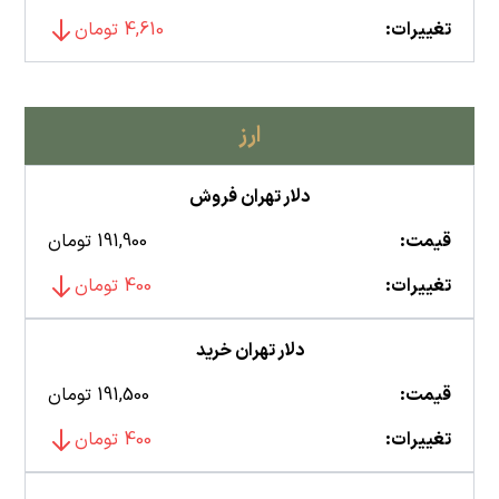
تغییرات:
4,610 تومان
ارز
دلار تهران فروش
قیمت:
191,900 تومان
تغییرات:
400 تومان
دلار تهران خرید
قیمت:
191,500 تومان
تغییرات:
400 تومان