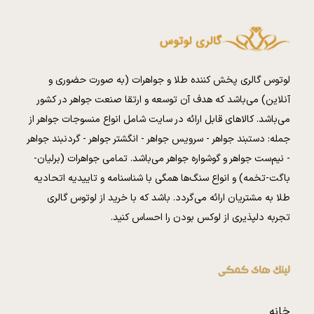
لوتوس گالری پخش کننده طلا و جواهرات (به صورت حضوری و
آنلاین) می‌باشد که هدف آن توسعه و ارتقا صنعت جواهر در کشور
می‌باشد. کالا‌های قابل ارائه در سایت شامل انواع منسوجات جواهر از
جمله: دستبند جواهر - سرویس جواهر - انگشتر جواهر - گردنبند جواهر
- نیم‌ست جواهر و گوشواره جواهر می‌باشد. تمامی جواهرات (برلیان-
باگت-تخمه) و انواع سنگ‌ها همگی با شناسنامه و تاییدیه اتحادیه
طلا به مشتریان ارائه می‌گردد. باشد که با خرید از لوتوس گالری
تجربه دلپذیری از لوکس بودن را احساس کنید.
لینک های کمکی
خانه