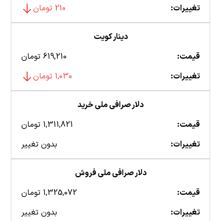
تغییرات:
210 تومان
دینار کویت
قیمت:
619,210 تومان
تغییرات:
1,030 تومان
دلار صرافی ملی خرید
قیمت:
1,311,821 تومان
تغییرات:
بدون تغییر
دلار صرافی ملی فروش
قیمت:
1,325,072 تومان
تغییرات:
بدون تغییر