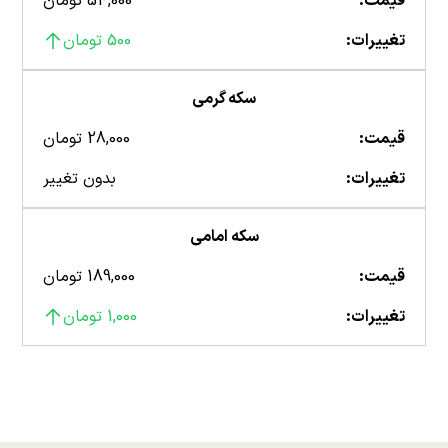
قیمت:
54,000 تومان
تغییرات:
500 تومان
سکه گرمی
قیمت:
28,000 تومان
تغییرات:
بدون تغییر
سکه امامی
قیمت:
189,000 تومان
تغییرات:
1,000 تومان