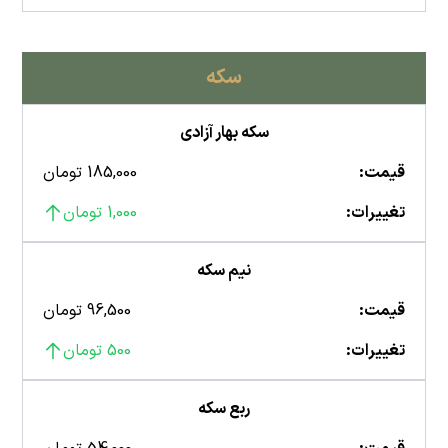
سکه
سکه بهار آزادی
قیمت:
185,000 تومان
تغییرات:
1,000 تومان
نیم سکه
قیمت:
96,500 تومان
تغییرات:
500 تومان
ربع سکه