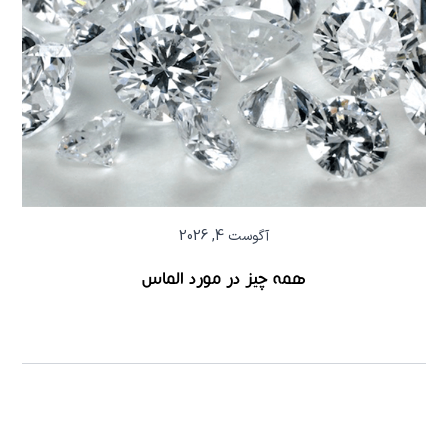
آگوست 4, 2026
همه چیز در مورد الماس