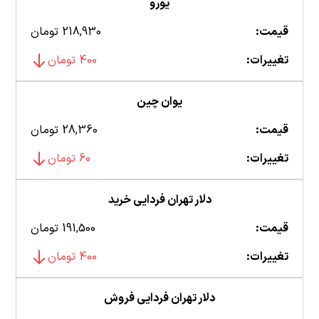
یورو
قیمت:
218,930 تومان
تغییرات:
400 تومان
یوان چین
قیمت:
28,360 تومان
تغییرات:
60 تومان
دلار تهران فردایی خرید
قیمت:
191,500 تومان
تغییرات:
400 تومان
دلار تهران فردایی فروش