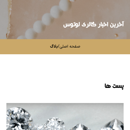
آخرین اخبار گالری لوتوس
صفحه اصلی
/
بلاگ
پست ها