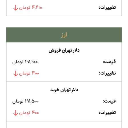
تغییرات:
4,610 تومان
ارز
دلار تهران فروش
قیمت:
191,900 تومان
تغییرات:
400 تومان
دلار تهران خرید
قیمت:
191,500 تومان
تغییرات:
400 تومان