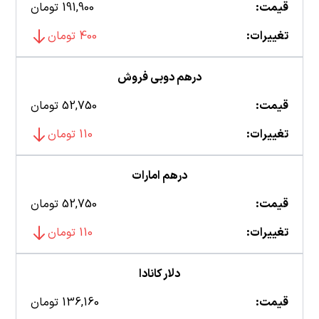
قیمت:
191,900 تومان
تغییرات:
400 تومان
درهم دوبی فروش
قیمت:
52,750 تومان
تغییرات:
110 تومان
درهم امارات
قیمت:
52,750 تومان
تغییرات:
110 تومان
دلار کانادا
قیمت:
136,160 تومان