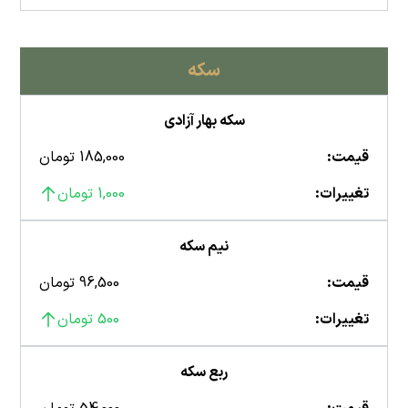
سکه
سکه بهار آزادی
قیمت:
185,000 تومان
تغییرات:
1,000 تومان
نیم سکه
قیمت:
96,500 تومان
تغییرات:
500 تومان
ربع سکه