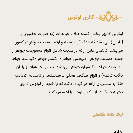
لوتوس گالری پخش کننده طلا و جواهرات (به صورت حضوری و
آنلاین) می‌باشد که هدف آن توسعه و ارتقا صنعت جواهر در کشور
می‌باشد. کالا‌های قابل ارائه در سایت شامل انواع منسوجات جواهر از
جمله: دستبند جواهر - سرویس جواهر - انگشتر جواهر - گردنبند جواهر
- نیم‌ست جواهر و گوشواره جواهر می‌باشد. تمامی جواهرات (برلیان-
باگت-تخمه) و انواع سنگ‌ها همگی با شناسنامه و تاییدیه اتحادیه
طلا به مشتریان ارائه می‌گردد. باشد که با خرید از لوتوس گالری
تجربه دلپذیری از لوکس بودن را احساس کنید.
لینک های کمکی
خانه