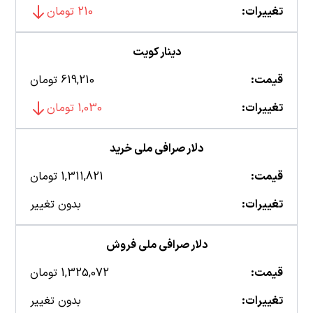
تغییرات:
210 تومان
دینار کویت
قیمت:
619,210 تومان
تغییرات:
1,030 تومان
دلار صرافی ملی خرید
قیمت:
1,311,821 تومان
تغییرات:
بدون تغییر
دلار صرافی ملی فروش
قیمت:
1,325,072 تومان
تغییرات:
بدون تغییر