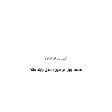
آگوست 4, 2026
همه چیز در مورد مدل پابند طلا