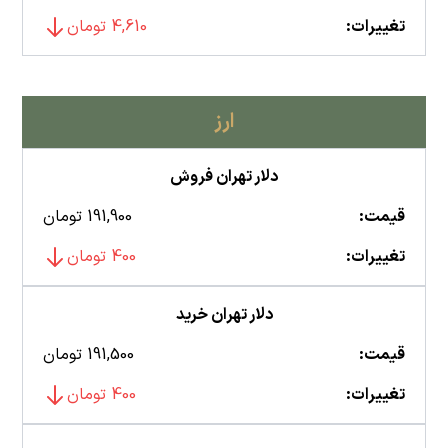
تغییرات:
4,610 تومان
ارز
دلار تهران فروش
قیمت:
191,900 تومان
تغییرات:
400 تومان
دلار تهران خرید
قیمت:
191,500 تومان
تغییرات:
400 تومان