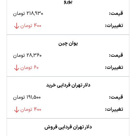
یورو
قیمت:
218,930 تومان
تغییرات:
400 تومان
یوان چین
قیمت:
28,360 تومان
تغییرات:
60 تومان
دلار تهران فردایی خرید
قیمت:
191,500 تومان
تغییرات:
400 تومان
دلار تهران فردایی فروش