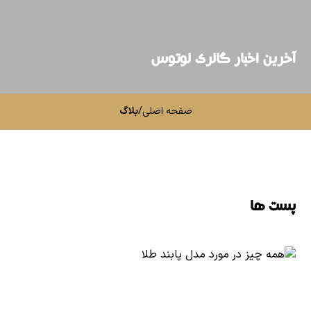
آخرین اخبار گالری لوتوس
صفحه اصلی
/
بلاگ
پست ها