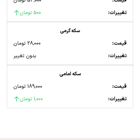
قیمت:
54,000 تومان
تغییرات:
500 تومان
سکه گرمی
قیمت:
28,000 تومان
تغییرات:
بدون تغییر
سکه امامی
قیمت:
189,000 تومان
تغییرات:
1,000 تومان