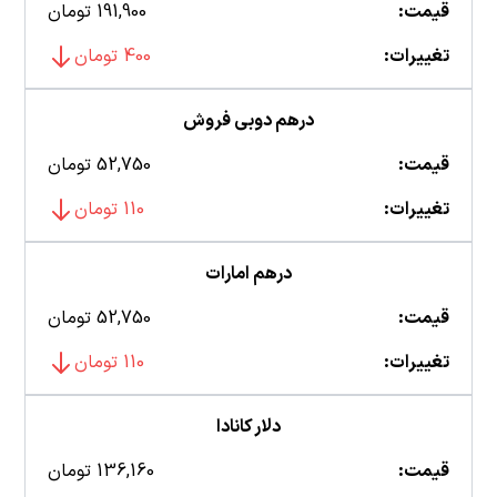
قیمت:
191,900 تومان
تغییرات:
400 تومان
درهم دوبی فروش
قیمت:
52,750 تومان
تغییرات:
110 تومان
درهم امارات
قیمت:
52,750 تومان
تغییرات:
110 تومان
دلار کانادا
قیمت:
136,160 تومان