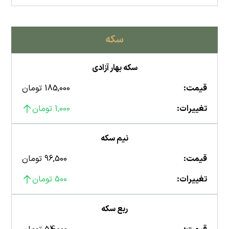
سکه
سکه بهار آزادی
قیمت:
185,000 تومان
تغییرات:
1,000 تومان
نیم سکه
قیمت:
96,500 تومان
تغییرات:
500 تومان
ربع سکه