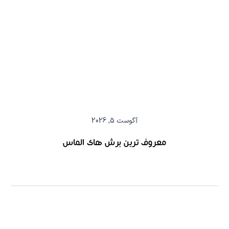
آگوست 5, 2026
معروف ترین برش های الماس