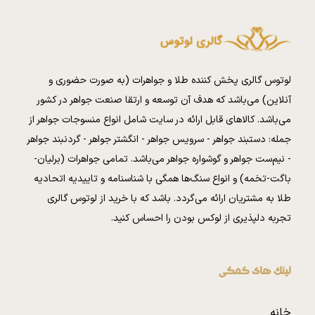
لوتوس گالری پخش کننده طلا و جواهرات (به صورت حضوری و
آنلاین) می‌باشد که هدف آن توسعه و ارتقا صنعت جواهر در کشور
می‌باشد. کالا‌های قابل ارائه در سایت شامل انواع منسوجات جواهر از
جمله: دستبند جواهر - سرویس جواهر - انگشتر جواهر - گردنبند جواهر
- نیم‌ست جواهر و گوشواره جواهر می‌باشد. تمامی جواهرات (برلیان-
باگت-تخمه) و انواع سنگ‌ها همگی با شناسنامه و تاییدیه اتحادیه
طلا به مشتریان ارائه می‌گردد. باشد که با خرید از لوتوس گالری
تجربه دلپذیری از لوکس بودن را احساس کنید.
لینک های کمکی
خانه