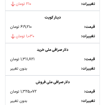
تغییرات:
210 تومان
دینار کویت
قیمت:
619,210 تومان
تغییرات:
1,030 تومان
دلار صرافی ملی خرید
قیمت:
1,311,821 تومان
تغییرات:
بدون تغییر
دلار صرافی ملی فروش
قیمت:
1,325,072 تومان
تغییرات:
بدون تغییر