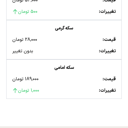
قیمت:
54,000 تومان
تغییرات:
500 تومان
سکه گرمی
قیمت:
28,000 تومان
تغییرات:
بدون تغییر
سکه امامی
قیمت:
189,000 تومان
تغییرات:
1,000 تومان