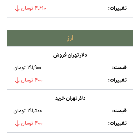
تغییرات:
4,610 تومان
ارز
دلار تهران فروش
قیمت:
191,900 تومان
تغییرات:
400 تومان
دلار تهران خرید
قیمت:
191,500 تومان
تغییرات:
400 تومان