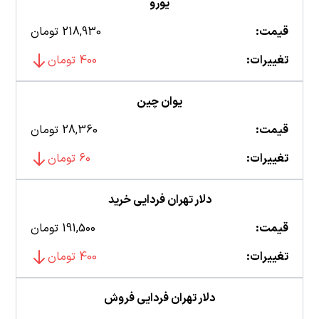
یورو
قیمت:
218,930 تومان
تغییرات:
400 تومان
یوان چین
قیمت:
28,360 تومان
تغییرات:
60 تومان
دلار تهران فردایی خرید
قیمت:
191,500 تومان
تغییرات:
400 تومان
دلار تهران فردایی فروش