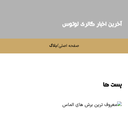
آخرین اخبار گالری لوتوس
صفحه اصلی
/
بلاگ
پست ها