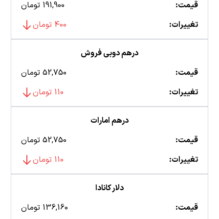
قیمت:
191,900 تومان
تغییرات:
400 تومان
درهم دوبی فروش
قیمت:
52,750 تومان
تغییرات:
110 تومان
درهم امارات
قیمت:
52,750 تومان
تغییرات:
110 تومان
دلار کانادا
قیمت:
136,160 تومان